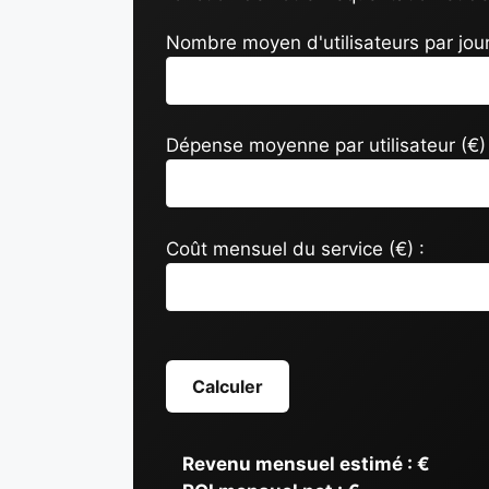
Nombre moyen d'utilisateurs par jour
Dépense moyenne par utilisateur (€) 
Coût mensuel du service (€) :
Calculer
Revenu mensuel estimé :
€