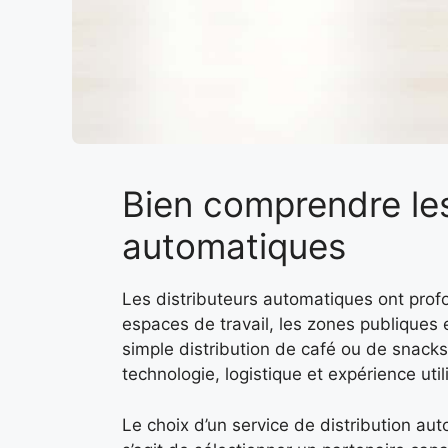
Bien comprendre les
automatiques
Les distributeurs automatiques ont prof
espaces de travail, les zones publiques 
simple distribution de café ou de snacks,
technologie, logistique et expérience util
Le choix d’un service de distribution aut