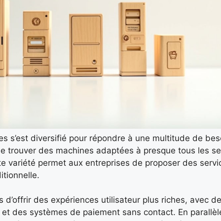
s s’est diversifié pour répondre à une multitude de bes
e de trouver des machines adaptées à presque tous les s
tte variété permet aux entreprises de proposer des serv
itionnelle.
d’offrir des expériences utilisateur plus riches, avec d
n et des systèmes de paiement sans contact. En parallèle