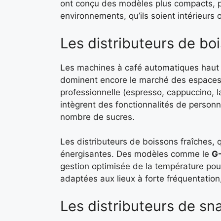
ont conçu des modèles plus compacts, pl
environnements, qu’ils soient intérieurs 
Les distributeurs de bo
Les machines à café automatiques ha
dominent encore le marché des espaces p
professionnelle (espresso, cappuccino, l
intègrent des fonctionnalités de personn
nombre de sucres.
Les distributeurs de boissons fraîches,
énergisantes. Des modèles comme le
G-
gestion optimisée de la température pour
adaptées aux lieux à forte fréquentation
Les distributeurs de sn