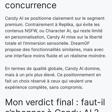
concurrence
Candy AI se positionne clairement sur le segment
premium. Contrairement à Replika, qui évite les
contenus NSFW, ou Character AI, qui reste limité
en personnalisation, Candy AI mise sur la liberté
totale et l’immersion sensorielle. DreamGF
propose des fonctionnalités similaires, mais avec
une interface moins fluide et un réalisme moindre.
En termes de qualité globale, Candy AI domine,
mais à un prix plus élevé. Ce positionnement en
fait un choix réservé à ceux qui veulent une
expérience complète, sans compromis.
Mon verdict final : faut-il