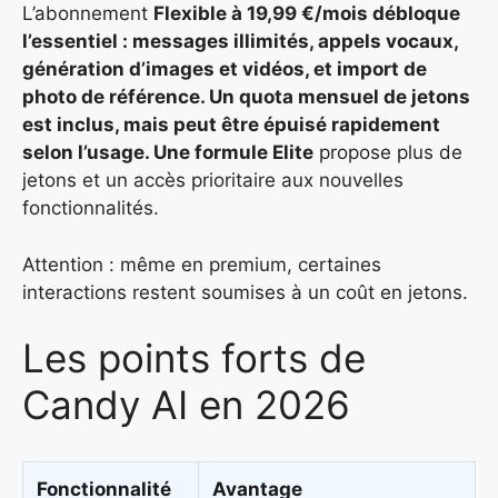
L’abonnement
Flexible à 19,99 €/mois
débloque
l’essentiel : messages illimités, appels vocaux,
génération d’images et vidéos, et import de
photo de référence. Un quota mensuel de jetons
est inclus, mais peut être épuisé rapidement
selon l’usage. Une formule
Elite
propose plus de
jetons et un accès prioritaire aux nouvelles
fonctionnalités.
Attention : même en premium, certaines
interactions restent soumises à un coût en jetons.
Les points forts de
Candy AI en 2026
Fonctionnalité
Avantage