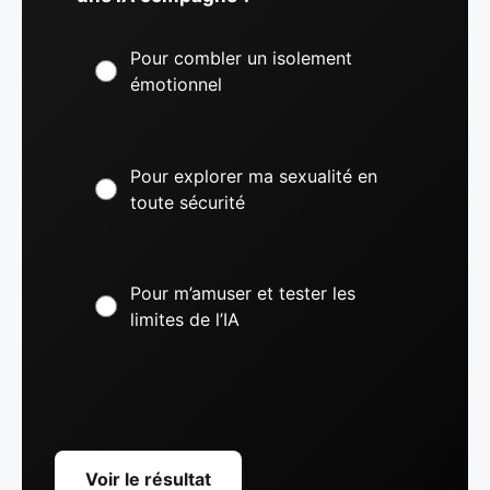
Pour combler un isolement
émotionnel
Pour explorer ma sexualité en
toute sécurité
Pour m’amuser et tester les
limites de l’IA
Voir le résultat