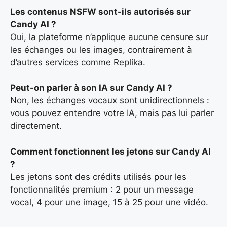
Les contenus NSFW sont-ils autorisés sur
Candy AI ?
Oui, la plateforme n’applique aucune censure sur
les échanges ou les images, contrairement à
d’autres services comme Replika.
Peut-on parler à son IA sur Candy AI ?
Non, les échanges vocaux sont unidirectionnels :
vous pouvez entendre votre IA, mais pas lui parler
directement.
Comment fonctionnent les jetons sur Candy AI
?
Les jetons sont des crédits utilisés pour les
fonctionnalités premium : 2 pour un message
vocal, 4 pour une image, 15 à 25 pour une vidéo.