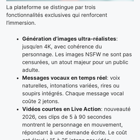
La plateforme se distingue par trois
fonctionnalités exclusives qui renforcent
l’immersion.
Génération d’images ultra-réalistes
:
jusqu’en 4K, avec cohérence du
personnage. Les images NSFW ne sont pas
censurées, un atout majeur pour un public
adulte.
Messages vocaux en temps réel
: voix
naturelles, intonations variées, rires ou
soupirs intégrés. Chaque message vocal
coûte 2 jetons.
Vidéos courtes en Live Action
: nouveauté
2026, ces clips de 5 à 90 secondes
montrent le personnage en mouvement,
répondant à une demande écrite. Le coût