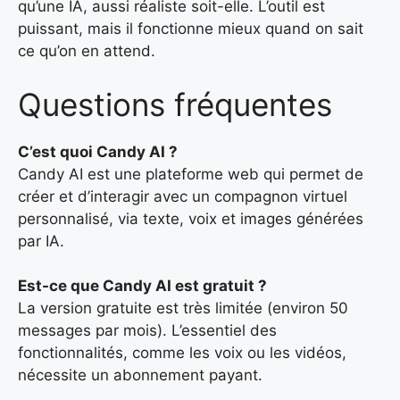
qu’une IA, aussi réaliste soit-elle. L’outil est
puissant, mais il fonctionne mieux quand on sait
ce qu’on en attend.
Questions fréquentes
C’est quoi Candy AI ?
Candy AI est une plateforme web qui permet de
créer et d’interagir avec un compagnon virtuel
personnalisé, via texte, voix et images générées
par IA.
Est-ce que Candy AI est gratuit ?
La version gratuite est très limitée (environ 50
messages par mois). L’essentiel des
fonctionnalités, comme les voix ou les vidéos,
nécessite un abonnement payant.