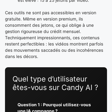
est élevé : 15 à 25 jetons par vidéo.
Ces outils ne sont pas accessibles en version
gratuite. Même en version premium, ils
consomment des jetons, ce qui oblige à une
gestion rigoureuse du crédit mensuel.
Techniquement impressionnants, ces contenus
restent perfectibles : les vidéos montrent parfois
des mouvements saccadés ou des incohérences
dans les décors.
Quel type d’utilisateur
êtes-vous sur Candy AI ?
Question 1 : Pourquoi utilisez-vous
une IA compagne ?