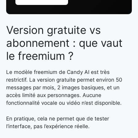
Version gratuite vs
abonnement : que vaut
le freemium ?
Le modèle freemium de Candy AI est très
restrictif. La version gratuite permet environ 50
messages par mois, 2 images basiques, et un
accès limité aux personnages. Aucune
fonctionnalité vocale ou vidéo n’est disponible.
En pratique, cela ne permet que de tester
l’interface, pas l’expérience réelle.