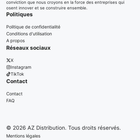
conviction que nous croyons en la force des entreprises qui
osent innover et se construire ensemble.
Politiques
Politique de confidentialité
Conditions d'utilisation
A propos
Réseaux sociaux
X
Instagram
TikTok
Contact
Contact
FAQ
© 2026 AZ Distribution. Tous droits réservés.
Mentions légales