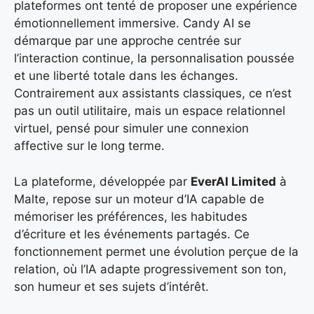
plateformes ont tenté de proposer une expérience
émotionnellement immersive. Candy AI se
démarque par une approche centrée sur
l’interaction continue, la personnalisation poussée
et une liberté totale dans les échanges.
Contrairement aux assistants classiques, ce n’est
pas un outil utilitaire, mais un espace relationnel
virtuel, pensé pour simuler une connexion
affective sur le long terme.
La plateforme, développée par
EverAI Limited
à
Malte, repose sur un moteur d’IA capable de
mémoriser les préférences, les habitudes
d’écriture et les événements partagés. Ce
fonctionnement permet une évolution perçue de la
relation, où l’IA adapte progressivement son ton,
son humeur et ses sujets d’intérêt.