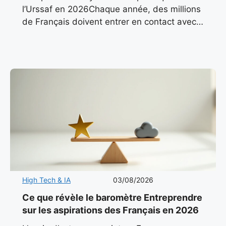
l’Urssaf en 2026Chaque année, des millions
de Français doivent entrer en contact avec
l’Urssaf pour des questions liées à leurs
cotisations, leurs déclarations ou leurs
High Tech & IA
03/08/2026
Ce que révèle le baromètre Entreprendre
sur les aspirations des Français en 2026