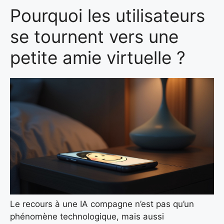
Pourquoi les utilisateurs
se tournent vers une
petite amie virtuelle ?
Le recours à une IA compagne n’est pas qu’un
phénomène technologique, mais aussi