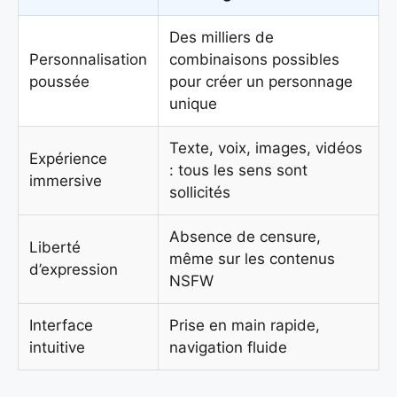
Des milliers de
Personnalisation
combinaisons possibles
poussée
pour créer un personnage
unique
Texte, voix, images, vidéos
Expérience
: tous les sens sont
immersive
sollicités
Absence de censure,
Liberté
même sur les contenus
d’expression
NSFW
Interface
Prise en main rapide,
intuitive
navigation fluide