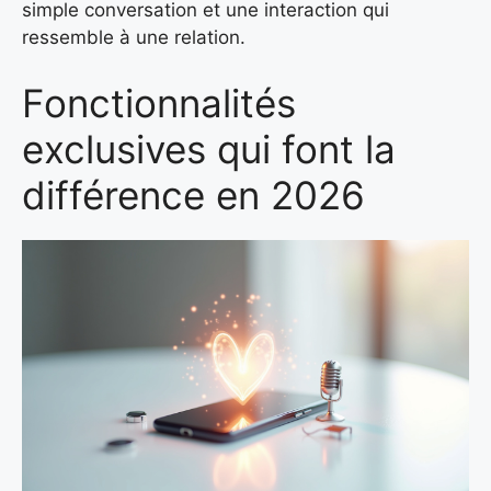
simple conversation et une interaction qui
ressemble à une relation.
Fonctionnalités
exclusives qui font la
différence en 2026