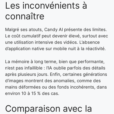
Les inconvénients à
connaître
Malgré ses atouts, Candy AI présente des limites.
Le coût cumulatif peut devenir élevé, surtout avec
une utilisation intensive des vidéos. L’absence
d’application native sur mobile nuit à la réactivité.
La mémoire à long terme, bien que performante,
n’est pas infaillible : l’IA oublie parfois des détails
après plusieurs jours. Enfin, certaines générations
d’images montrent des anomalies, comme des
mains déformées ou des fonds incohérents, dans
environ 10 à 15 % des cas.
Comparaison avec la