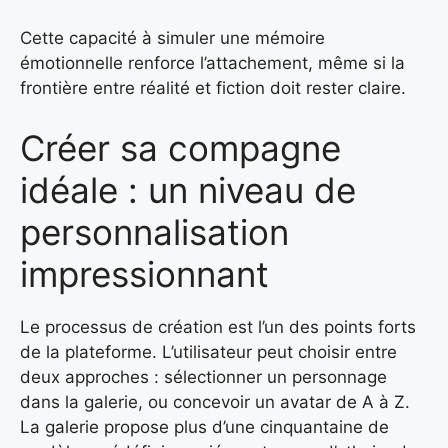
Cette capacité à simuler une mémoire
émotionnelle renforce l’attachement, même si la
frontière entre réalité et fiction doit rester claire.
Créer sa compagne
idéale : un niveau de
personnalisation
impressionnant
Le processus de création est l’un des points forts
de la plateforme. L’utilisateur peut choisir entre
deux approches : sélectionner un personnage
dans la galerie, ou concevoir un avatar de A à Z.
La galerie propose plus d’une cinquantaine de