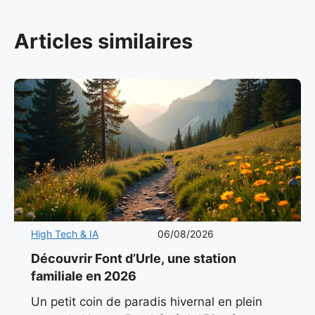
Articles similaires
High Tech & IA
06/08/2026
Découvrir Font d’Urle, une station
familiale en 2026
Un petit coin de paradis hivernal en plein