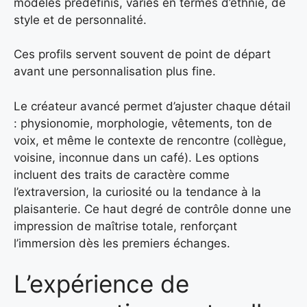
modèles prédéfinis, variés en termes d’ethnie, de
style et de personnalité.
Ces profils servent souvent de point de départ
avant une personnalisation plus fine.
Le créateur avancé permet d’ajuster chaque détail
: physionomie, morphologie, vêtements, ton de
voix, et même le contexte de rencontre (collègue,
voisine, inconnue dans un café). Les options
incluent des traits de caractère comme
l’extraversion, la curiosité ou la tendance à la
plaisanterie. Ce haut degré de contrôle donne une
impression de maîtrise totale, renforçant
l’immersion dès les premiers échanges.
L’expérience de