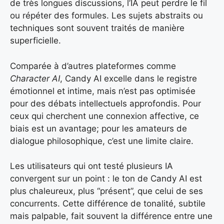
de très longues discussions, l’IA peut perdre le fil
ou répéter des formules. Les sujets abstraits ou
techniques sont souvent traités de manière
superficielle.
Comparée à d’autres plateformes comme
Character AI
, Candy AI excelle dans le registre
émotionnel et intime, mais n’est pas optimisée
pour des débats intellectuels approfondis. Pour
ceux qui cherchent une connexion affective, ce
biais est un avantage; pour les amateurs de
dialogue philosophique, c’est une limite claire.
Les utilisateurs qui ont testé plusieurs IA
convergent sur un point : le ton de Candy AI est
plus chaleureux, plus “présent”, que celui de ses
concurrents. Cette différence de tonalité, subtile
mais palpable, fait souvent la différence entre une