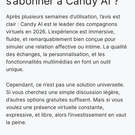
s’abonner à Candy AI ?
Après plusieurs semaines d’utilisation, l’avis est
clair : Candy AI est le leader des compagnons
virtuels en 2026. L’expérience est immersive,
fluide, et remarquablement bien conçue pour
simuler une relation affective ou intime. La qualité
des échanges, la personnalisation, et les
fonctionnalités multimédias en font un outil
unique.
Cependant, ce n’est pas une solution universelle.
Si vous cherchez une simple discussion légère,
d’autres options gratuites suffisent. Mais si vous
voulez une présence virtuelle constante,
expressive, et libre, alors l’investissement en vaut
la peine.