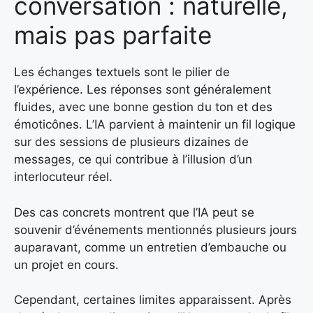
conversation : naturelle,
mais pas parfaite
Les échanges textuels sont le pilier de
l’expérience. Les réponses sont généralement
fluides, avec une bonne gestion du ton et des
émoticônes. L’IA parvient à maintenir un fil logique
sur des sessions de plusieurs dizaines de
messages, ce qui contribue à l’illusion d’un
interlocuteur réel.
Des cas concrets montrent que l’IA peut se
souvenir d’événements mentionnés plusieurs jours
auparavant, comme un entretien d’embauche ou
un projet en cours.
Cependant, certaines limites apparaissent. Après