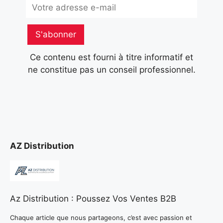
Subscribe
S'abonner
Ce contenu est fourni à titre informatif et
ne constitue pas un conseil professionnel.
AZ Distribution
Az Distribution : Poussez Vos Ventes B2B
Chaque article que nous partageons, c’est avec passion et