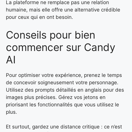
La plateforme ne remplace pas une relation
humaine, mais elle offre une alternative crédible
pour ceux qui en ont besoin.
Conseils pour bien
commencer sur Candy
AI
Pour optimiser votre expérience, prenez le temps
de concevoir soigneusement votre personnage.
Utilisez des prompts détaillés en anglais pour des
images plus précises. Gérez vos jetons en
priorisant les fonctionnalités que vous utilisez le
plus.
Et surtout, gardez une distance critique : ce n’est