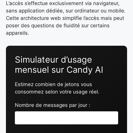
L’accès s’effectue exclusivement via navigateur,
sans application dédiée, sur ordinateur ou mobile.
Cette architecture web simplifie l’accès mais peut
poser des questions de fluidité sur certains
appareils.
Simulateur d’usage
mensuel sur Candy AI
Estimez combien de jetons vous
consommez selon votre usage réel.
Nombre de messages par jour :