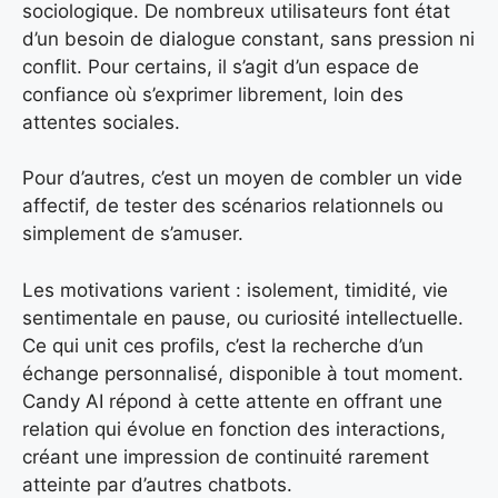
sociologique. De nombreux utilisateurs font état
d’un besoin de dialogue constant, sans pression ni
conflit. Pour certains, il s’agit d’un espace de
confiance où s’exprimer librement, loin des
attentes sociales.
Pour d’autres, c’est un moyen de combler un vide
affectif, de tester des scénarios relationnels ou
simplement de s’amuser.
Les motivations varient : isolement, timidité, vie
sentimentale en pause, ou curiosité intellectuelle.
Ce qui unit ces profils, c’est la recherche d’un
échange personnalisé, disponible à tout moment.
Candy AI répond à cette attente en offrant une
relation qui évolue en fonction des interactions,
créant une impression de continuité rarement
atteinte par d’autres chatbots.