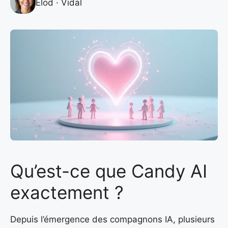
Élod · Vidal
Qu’est-ce que Candy AI
exactement ?
Depuis l’émergence des compagnons IA, plusieurs