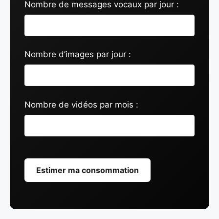
Nombre de messages vocaux par jour :
Nombre d’images par jour :
Nombre de vidéos par mois :
Estimer ma consommation