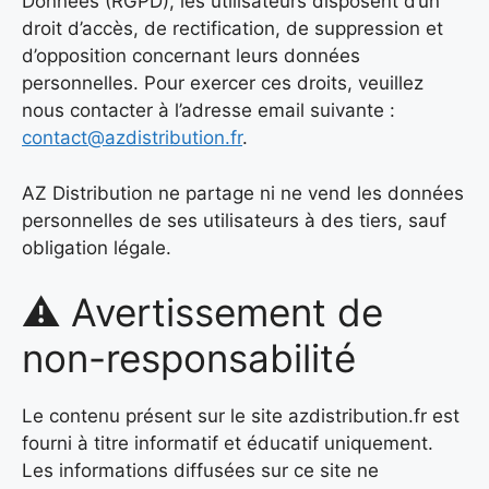
Données (RGPD), les utilisateurs disposent d’un
droit d’accès, de rectification, de suppression et
d’opposition concernant leurs données
personnelles. Pour exercer ces droits, veuillez
nous contacter à l’adresse email suivante :
contact@azdistribution.fr
.
AZ Distribution ne partage ni ne vend les données
personnelles de ses utilisateurs à des tiers, sauf
obligation légale.
⚠️ Avertissement de
non-responsabilité
Le contenu présent sur le site azdistribution.fr est
fourni à titre informatif et éducatif uniquement.
Les informations diffusées sur ce site ne