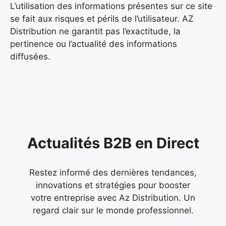
L’utilisation des informations présentes sur ce site
se fait aux risques et périls de l’utilisateur. AZ
Distribution ne garantit pas l’exactitude, la
pertinence ou l’actualité des informations
diffusées.
Actualités B2B en Direct
Restez informé des dernières tendances,
innovations et stratégies pour booster
votre entreprise avec Az Distribution. Un
regard clair sur le monde professionnel.