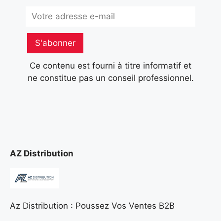
Subscribe
S'abonner
Ce contenu est fourni à titre informatif et
ne constitue pas un conseil professionnel.
AZ Distribution
Az Distribution : Poussez Vos Ventes B2B