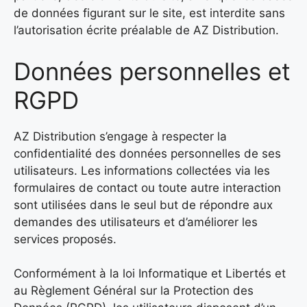
de données figurant sur le site, est interdite sans
l’autorisation écrite préalable de AZ Distribution.
Données personnelles et
RGPD
AZ Distribution s’engage à respecter la
confidentialité des données personnelles de ses
utilisateurs. Les informations collectées via les
formulaires de contact ou toute autre interaction
sont utilisées dans le seul but de répondre aux
demandes des utilisateurs et d’améliorer les
services proposés.
Conformément à la loi Informatique et Libertés et
au Règlement Général sur la Protection des