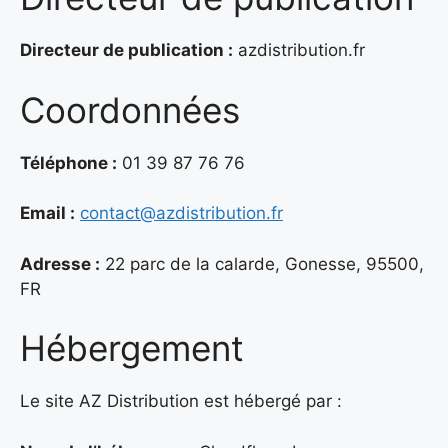
Directeur de publication :
azdistribution.fr
Coordonnées
Téléphone :
01 39 87 76 76
Email :
contact@azdistribution.fr
Adresse :
22 parc de la calarde, Gonesse, 95500,
FR
Hébergement
Le site AZ Distribution est hébergé par :