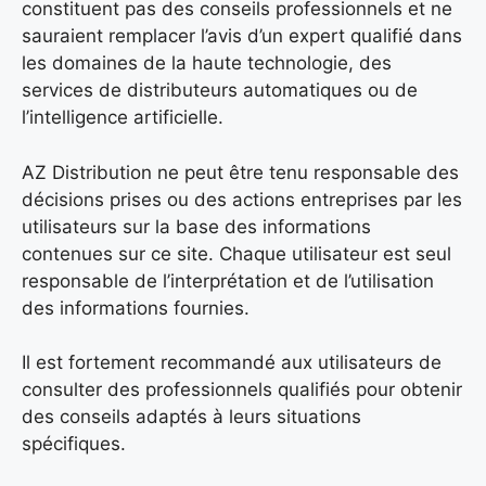
constituent pas des conseils professionnels et ne
sauraient remplacer l’avis d’un expert qualifié dans
les domaines de la haute technologie, des
services de distributeurs automatiques ou de
l’intelligence artificielle.
AZ Distribution ne peut être tenu responsable des
décisions prises ou des actions entreprises par les
utilisateurs sur la base des informations
contenues sur ce site. Chaque utilisateur est seul
responsable de l’interprétation et de l’utilisation
des informations fournies.
Il est fortement recommandé aux utilisateurs de
consulter des professionnels qualifiés pour obtenir
des conseils adaptés à leurs situations
spécifiques.