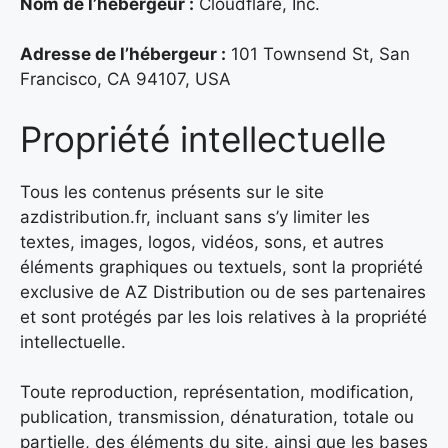
Nom de l’hébergeur :
Cloudflare, Inc.
Adresse de l’hébergeur :
101 Townsend St, San
Francisco, CA 94107, USA
Propriété intellectuelle
Tous les contenus présents sur le site
azdistribution.fr, incluant sans s’y limiter les
textes, images, logos, vidéos, sons, et autres
éléments graphiques ou textuels, sont la propriété
exclusive de AZ Distribution ou de ses partenaires
et sont protégés par les lois relatives à la propriété
intellectuelle.
Toute reproduction, représentation, modification,
publication, transmission, dénaturation, totale ou
partielle, des éléments du site, ainsi que les bases