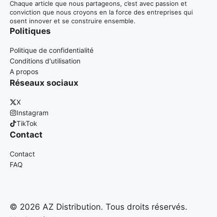
Chaque article que nous partageons, c’est avec passion et
conviction que nous croyons en la force des entreprises qui
osent innover et se construire ensemble.
Politiques
Politique de confidentialité
Conditions d'utilisation
A propos
Réseaux sociaux
X
Instagram
TikTok
Contact
Contact
FAQ
© 2026 AZ Distribution. Tous droits réservés.