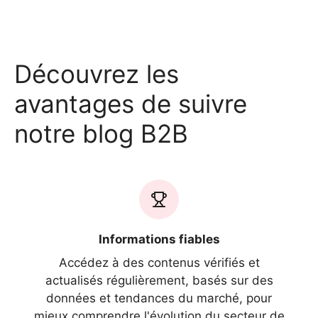
Découvrez les
avantages de suivre
notre blog B2B
Informations fiables
Accédez à des contenus vérifiés et
actualisés régulièrement, basés sur des
données et tendances du marché, pour
mieux comprendre l'évolution du secteur de