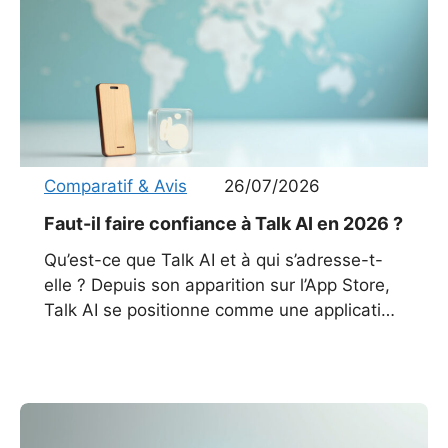
Comparatif & Avis
26/07/2026
Faut-il faire confiance à Talk AI en 2026 ?
Qu’est-ce que Talk AI et à qui s’adresse-t-
elle ? Depuis son apparition sur l’App Store,
Talk AI se positionne comme une application
innovante destinée à supprimer les barrières
linguistiques grâce