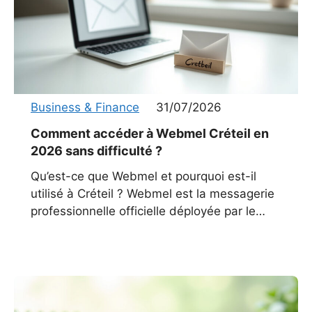
Business & Finance
31/07/2026
Comment accéder à Webmel Créteil en
2026 sans difficulté ?
Qu’est-ce que Webmel et pourquoi est-il
utilisé à Créteil ? Webmel est la messagerie
professionnelle officielle déployée par le
ministère de l’Éducation nationale et de la
Jeunesse pour tous les