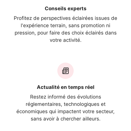
Conseils experts
Profitez de perspectives éclairées issues de
l'expérience terrain, sans promotion ni
pression, pour faire des choix éclairés dans
votre activité.
Actualité en temps réel
Restez informé des évolutions
réglementaires, technologiques et
économiques qui impactent votre secteur,
sans avoir à chercher ailleurs.