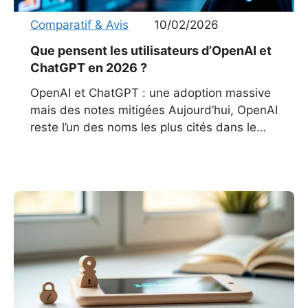
Comparatif & Avis
10/02/2026
Que pensent les utilisateurs d’OpenAI et
ChatGPT en 2026 ?
OpenAI et ChatGPT : une adoption massive
mais des notes mitigées Aujourd’hui, OpenAI
reste l’un des noms les plus cités dans le
domaine de l’intelligence artificielle. Des
millions d’utilisateurs, particuliers