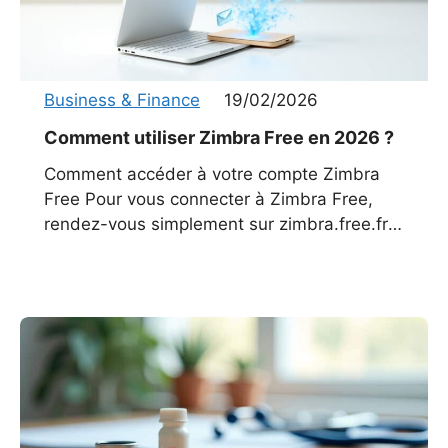
Business & Finance
19/02/2026
Comment utiliser Zimbra Free en 2026 ?
Comment accéder à votre compte Zimbra
Free Pour vous connecter à Zimbra Free,
rendez-vous simplement sur zimbra.free.fr.
Cette adresse reste valide même, malgré
les évolutions technologiques. Vos
identifiants sont les