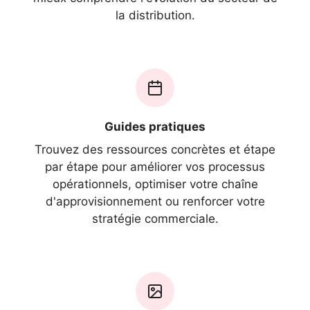
la distribution.
Guides pratiques
Trouvez des ressources concrètes et étape
par étape pour améliorer vos processus
opérationnels, optimiser votre chaîne
d'approvisionnement ou renforcer votre
stratégie commerciale.