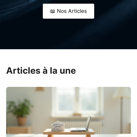
📖 Nos Articles
Articles à la une