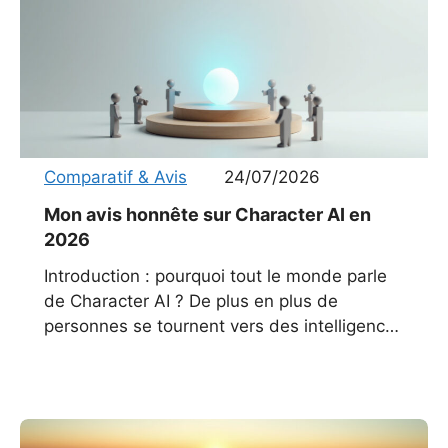
Comparatif & Avis
24/07/2026
Mon avis honnête sur Character AI en
2026
Introduction : pourquoi tout le monde parle
de Character AI ? De plus en plus de
personnes se tournent vers des intelligences
artificielles pour combler un besoin de
dialogue, de