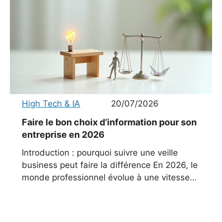
High Tech & IA
20/07/2026
Faire le bon choix d’information pour son
entreprise en 2026
Introduction : pourquoi suivre une veille
business peut faire la différence En 2026, le
monde professionnel évolue à une vitesse
sans précédent. Entre mutations
technologiques, changements
réglementaires et pression accrue