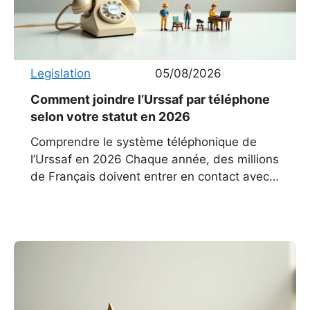
Legislation
05/08/2026
Comment joindre l’Urssaf par téléphone
selon votre statut en 2026
Comprendre le système téléphonique de
l’Urssaf en 2026 Chaque année, des millions
de Français doivent entrer en contact avec
l’Urssaf pour des questions liées à leurs
cotisations, leurs déclarations ou