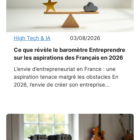
High Tech & IA
03/08/2026
Ce que révèle le baromètre Entreprendre
sur les aspirations des Français en 2026
L’envie d’entrepreneuriat en France : une
aspiration tenace malgré les obstacles En
2026, l’envie de créer son entreprise
continue de pulser dans le paysage
économique français. Malgré un contexte
marqué