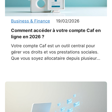
Business & Finance
19/02/2026
Comment accéder à votre compte Caf en
ligne en 2026 ?
Votre compte Caf est un outil central pour
gérer vos droits et vos prestations sociales.
Que vous soyez allocataire depuis plusieurs
années ou que vous ayez récemment fait
une demande,