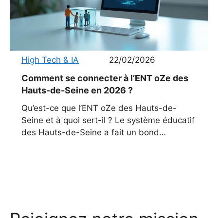
High Tech & IA
22/02/2026
Comment se connecter à l’ENT oZe des
Hauts-de-Seine en 2026 ?
Qu’est-ce que l’ENT oZe des Hauts-de-
Seine et à quoi sert-il ? Le système éducatif
des Hauts-de-Seine a fait un bond
significatif avec l’adoption de la plateforme
oZe, un Environnement Numérique