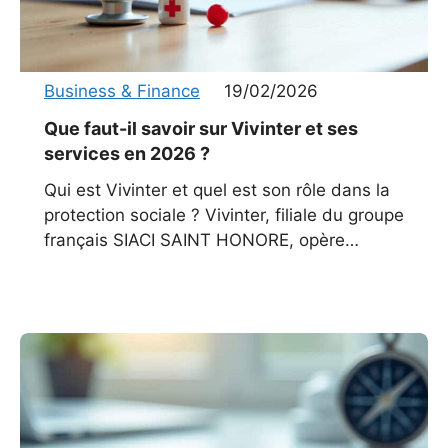
Business & Finance
19/02/2026
Que faut-il savoir sur Vivinter et ses
services en 2026 ?
Qui est Vivinter et quel est son rôle dans la
protection sociale ? Vivinter, filiale du groupe
français SIACI SAINT HONORE, opère
comme gestionnaire de frais de santé pour
le