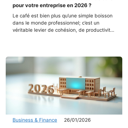
pour votre entreprise en 2026 ?
Le café est bien plus qu’une simple boisson
dans le monde professionnel; c’est un
véritable levier de cohésion, de productivité
et de bien-être au travail. Aujourd’hui, la
grande majorité des
Business & Finance
26/01/2026