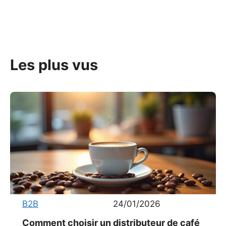
Les plus vus
B2B
24/01/2026
Comment choisir un distributeur de café