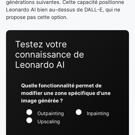
générations suivantes. Cette capacité positionne
Leonardo AI bien au-dessus de DALL-E, qui ne
propose pas cette option.
Testez votre
connaissance de
Leonardo AI
Quelle fonctionnalité permet de
modifier une zone spécifique d'une
image générée ?
Outpainting
Inpainting
Upscaling