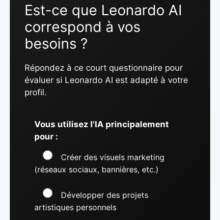
Est-ce que Leonardo AI
correspond à vos
besoins ?
Répondez à ce court questionnaire pour
évaluer si Leonardo AI est adapté à votre
profil.
Vous utilisez l'IA principalement
pour :
Créer des visuels marketing
(réseaux sociaux, bannières, etc.)
Développer des projets
artistiques personnels