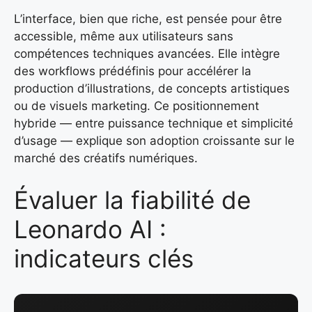
L’interface, bien que riche, est pensée pour être
accessible, même aux utilisateurs sans
compétences techniques avancées. Elle intègre
des workflows prédéfinis pour accélérer la
production d’illustrations, de concepts artistiques
ou de visuels marketing. Ce positionnement
hybride — entre puissance technique et simplicité
d’usage — explique son adoption croissante sur le
marché des créatifs numériques.
Évaluer la fiabilité de
Leonardo AI :
indicateurs clés