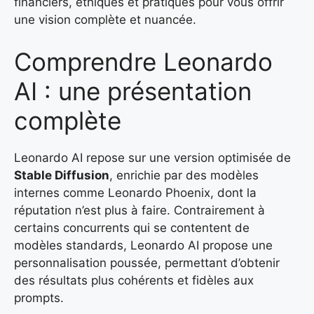
financiers, éthiques et pratiques pour vous offrir
une vision complète et nuancée.
Comprendre Leonardo
AI : une présentation
complète
Leonardo AI repose sur une version optimisée de
Stable Diffusion
, enrichie par des modèles
internes comme Leonardo Phoenix, dont la
réputation n’est plus à faire. Contrairement à
certains concurrents qui se contentent de
modèles standards, Leonardo AI propose une
personnalisation poussée, permettant d’obtenir
des résultats plus cohérents et fidèles aux
prompts.