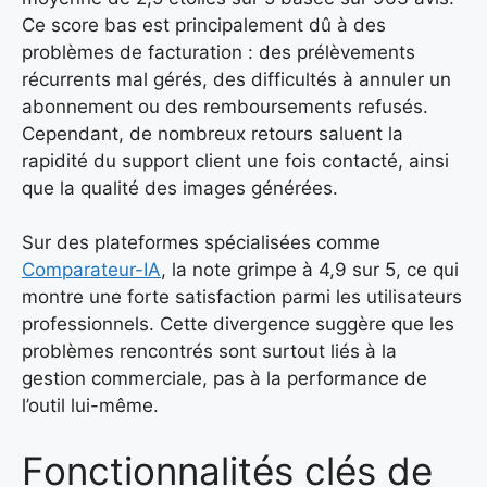
Ce score bas est principalement dû à des
problèmes de facturation : des prélèvements
récurrents mal gérés, des difficultés à annuler un
abonnement ou des remboursements refusés.
Cependant, de nombreux retours saluent la
rapidité du support client une fois contacté, ainsi
que la qualité des images générées.
Sur des plateformes spécialisées comme
Comparateur-IA
, la note grimpe à 4,9 sur 5, ce qui
montre une forte satisfaction parmi les utilisateurs
professionnels. Cette divergence suggère que les
problèmes rencontrés sont surtout liés à la
gestion commerciale, pas à la performance de
l’outil lui-même.
Fonctionnalités clés de