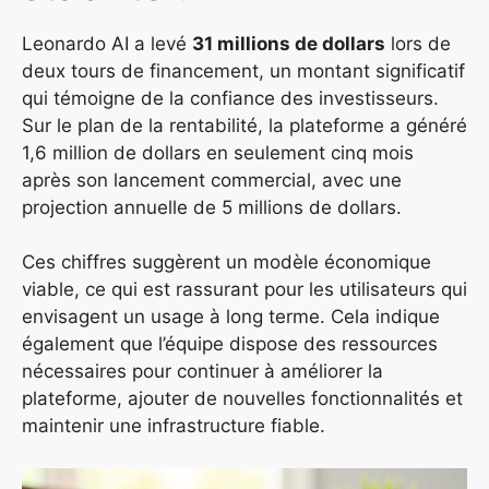
Leonardo AI a levé
31 millions de dollars
lors de
deux tours de financement, un montant significatif
qui témoigne de la confiance des investisseurs.
Sur le plan de la rentabilité, la plateforme a généré
1,6 million de dollars en seulement cinq mois
après son lancement commercial, avec une
projection annuelle de 5 millions de dollars.
Ces chiffres suggèrent un modèle économique
viable, ce qui est rassurant pour les utilisateurs qui
envisagent un usage à long terme. Cela indique
également que l’équipe dispose des ressources
nécessaires pour continuer à améliorer la
plateforme, ajouter de nouvelles fonctionnalités et
maintenir une infrastructure fiable.