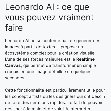
Leonardo AI : ce que
vous pouvez vraiment
faire
Leonardo AI ne se contente pas de générer des
images à partir de textes. Il propose un
écosystème complet pour la création visuelle.
L’une de ses forces majeures est le
Realtime
Canvas
, qui permet de transformer un simple
croquis en une image détaillée en quelques
secondes.
Cette fonctionnalité est particulièrement utile pour
les concept artists ou les designers qui ont besoin
de faire des itérations rapides. Le fait de pouvoir
dessiner à la main et de voir l’IA interpréter