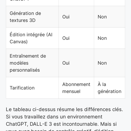
Génération de
Oui
Non
textures 3D
Édition intégrée (AI
Oui
Non
Canvas)
Entraînement de
modèles
Oui
Non
personnalisés
Abonnement
À la
Tarification
mensuel
génération
Le tableau ci-dessus résume les différences clés.
Si vous travaillez dans un environnement
ChatGPT, DALL-E 3 est incontournable. Mais si