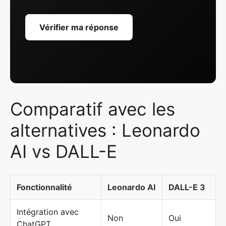
Vérifier ma réponse
Comparatif avec les
alternatives : Leonardo
AI vs DALL-E
Fonctionnalité
Leonardo AI
DALL-E 3
Intégration avec
Non
Oui
ChatGPT