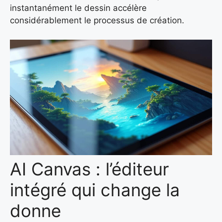
instantanément le dessin accélère
considérablement le processus de création.
AI Canvas : l’éditeur
intégré qui change la
donne