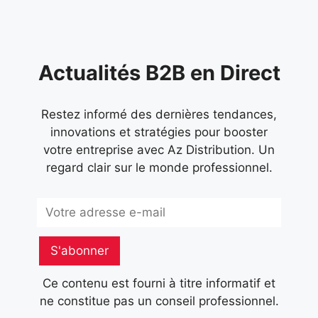
Actualités B2B en Direct
Restez informé des dernières tendances,
innovations et stratégies pour booster
votre entreprise avec Az Distribution. Un
regard clair sur le monde professionnel.
Subscribe
S'abonner
Ce contenu est fourni à titre informatif et
ne constitue pas un conseil professionnel.