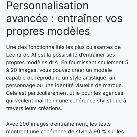
Personnalisation
avancée : entraîner vos
propres modèles
Une des fonctionnalités les plus puissantes de
Leonardo AI est la possibilité d’entraîner ses
propres modèles d’IA. En fournissant seulement 5
à 20 images, vous pouvez créer un modèle
capable de reproduire un style artistique, un
personnage ou une identité visuelle de marque.
Cela est particulièrement utile pour les agences
qui veulent maintenir une cohérence stylistique à
travers leurs créations.
Avec 200 images d’entraînement, les tests
montrent une cohérence de style à 90 % sur les