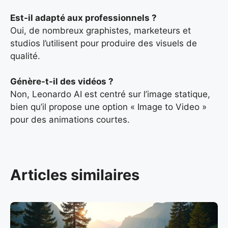
Est-il adapté aux professionnels ?
Oui, de nombreux graphistes, marketeurs et
studios l’utilisent pour produire des visuels de
qualité.
Génère-t-il des vidéos ?
Non, Leonardo AI est centré sur l’image statique,
bien qu’il propose une option « Image to Video »
pour des animations courtes.
Articles similaires