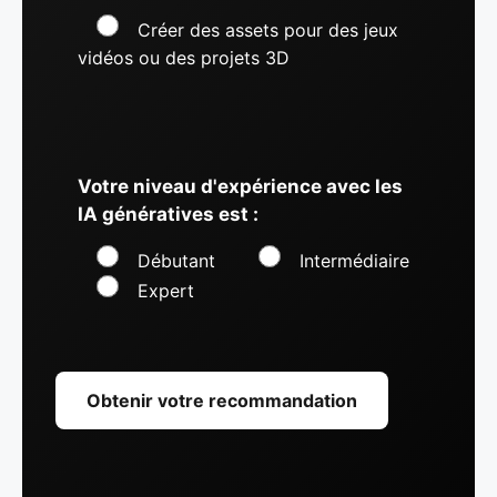
Créer des assets pour des jeux
vidéos ou des projets 3D
Votre niveau d'expérience avec les
IA génératives est :
Débutant
Intermédiaire
Expert
Obtenir votre recommandation