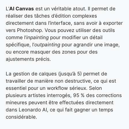
L’
AI Canvas
est un véritable atout. Il permet de
réaliser des tâches d’édition complexes
directement dans l’interface, sans avoir à exporter
vers Photoshop. Vous pouvez utiliser des outils
comme l’
inpainting
pour modifier un détail
spécifique, l’
outpainting
pour agrandir une image,
ou encore masquer des zones pour des
ajustements précis.
La gestion de calques (jusqu’à 5) permet de
travailler de manière non destructive, ce qui est
essentiel pour un workflow sérieux. Selon
plusieurs artistes interrogés, 95 % des corrections
mineures peuvent être effectuées directement
dans Leonardo AI, ce qui fait gagner un temps
considérable.