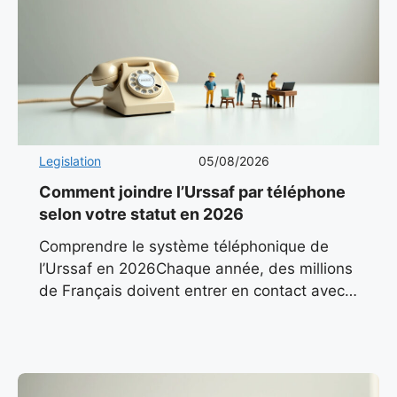
Legislation
05/08/2026
Comment joindre l’Urssaf par téléphone
selon votre statut en 2026
Comprendre le système téléphonique de
l’Urssaf en 2026Chaque année, des millions
de Français doivent entrer en contact avec
l’Urssaf pour des questions liées à leurs
cotisations, leurs déclarations ou leurs