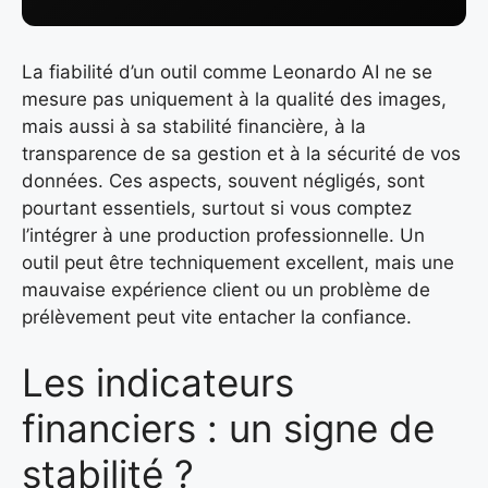
La fiabilité d’un outil comme Leonardo AI ne se
mesure pas uniquement à la qualité des images,
mais aussi à sa stabilité financière, à la
transparence de sa gestion et à la sécurité de vos
données. Ces aspects, souvent négligés, sont
pourtant essentiels, surtout si vous comptez
l’intégrer à une production professionnelle. Un
outil peut être techniquement excellent, mais une
mauvaise expérience client ou un problème de
prélèvement peut vite entacher la confiance.
Les indicateurs
financiers : un signe de
stabilité ?