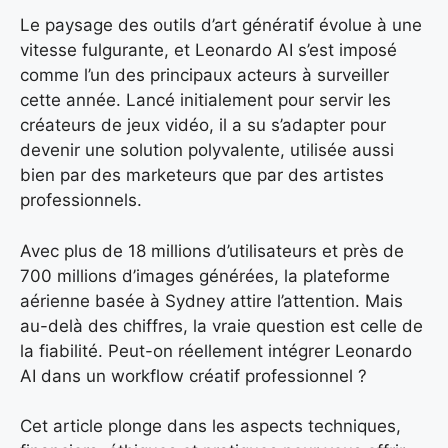
Le paysage des outils d’art génératif évolue à une
vitesse fulgurante, et Leonardo AI s’est imposé
comme l’un des principaux acteurs à surveiller
cette année. Lancé initialement pour servir les
créateurs de jeux vidéo, il a su s’adapter pour
devenir une solution polyvalente, utilisée aussi
bien par des marketeurs que par des artistes
professionnels.
Avec plus de 18 millions d’utilisateurs et près de
700 millions d’images générées, la plateforme
aérienne basée à Sydney attire l’attention. Mais
au-delà des chiffres, la vraie question est celle de
la fiabilité. Peut-on réellement intégrer Leonardo
AI dans un workflow créatif professionnel ?
Cet article plonge dans les aspects techniques,