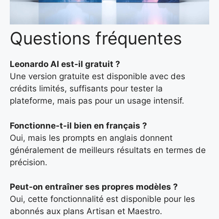
Questions fréquentes
Leonardo AI est-il gratuit ?
Une version gratuite est disponible avec des
crédits limités, suffisants pour tester la
plateforme, mais pas pour un usage intensif.
Fonctionne-t-il bien en français ?
Oui, mais les prompts en anglais donnent
généralement de meilleurs résultats en termes de
précision.
Peut-on entraîner ses propres modèles ?
Oui, cette fonctionnalité est disponible pour les
abonnés aux plans Artisan et Maestro.