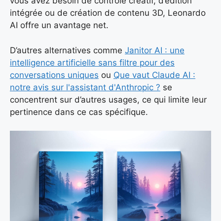
vous avez besoin de contrôle créatif, d’édition
intégrée ou de création de contenu 3D, Leonardo
AI offre un avantage net.
D’autres alternatives comme
Janitor AI : une
intelligence artificielle sans filtre pour des
conversations uniques
ou
Que vaut Claude AI :
notre avis sur l'assistant d'Anthropic ?
se
concentrent sur d’autres usages, ce qui limite leur
pertinence dans ce cas spécifique.