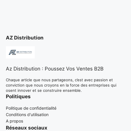
AZ Distribution
Az Distribution : Poussez Vos Ventes B2B
Chaque article que nous partageons, c’est avec passion et
conviction que nous croyons en la force des entreprises qui
osent innover et se construire ensemble.
Politiques
Politique de confidentialité
Conditions d'utilisation
A propos
Réseaux sociaux