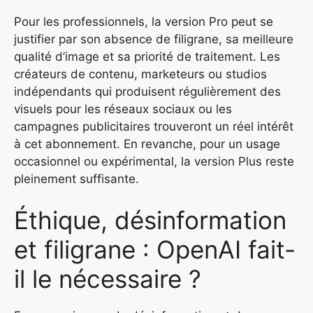
Pour les professionnels, la version Pro peut se
justifier par son absence de filigrane, sa meilleure
qualité d’image et sa priorité de traitement. Les
créateurs de contenu, marketeurs ou studios
indépendants qui produisent régulièrement des
visuels pour les réseaux sociaux ou les
campagnes publicitaires trouveront un réel intérêt
à cet abonnement. En revanche, pour un usage
occasionnel ou expérimental, la version Plus reste
pleinement suffisante.
Éthique, désinformation
et filigrane : OpenAI fait-
il le nécessaire ?