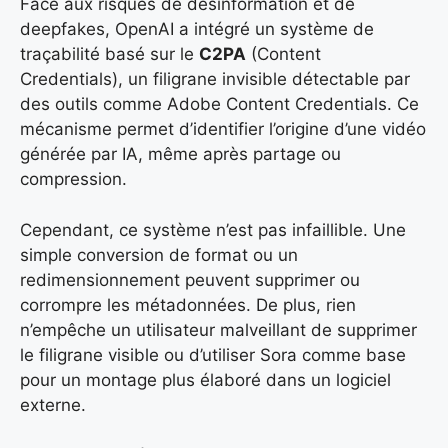
Face aux risques de désinformation et de
deepfakes, OpenAI a intégré un système de
traçabilité basé sur le
C2PA
(Content
Credentials), un filigrane invisible détectable par
des outils comme Adobe Content Credentials. Ce
mécanisme permet d’identifier l’origine d’une vidéo
générée par IA, même après partage ou
compression.
Cependant, ce système n’est pas infaillible. Une
simple conversion de format ou un
redimensionnement peuvent supprimer ou
corrompre les métadonnées. De plus, rien
n’empêche un utilisateur malveillant de supprimer
le filigrane visible ou d’utiliser Sora comme base
pour un montage plus élaboré dans un logiciel
externe.