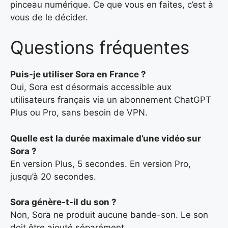
pinceau numérique. Ce que vous en faites, c’est à
vous de le décider.
Questions fréquentes
Puis-je utiliser Sora en France ?
Oui, Sora est désormais accessible aux
utilisateurs français via un abonnement ChatGPT
Plus ou Pro, sans besoin de VPN.
Quelle est la durée maximale d’une vidéo sur
Sora ?
En version Plus, 5 secondes. En version Pro,
jusqu’à 20 secondes.
Sora génère-t-il du son ?
Non, Sora ne produit aucune bande-son. Le son
doit être ajouté séparément.