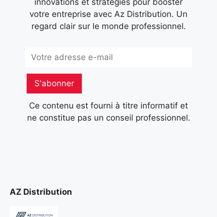
innovations et stratégies pour booster
votre entreprise avec Az Distribution. Un
regard clair sur le monde professionnel.
Subscribe
S'abonner
Ce contenu est fourni à titre informatif et
ne constitue pas un conseil professionnel.
AZ Distribution