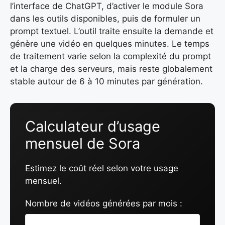
l’interface de ChatGPT, d’activer le module Sora
dans les outils disponibles, puis de formuler un
prompt textuel. L’outil traite ensuite la demande et
génère une vidéo en quelques minutes. Le temps
de traitement varie selon la complexité du prompt
et la charge des serveurs, mais reste globalement
stable autour de 6 à 10 minutes par génération.
Calculateur d’usage
mensuel de Sora
Estimez le coût réel selon votre usage
mensuel.
Nombre de vidéos générées par mois :