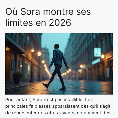
Où Sora montre ses
limites en 2026
Pour autant, Sora n’est pas infaillible. Les
principales faiblesses apparaissent dès qu’il s’agit
de représenter des êtres vivants, notamment des