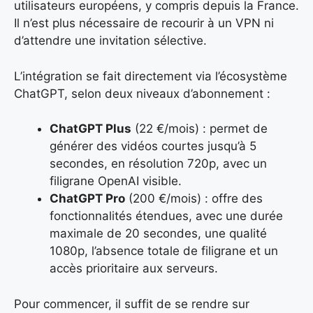
utilisateurs européens, y compris depuis la France.
Il n’est plus nécessaire de recourir à un VPN ni
d’attendre une invitation sélective.
L’intégration se fait directement via l’écosystème
ChatGPT, selon deux niveaux d’abonnement :
ChatGPT Plus
(22 €/mois) : permet de
générer des vidéos courtes jusqu’à 5
secondes, en résolution 720p, avec un
filigrane OpenAI visible.
ChatGPT Pro
(200 €/mois) : offre des
fonctionnalités étendues, avec une durée
maximale de 20 secondes, une qualité
1080p, l’absence totale de filigrane et un
accès prioritaire aux serveurs.
Pour commencer, il suffit de se rendre sur