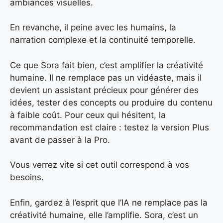
ambiances visuelles.
En revanche, il peine avec les humains, la
narration complexe et la continuité temporelle.
Ce que Sora fait bien, c’est amplifier la créativité
humaine. Il ne remplace pas un vidéaste, mais il
devient un assistant précieux pour générer des
idées, tester des concepts ou produire du contenu
à faible coût. Pour ceux qui hésitent, la
recommandation est claire : testez la version Plus
avant de passer à la Pro.
Vous verrez vite si cet outil correspond à vos
besoins.
Enfin, gardez à l’esprit que l’IA ne remplace pas la
créativité humaine, elle l’amplifie. Sora, c’est un