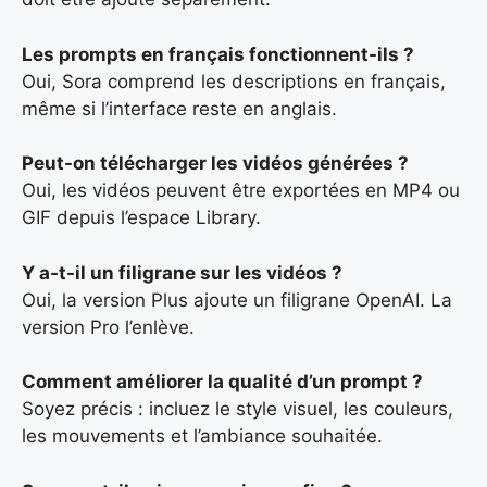
Les prompts en français fonctionnent-ils ?
Oui, Sora comprend les descriptions en français,
même si l’interface reste en anglais.
Peut-on télécharger les vidéos générées ?
Oui, les vidéos peuvent être exportées en MP4 ou
GIF depuis l’espace Library.
Y a-t-il un filigrane sur les vidéos ?
Oui, la version Plus ajoute un filigrane OpenAI. La
version Pro l’enlève.
Comment améliorer la qualité d’un prompt ?
Soyez précis : incluez le style visuel, les couleurs,
les mouvements et l’ambiance souhaitée.