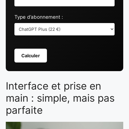
Type d’abonnement :
Calculer
Interface et prise en
main : simple, mais pas
parfaite