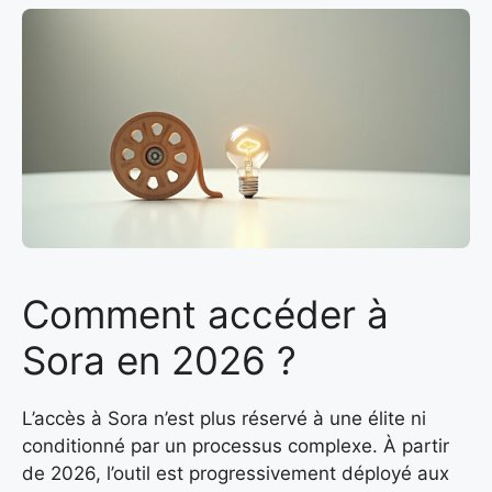
Comment accéder à
Sora en 2026 ?
L’accès à Sora n’est plus réservé à une élite ni
conditionné par un processus complexe. À partir
de 2026, l’outil est progressivement déployé aux