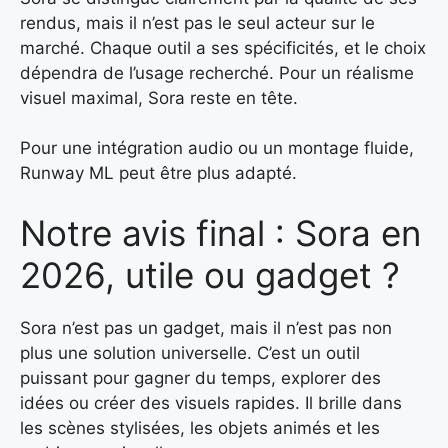
rendus, mais il n’est pas le seul acteur sur le
marché. Chaque outil a ses spécificités, et le choix
dépendra de l’usage recherché. Pour un réalisme
visuel maximal, Sora reste en tête.
Pour une intégration audio ou un montage fluide,
Runway ML peut être plus adapté.
Notre avis final : Sora en
2026, utile ou gadget ?
Sora n’est pas un gadget, mais il n’est pas non
plus une solution universelle. C’est un outil
puissant pour gagner du temps, explorer des
idées ou créer des visuels rapides. Il brille dans
les scènes stylisées, les objets animés et les