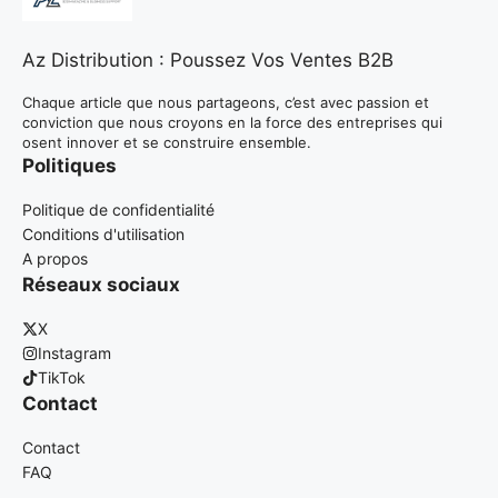
Az Distribution : Poussez Vos Ventes B2B
Chaque article que nous partageons, c’est avec passion et
conviction que nous croyons en la force des entreprises qui
osent innover et se construire ensemble.
Politiques
Politique de confidentialité
Conditions d'utilisation
A propos
Réseaux sociaux
X
Instagram
TikTok
Contact
Contact
FAQ