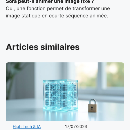
Sora peut-il animer une image fixe ?
Oui, une fonction permet de transformer une
image statique en courte séquence animée.
Articles similaires
High Tech & IA
17/07/2026