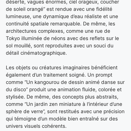
déserte, vagues énormes, ciel orageux, coucher
de soleil orangé” est rendue avec une fidélité
lumineuse, une dynamique d’eau réaliste et une
continuité spatiale remarquable. De même, les
architectures complexes, comme une rue de
Tokyo illuminée de néons avec des reflets sur le
sol mouillé, sont reproduites avec un souci du
détail cinématographique.
Les objets ou créatures imaginaires bénéficient
également d’un traitement soigné. Un prompt
comme “Un kangourou de dessin animé danse sur
du disco” produit une animation fluide, colorée et
stylisée. De même, des concepts plus abstraits,
comme “Un jardin zen miniature à l’intérieur d’une
sphère de verre”, sont restitués avec une précision
qui témoigne d’un modèle bien entraîné sur des
univers visuels cohérents.