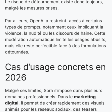
Le risque de détournement existe donc toujours,
malgré les mesures prises.
Par ailleurs, OpenAI a restreint l’accès à certains
types de prompts, notamment ceux impliquant la
violence, la nudité ou les discours de haine. Cette
modération automatique limite les usages abusifs,
mais elle reste perfectible face à des formulations
détournées.
Cas d’usage concrets en
2026
Malgré ses limites, Sora s’impose dans plusieurs
domaines professionnels. Dans le
marketing
digital
, il permet de créer rapidement des visuels
animés pour les réseaux sociaux, des teasers