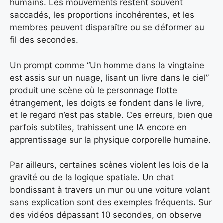
humains. Les mouvements restent souvent
saccadés, les proportions incohérentes, et les
membres peuvent disparaître ou se déformer au
fil des secondes.
Un prompt comme “Un homme dans la vingtaine
est assis sur un nuage, lisant un livre dans le ciel”
produit une scène où le personnage flotte
étrangement, les doigts se fondent dans le livre,
et le regard n’est pas stable. Ces erreurs, bien que
parfois subtiles, trahissent une IA encore en
apprentissage sur la physique corporelle humaine.
Par ailleurs, certaines scènes violent les lois de la
gravité ou de la logique spatiale. Un chat
bondissant à travers un mur ou une voiture volant
sans explication sont des exemples fréquents. Sur
des vidéos dépassant 10 secondes, on observe