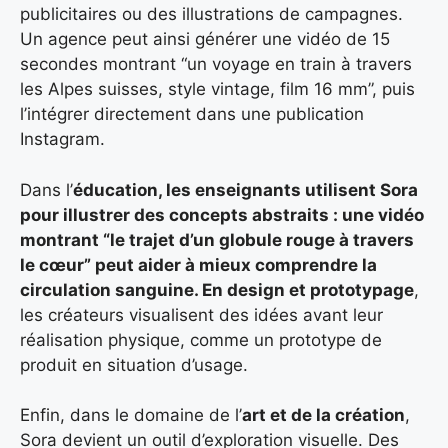
publicitaires ou des illustrations de campagnes.
Un agence peut ainsi générer une vidéo de 15
secondes montrant “un voyage en train à travers
les Alpes suisses, style vintage, film 16 mm”, puis
l’intégrer directement dans une publication
Instagram.
Dans l’
éducation, les enseignants utilisent Sora
pour illustrer des concepts abstraits : une vidéo
montrant “le trajet d’un globule rouge à travers
le cœur” peut aider à mieux comprendre la
circulation sanguine. En design
et
prototypage
,
les créateurs visualisent des idées avant leur
réalisation physique, comme un prototype de
produit en situation d’usage.
Enfin, dans le domaine de l’
art et de la création
,
Sora devient un outil d’exploration visuelle. Des