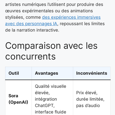
artistes numériques l’utilisent pour produire des
œuvres expérimentales ou des animations
stylisées, comme
des expériences immersives
avec des personnages IA
, repoussant les limites
de la narration interactive.
Comparaison avec les
concurrents
Outil
Avantages
Inconvénients
Qualité visuelle
élevée,
Prix élevé,
Sora
intégration
durée limitée,
(OpenAI)
ChatGPT,
pas d’audio
interface fluide