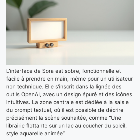
L’interface de Sora est sobre, fonctionnelle et
facile à prendre en main, même pour un utilisateur
non technique. Elle s’inscrit dans la lignée des
outils OpenAI, avec un design épuré et des icônes
intuitives. La zone centrale est dédiée à la saisie
du prompt textuel, où il est possible de décrire
précisément la scène souhaitée, comme “Une
librairie flottante sur un lac au coucher du soleil,
style aquarelle animée”.