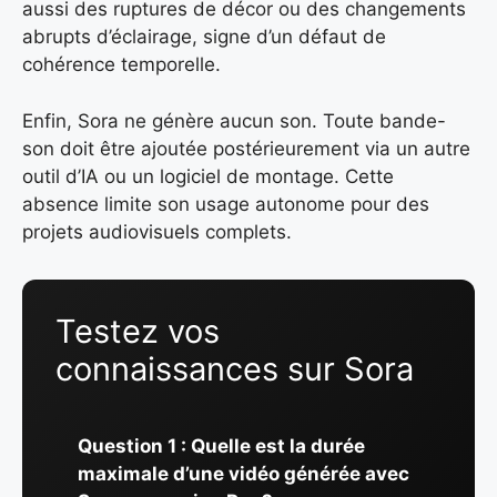
aussi des ruptures de décor ou des changements
abrupts d’éclairage, signe d’un défaut de
cohérence temporelle.
Enfin, Sora ne génère aucun son. Toute bande-
son doit être ajoutée postérieurement via un autre
outil d’IA ou un logiciel de montage. Cette
absence limite son usage autonome pour des
projets audiovisuels complets.
Testez vos
connaissances sur Sora
Question 1 : Quelle est la durée
maximale d’une vidéo générée avec