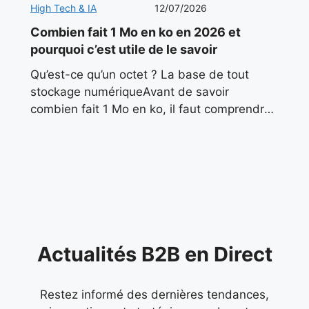
High Tech & IA
12/07/2026
Combien fait 1 Mo en ko en 2026 et
pourquoi c’est utile de le savoir
Qu’est-ce qu’un octet ? La base de tout
stockage numériqueAvant de savoir
combien fait 1 Mo en ko, il faut comprendre
l’unité de base du numérique : l’octet. En
informatique,
Actualités B2B en Direct
Restez informé des dernières tendances,