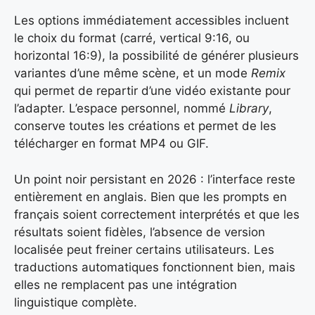
Les options immédiatement accessibles incluent
le choix du format (carré, vertical 9:16, ou
horizontal 16:9), la possibilité de générer plusieurs
variantes d’une même scène, et un mode
Remix
qui permet de repartir d’une vidéo existante pour
l’adapter. L’espace personnel, nommé
Library
,
conserve toutes les créations et permet de les
télécharger en format MP4 ou GIF.
Un point noir persistant en 2026 : l’interface reste
entièrement en anglais. Bien que les prompts en
français soient correctement interprétés et que les
résultats soient fidèles, l’absence de version
localisée peut freiner certains utilisateurs. Les
traductions automatiques fonctionnent bien, mais
elles ne remplacent pas une intégration
linguistique complète.