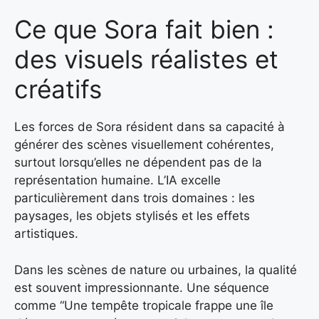
Ce que Sora fait bien :
des visuels réalistes et
créatifs
Les forces de Sora résident dans sa capacité à
générer des scènes visuellement cohérentes,
surtout lorsqu’elles ne dépendent pas de la
représentation humaine. L’IA excelle
particulièrement dans trois domaines : les
paysages, les objets stylisés et les effets
artistiques.
Dans les scènes de nature ou urbaines, la qualité
est souvent impressionnante. Une séquence
comme “Une tempête tropicale frappe une île