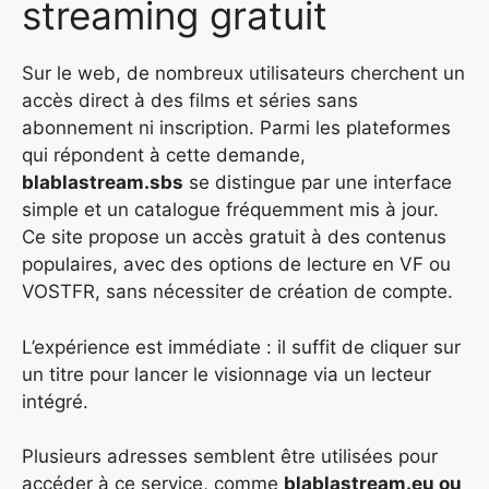
streaming gratuit
Sur le web, de nombreux utilisateurs cherchent un
accès direct à des films et séries sans
abonnement ni inscription. Parmi les plateformes
qui répondent à cette demande,
blablastream.sbs
se distingue par une interface
simple et un catalogue fréquemment mis à jour.
Ce site propose un accès gratuit à des contenus
populaires, avec des options de lecture en VF ou
VOSTFR, sans nécessiter de création de compte.
L’expérience est immédiate : il suffit de cliquer sur
un titre pour lancer le visionnage via un lecteur
intégré.
Plusieurs adresses semblent être utilisées pour
accéder à ce service, comme
blablastream.eu ou