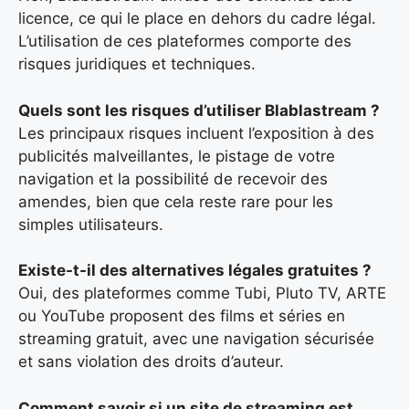
licence, ce qui le place en dehors du cadre légal.
L’utilisation de ces plateformes comporte des
risques juridiques et techniques.
Quels sont les risques d’utiliser Blablastream ?
Les principaux risques incluent l’exposition à des
publicités malveillantes, le pistage de votre
navigation et la possibilité de recevoir des
amendes, bien que cela reste rare pour les
simples utilisateurs.
Existe-t-il des alternatives légales gratuites ?
Oui, des plateformes comme Tubi, Pluto TV, ARTE
ou YouTube proposent des films et séries en
streaming gratuit, avec une navigation sécurisée
et sans violation des droits d’auteur.
Comment savoir si un site de streaming est