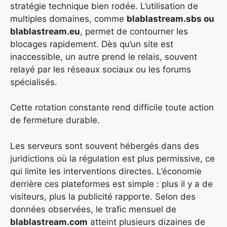
stratégie technique bien rodée. L’utilisation de
multiples domaines, comme
blablastream.sbs ou
blablastream.eu
, permet de contourner les
blocages rapidement. Dès qu’un site est
inaccessible, un autre prend le relais, souvent
relayé par les réseaux sociaux ou les forums
spécialisés.
Cette rotation constante rend difficile toute action
de fermeture durable.
Les serveurs sont souvent hébergés dans des
juridictions où la régulation est plus permissive, ce
qui limite les interventions directes. L’économie
derrière ces plateformes est simple : plus il y a de
visiteurs, plus la publicité rapporte. Selon des
données observées, le trafic mensuel de
blablastream.com
atteint plusieurs dizaines de