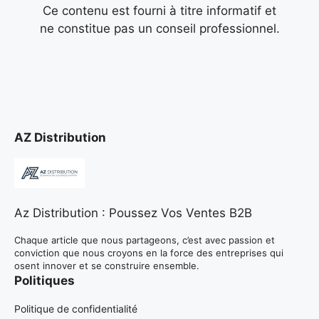
Ce contenu est fourni à titre informatif et
ne constitue pas un conseil professionnel.
AZ Distribution
Az Distribution : Poussez Vos Ventes B2B
Chaque article que nous partageons, c’est avec passion et
conviction que nous croyons en la force des entreprises qui
osent innover et se construire ensemble.
Politiques
Politique de confidentialité