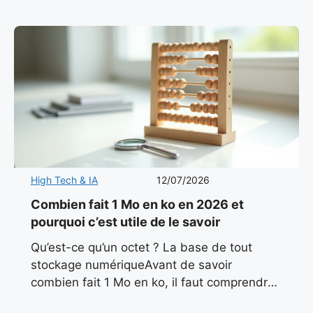
particuliers, professionnels et
High Tech & IA
12/07/2026
Combien fait 1 Mo en ko en 2026 et
pourquoi c’est utile de le savoir
Qu’est-ce qu’un octet ? La base de tout
stockage numériqueAvant de savoir
combien fait 1 Mo en ko, il faut comprendre
l’unité de base du numérique : l’octet. En