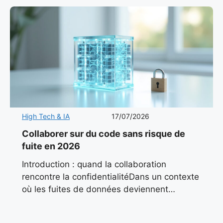
High Tech & IA
17/07/2026
Collaborer sur du code sans risque de
fuite en 2026
Introduction : quand la collaboration
rencontre la confidentialitéDans un contexte
où les fuites de données deviennent
monnaie courante, les équipes techniques
cherchent des alternatives fiables pour