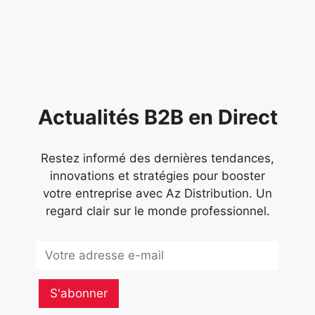
informatique,
Actualités B2B en Direct
Restez informé des dernières tendances,
innovations et stratégies pour booster
votre entreprise avec Az Distribution. Un
regard clair sur le monde professionnel.
Subscribe
S'abonner