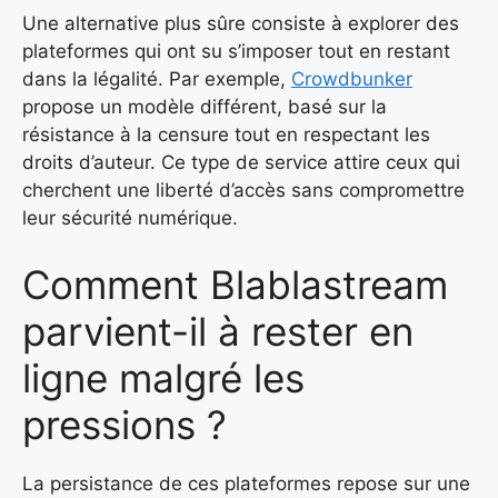
Une alternative plus sûre consiste à explorer des
plateformes qui ont su s’imposer tout en restant
dans la légalité. Par exemple,
Crowdbunker
propose un modèle différent, basé sur la
résistance à la censure tout en respectant les
droits d’auteur. Ce type de service attire ceux qui
cherchent une liberté d’accès sans compromettre
leur sécurité numérique.
Comment Blablastream
parvient-il à rester en
ligne malgré les
pressions ?
La persistance de ces plateformes repose sur une