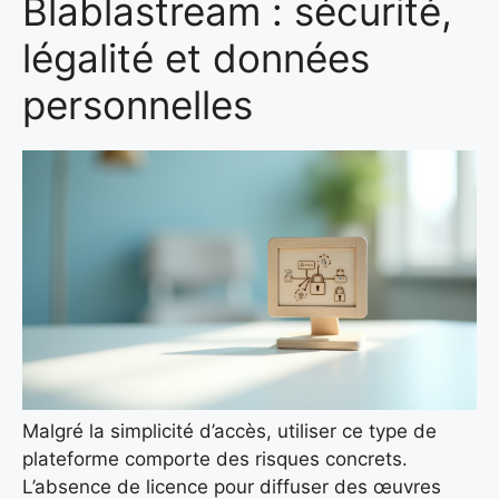
Blablastream : sécurité,
légalité et données
personnelles
Malgré la simplicité d’accès, utiliser ce type de
plateforme comporte des risques concrets.
L’absence de licence pour diffuser des œuvres