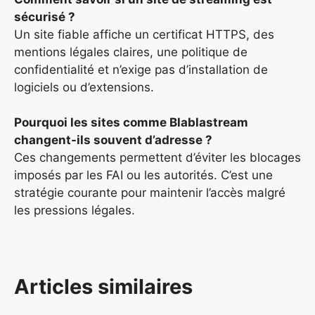
sécurisé ?
Un site fiable affiche un certificat HTTPS, des
mentions légales claires, une politique de
confidentialité et n’exige pas d’installation de
logiciels ou d’extensions.
Pourquoi les sites comme Blablastream
changent-ils souvent d’adresse ?
Ces changements permettent d’éviter les blocages
imposés par les FAI ou les autorités. C’est une
stratégie courante pour maintenir l’accès malgré
les pressions légales.
Articles similaires