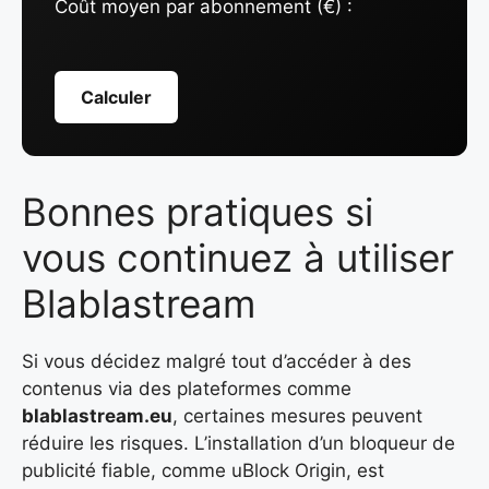
Coût moyen par abonnement (€) :
Calculer
Bonnes pratiques si
vous continuez à utiliser
Blablastream
Si vous décidez malgré tout d’accéder à des
contenus via des plateformes comme
blablastream.eu
, certaines mesures peuvent
réduire les risques. L’installation d’un bloqueur de
publicité fiable, comme uBlock Origin, est