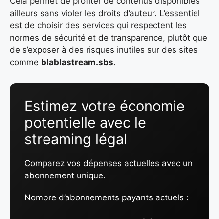
Cela permet de profiter de contenus disponibles
ailleurs sans violer les droits d’auteur. L’essentiel
est de choisir des services qui respectent les
normes de sécurité et de transparence, plutôt que
de s’exposer à des risques inutiles sur des sites
comme
blablastream.sbs
.
Estimez votre économie
potentielle avec le
streaming légal
Comparez vos dépenses actuelles avec un
abonnement unique.
Nombre d’abonnements payants actuels :