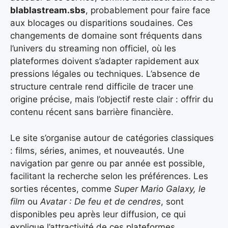
blablastream.sbs
, probablement pour faire face
aux blocages ou disparitions soudaines. Ces
changements de domaine sont fréquents dans
l’univers du streaming non officiel, où les
plateformes doivent s’adapter rapidement aux
pressions légales ou techniques. L’absence de
structure centrale rend difficile de tracer une
origine précise, mais l’objectif reste clair : offrir du
contenu récent sans barrière financière.
Le site s’organise autour de catégories classiques
: films, séries, animes, et nouveautés. Une
navigation par genre ou par année est possible,
facilitant la recherche selon les préférences. Les
sorties récentes, comme
Super Mario Galaxy, le
film
ou
Avatar : De feu et de cendres
, sont
disponibles peu après leur diffusion, ce qui
explique l’attractivité de ces plateformes.