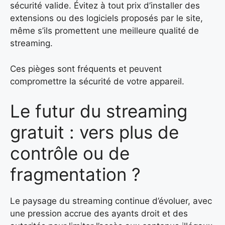
sécurité valide. Évitez à tout prix d’installer des
extensions ou des logiciels proposés par le site,
même s’ils promettent une meilleure qualité de
streaming.
Ces pièges sont fréquents et peuvent
compromettre la sécurité de votre appareil.
Le futur du streaming
gratuit : vers plus de
contrôle ou de
fragmentation ?
Le paysage du streaming continue d’évoluer, avec
une pression accrue des ayants droit et des