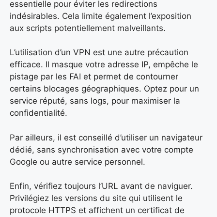
essentielle pour éviter les redirections
indésirables. Cela limite également l’exposition
aux scripts potentiellement malveillants.
L’utilisation d’un VPN est une autre précaution
efficace. Il masque votre adresse IP, empêche le
pistage par les FAI et permet de contourner
certains blocages géographiques. Optez pour un
service réputé, sans logs, pour maximiser la
confidentialité.
Par ailleurs, il est conseillé d’utiliser un navigateur
dédié, sans synchronisation avec votre compte
Google ou autre service personnel.
Enfin, vérifiez toujours l’URL avant de naviguer.
Privilégiez les versions du site qui utilisent le
protocole HTTPS et affichent un certificat de