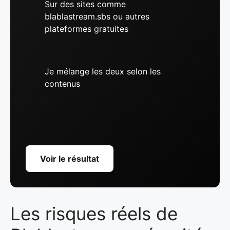
Sur des sites comme
blablastream.sbs ou autres
plateformes gratuites
Je mélange les deux selon les
contenus
Voir le résultat
Les risques réels de