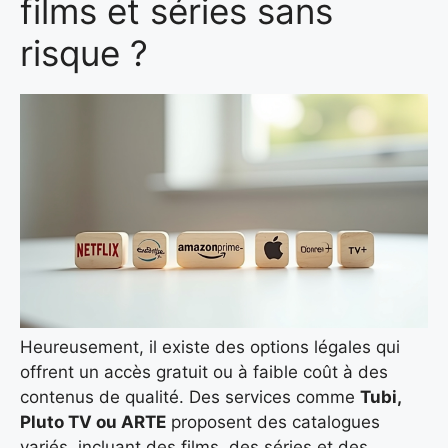
films et séries sans
risque ?
Heureusement, il existe des options légales qui
offrent un accès gratuit ou à faible coût à des
contenus de qualité. Des services comme
Tubi,
Pluto TV ou ARTE
proposent des catalogues
variés, incluant des films, des séries et des