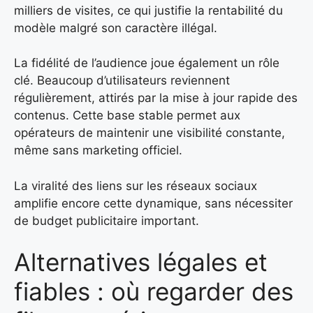
milliers de visites, ce qui justifie la rentabilité du
modèle malgré son caractère illégal.
La fidélité de l’audience joue également un rôle
clé. Beaucoup d’utilisateurs reviennent
régulièrement, attirés par la mise à jour rapide des
contenus. Cette base stable permet aux
opérateurs de maintenir une visibilité constante,
même sans marketing officiel.
La viralité des liens sur les réseaux sociaux
amplifie encore cette dynamique, sans nécessiter
de budget publicitaire important.
Alternatives légales et
fiables : où regarder des