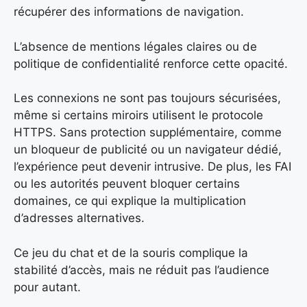
récupérer des informations de navigation.
L’absence de mentions légales claires ou de
politique de confidentialité renforce cette opacité.
Les connexions ne sont pas toujours sécurisées,
même si certains miroirs utilisent le protocole
HTTPS. Sans protection supplémentaire, comme
un bloqueur de publicité ou un navigateur dédié,
l’expérience peut devenir intrusive. De plus, les FAI
ou les autorités peuvent bloquer certains
domaines, ce qui explique la multiplication
d’adresses alternatives.
Ce jeu du chat et de la souris complique la
stabilité d’accès, mais ne réduit pas l’audience
pour autant.