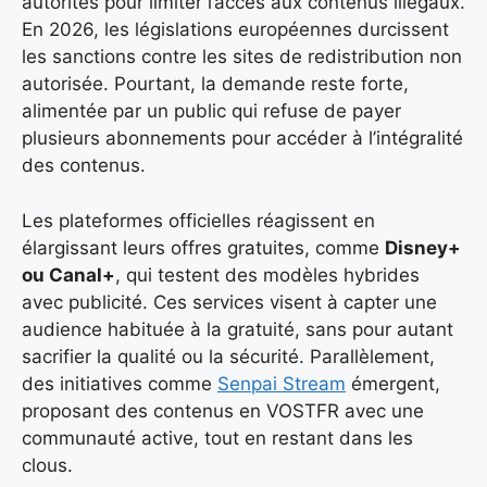
autorités pour limiter l’accès aux contenus illégaux.
En 2026, les législations européennes durcissent
les sanctions contre les sites de redistribution non
autorisée. Pourtant, la demande reste forte,
alimentée par un public qui refuse de payer
plusieurs abonnements pour accéder à l’intégralité
des contenus.
Les plateformes officielles réagissent en
élargissant leurs offres gratuites, comme
Disney+
ou Canal+
, qui testent des modèles hybrides
avec publicité. Ces services visent à capter une
audience habituée à la gratuité, sans pour autant
sacrifier la qualité ou la sécurité. Parallèlement,
des initiatives comme
Senpai Stream
émergent,
proposant des contenus en VOSTFR avec une
communauté active, tout en restant dans les
clous.