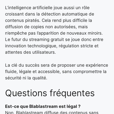
L’intelligence artificielle joue aussi un rôle
croissant dans la détection automatique de
contenus piratés. Cela rend plus difficile la
diffusion de copies non autorisées, mais
n’empêche pas l’apparition de nouveaux miroirs.
Le futur du streaming gratuit se joue donc entre
innovation technologique, régulation stricte et
attentes des utilisateurs.
La clé du succès sera de proposer une expérience
fluide, légale et accessible, sans compromettre la
sécurité ni la qualité.
Questions fréquentes
Est-ce que Blablastream est légal ?
Non, Blablastream diffuse des contenus sans