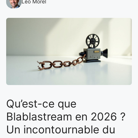
Léo Morel
Qu’est-ce que
Blablastream en 2026 ?
Un incontournable du