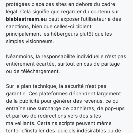
protégées place ces sites en dehors du cadre
légal. Cela signifie que regarder du contenu sur
blablastream.eu
peut exposer l’utilisateur à des
sanctions, bien que celles-ci ciblent
principalement les hébergeurs plutôt que les
simples visionneurs.
Néanmoins, la responsabilité individuelle n’est pas
entièrement écartée, surtout en cas de partage
ou de téléchargement.
Sur le plan technique, la sécurité n’est pas
garantie. Ces plateformes dépendent largement
de la publicité pour générer des revenus, ce qui
entraîne une surcharge de bannières, de pop-ups
et parfois de redirections vers des sites
malveillants. Certains scripts peuvent même
tenter d’installer des logiciels indésirables ou de