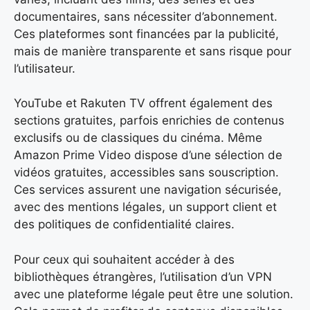
documentaires, sans nécessiter d’abonnement.
Ces plateformes sont financées par la publicité,
mais de manière transparente et sans risque pour
l’utilisateur.
YouTube et Rakuten TV offrent également des
sections gratuites, parfois enrichies de contenus
exclusifs ou de classiques du cinéma. Même
Amazon Prime Video dispose d’une sélection de
vidéos gratuites, accessibles sans souscription.
Ces services assurent une navigation sécurisée,
avec des mentions légales, un support client et
des politiques de confidentialité claires.
Pour ceux qui souhaitent accéder à des
bibliothèques étrangères, l’utilisation d’un VPN
avec une plateforme légale peut être une solution.