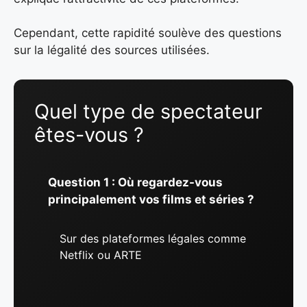
Cependant, cette rapidité soulève des questions
sur la légalité des sources utilisées.
Quel type de spectateur
êtes-vous ?
Question 1 : Où regardez-vous
principalement vos films et séries ?
Sur des plateformes légales comme
Netflix ou ARTE