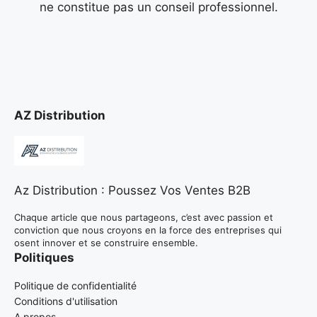
ne constitue pas un conseil professionnel.
AZ Distribution
Az Distribution : Poussez Vos Ventes B2B
Chaque article que nous partageons, c’est avec passion et
conviction que nous croyons en la force des entreprises qui
osent innover et se construire ensemble.
Politiques
Politique de confidentialité
Conditions d'utilisation
A propos