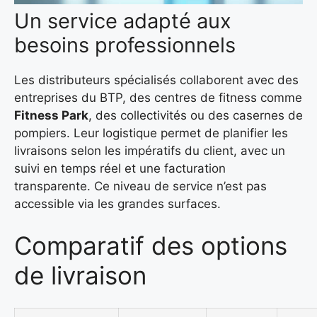
Un service adapté aux
besoins professionnels
Les distributeurs spécialisés collaborent avec des
entreprises du BTP, des centres de fitness comme
Fitness Park
, des collectivités ou des casernes de
pompiers. Leur logistique permet de planifier les
livraisons selon les impératifs du client, avec un
suivi en temps réel et une facturation
transparente. Ce niveau de service n’est pas
accessible via les grandes surfaces.
Comparatif des options
de livraison