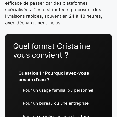
efficace de passer par des plateformes
spécialisées. Ces distributeurs proposent des
livraisons rapides, souvent en 24 à 48 heures,
avec déchargement inclus.
Quel format Cristaline
vous convient ?
Question 1 : Pourquoi avez-vous
besoin d’eau ?
Pour un usage familial ou personnel
Pour un bureau ou une entreprise
Pour un chantier ou une structure