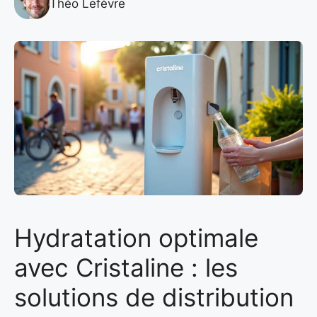
Théo Lefèvre
Hydratation optimale
avec Cristaline : les
solutions de distribution