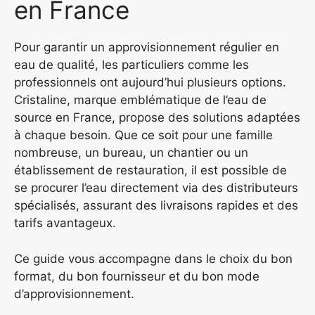
en France
Pour garantir un approvisionnement régulier en
eau de qualité, les particuliers comme les
professionnels ont aujourd’hui plusieurs options.
Cristaline, marque emblématique de l’eau de
source en France, propose des solutions adaptées
à chaque besoin. Que ce soit pour une famille
nombreuse, un bureau, un chantier ou un
établissement de restauration, il est possible de
se procurer l’eau directement via des distributeurs
spécialisés, assurant des livraisons rapides et des
tarifs avantageux.
Ce guide vous accompagne dans le choix du bon
format, du bon fournisseur et du bon mode
d’approvisionnement.