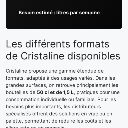
Besoin estimé :
litres par semaine
Les différents formats
de Cristaline disponibles
Cristaline propose une gamme étendue de
formats, adaptés à des usages variés. Dans les
grandes surfaces, on retrouve principalement les
bouteilles de
50 cl et de 1,5 L
, pratiques pour une
consommation individuelle ou familiale. Pour les
besoins plus importants, les distributeurs
spécialisés offrent des solutions en vrac ou en
palette, permettant de réduire les coûts et les
allers-retours en magasin.