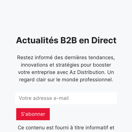
marqué par
Actualités B2B en Direct
Restez informé des dernières tendances,
innovations et stratégies pour booster
votre entreprise avec Az Distribution. Un
regard clair sur le monde professionnel.
Subscribe
S'abonner
Ce contenu est fourni à titre informatif et