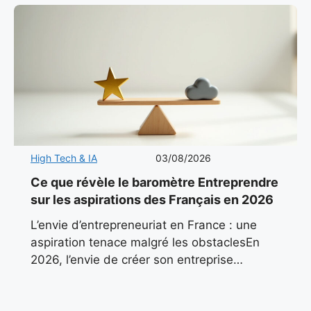
High Tech & IA
03/08/2026
Ce que révèle le baromètre Entreprendre
sur les aspirations des Français en 2026
L’envie d’entrepreneuriat en France : une
aspiration tenace malgré les obstaclesEn
2026, l’envie de créer son entreprise
continue de pulser dans le paysage
économique français. Malgré un contexte