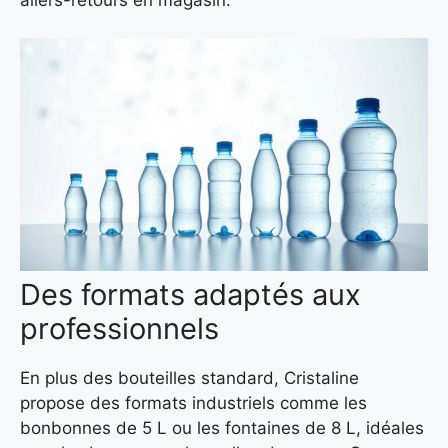
Des formats adaptés aux
professionnels
En plus des bouteilles standard, Cristaline
propose des formats industriels comme les
bonbonnes de 5 L ou les fontaines de 8 L, idéales