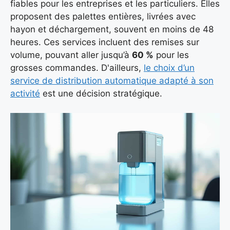
fiables pour les entreprises et les particuliers. Elles
proposent des palettes entières, livrées avec
hayon et déchargement, souvent en moins de 48
heures. Ces services incluent des remises sur
volume, pouvant aller jusqu’à
60 %
pour les
grosses commandes. D'ailleurs,
le choix d’un
service de distribution automatique adapté à son
activité
est une décision stratégique.