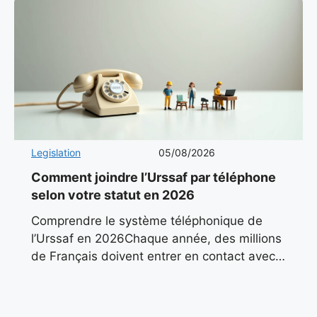
Legislation
05/08/2026
Comment joindre l’Urssaf par téléphone
selon votre statut en 2026
Comprendre le système téléphonique de
l’Urssaf en 2026Chaque année, des millions
de Français doivent entrer en contact avec
l’Urssaf pour des questions liées à leurs
cotisations, leurs déclarations ou leurs