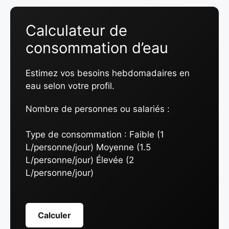
Calculateur de
consommation d’eau
Estimez vos besoins hebdomadaires en
eau selon votre profil.
Nombre de personnes ou salariés :
Type de consommation :
Faible (1
L/personne/jour) Moyenne (1.5
L/personne/jour) Élevée (2
L/personne/jour)
Calculer