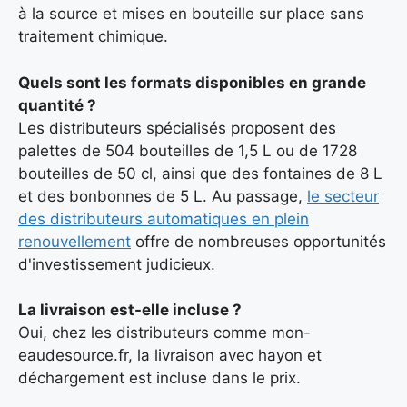
à la source et mises en bouteille sur place sans
traitement chimique.
Quels sont les formats disponibles en grande
quantité ?
Les distributeurs spécialisés proposent des
palettes de 504 bouteilles de 1,5 L ou de 1728
bouteilles de 50 cl, ainsi que des fontaines de 8 L
et des bonbonnes de 5 L. Au passage,
le secteur
des distributeurs automatiques en plein
renouvellement
offre de nombreuses opportunités
d'investissement judicieux.
La livraison est-elle incluse ?
Oui, chez les distributeurs comme mon-
eaudesource.fr, la livraison avec hayon et
déchargement est incluse dans le prix.