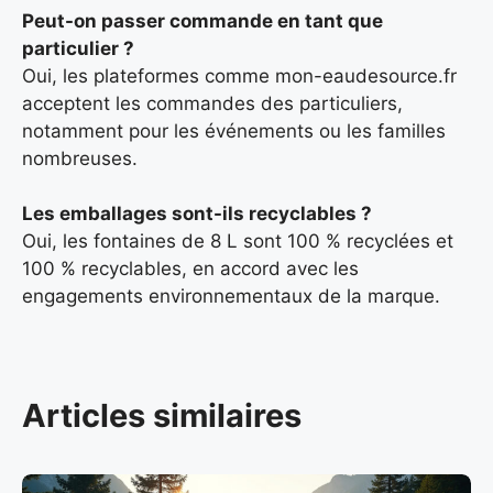
Peut-on passer commande en tant que
particulier ?
Oui, les plateformes comme mon-eaudesource.fr
acceptent les commandes des particuliers,
notamment pour les événements ou les familles
nombreuses.
Les emballages sont-ils recyclables ?
Oui, les fontaines de 8 L sont 100 % recyclées et
100 % recyclables, en accord avec les
engagements environnementaux de la marque.
Articles similaires