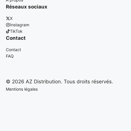
Réseaux sociaux
X
Instagram
TikTok
Contact
Contact
FAQ
© 2026 AZ Distribution. Tous droits réservés.
Mentions légales