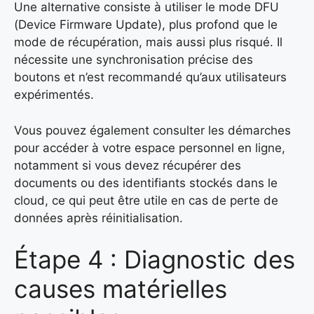
Une alternative consiste à utiliser le mode DFU
(Device Firmware Update), plus profond que le
mode de récupération, mais aussi plus risqué. Il
nécessite une synchronisation précise des
boutons et n’est recommandé qu’aux utilisateurs
expérimentés.
Vous pouvez également consulter les démarches
pour accéder à votre espace personnel en ligne,
notamment si vous devez récupérer des
documents ou des identifiants stockés dans le
cloud, ce qui peut être utile en cas de perte de
données après réinitialisation.
Étape 4 : Diagnostic des
causes matérielles