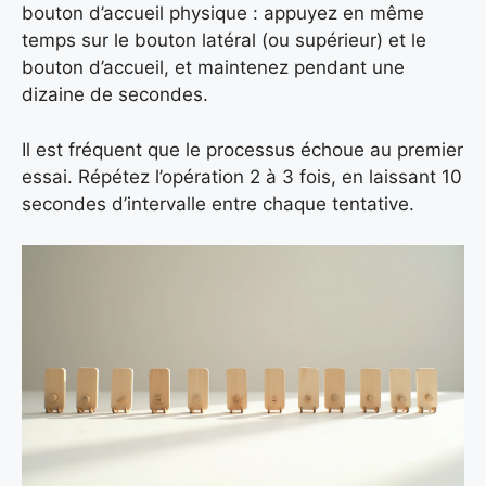
bouton d’accueil physique : appuyez en même
temps sur le bouton latéral (ou supérieur) et le
bouton d’accueil, et maintenez pendant une
dizaine de secondes.
Il est fréquent que le processus échoue au premier
essai. Répétez l’opération 2 à 3 fois, en laissant 10
secondes d’intervalle entre chaque tentative.