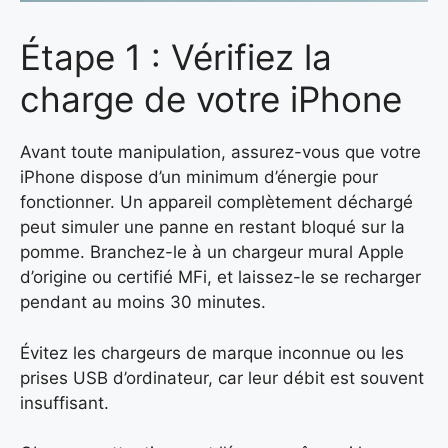
Étape 1 : Vérifiez la
charge de votre iPhone
Avant toute manipulation, assurez-vous que votre
iPhone dispose d’un minimum d’énergie pour
fonctionner. Un appareil complètement déchargé
peut simuler une panne en restant bloqué sur la
pomme. Branchez-le à un chargeur mural Apple
d’origine ou certifié MFi, et laissez-le se recharger
pendant au moins 30 minutes.
Évitez les chargeurs de marque inconnue ou les
prises USB d’ordinateur, car leur débit est souvent
insuffisant.