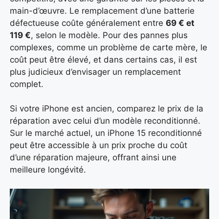
main-d’œuvre. Le remplacement d’une batterie
défectueuse coûte généralement entre
69 € et
119 €
, selon le modèle. Pour des pannes plus
complexes, comme un problème de carte mère, le
coût peut être élevé, et dans certains cas, il est
plus judicieux d’envisager un remplacement
complet.
Si votre iPhone est ancien, comparez le prix de la
réparation avec celui d’un modèle reconditionné.
Sur le marché actuel, un iPhone 15 reconditionné
peut être accessible à un prix proche du coût
d’une réparation majeure, offrant ainsi une
meilleure longévité.