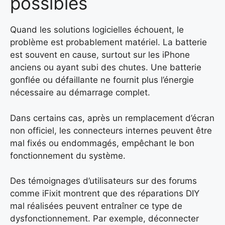
possibles
Quand les solutions logicielles échouent, le
problème est probablement matériel. La batterie
est souvent en cause, surtout sur les iPhone
anciens ou ayant subi des chutes. Une batterie
gonflée ou défaillante ne fournit plus l’énergie
nécessaire au démarrage complet.
Dans certains cas, après un remplacement d’écran
non officiel, les connecteurs internes peuvent être
mal fixés ou endommagés, empêchant le bon
fonctionnement du système.
Des témoignages d’utilisateurs sur des forums
comme iFixit montrent que des réparations DIY
mal réalisées peuvent entraîner ce type de
dysfonctionnement. Par exemple, déconnecter