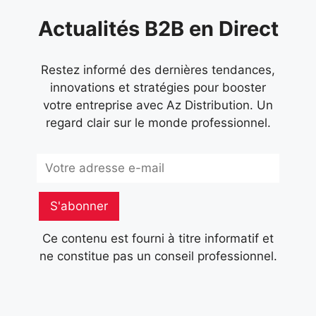
Actualités B2B en Direct
Restez informé des dernières tendances,
innovations et stratégies pour booster
votre entreprise avec Az Distribution. Un
regard clair sur le monde professionnel.
Subscribe
S'abonner
Ce contenu est fourni à titre informatif et
ne constitue pas un conseil professionnel.