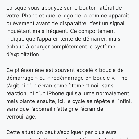
Lorsque vous appuyez sur le bouton latéral de
votre iPhone et que le logo de la pomme apparaît
brièvement avant de disparaître, c’est un signal
inquiétant mais fréquent. Ce comportement
indique que l’appareil tente de démarrer, mais
échoue à charger complètement le système
d’exploitation.
Ce phénomène est souvent appelé « boucle de
démarrage » ou « redémarrage en boucle ». Il ne
s’agit ni d’un écran complètement noir sans
réaction, ni d’un iPhone qui s’allume normalement
mais plante ensuite, ici, le cycle se répète à l’infini,
sans que l’appareil n’atteigne l’écran de
verrouillage.
Cette situation peut s’expliquer par plusieurs