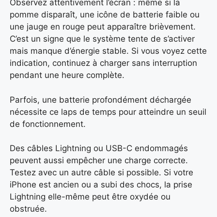
Observez attentivement l’écran : même si la
pomme disparaît, une icône de batterie faible ou
une jauge en rouge peut apparaître brièvement.
C’est un signe que le système tente de s’activer
mais manque d’énergie stable. Si vous voyez cette
indication, continuez à charger sans interruption
pendant une heure complète.
Parfois, une batterie profondément déchargée
nécessite ce laps de temps pour atteindre un seuil
de fonctionnement.
Des câbles Lightning ou USB-C endommagés
peuvent aussi empêcher une charge correcte.
Testez avec un autre câble si possible. Si votre
iPhone est ancien ou a subi des chocs, la prise
Lightning elle-même peut être oxydée ou
obstruée.