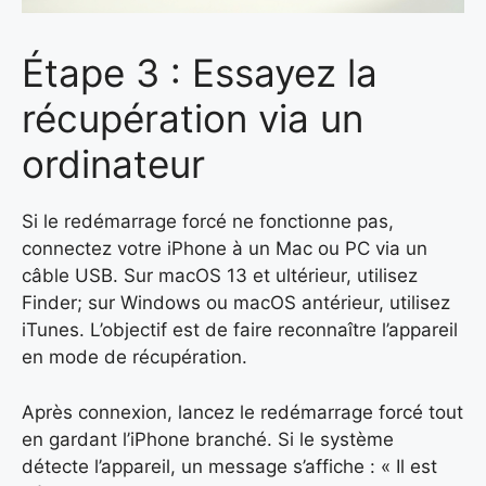
Étape 3 : Essayez la
récupération via un
ordinateur
Si le redémarrage forcé ne fonctionne pas,
connectez votre iPhone à un Mac ou PC via un
câble USB. Sur macOS 13 et ultérieur, utilisez
Finder; sur Windows ou macOS antérieur, utilisez
iTunes. L’objectif est de faire reconnaître l’appareil
en mode de récupération.
Après connexion, lancez le redémarrage forcé tout
en gardant l’iPhone branché. Si le système
détecte l’appareil, un message s’affiche : « Il est