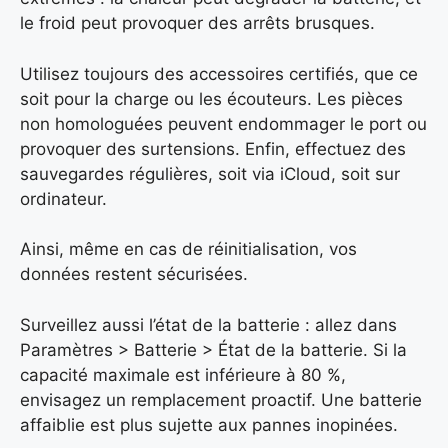
le froid peut provoquer des arrêts brusques.
Utilisez toujours des accessoires certifiés, que ce
soit pour la charge ou les écouteurs. Les pièces
non homologuées peuvent endommager le port ou
provoquer des surtensions. Enfin, effectuez des
sauvegardes régulières, soit via iCloud, soit sur
ordinateur.
Ainsi, même en cas de réinitialisation, vos
données restent sécurisées.
Surveillez aussi l’état de la batterie : allez dans
Paramètres > Batterie > État de la batterie. Si la
capacité maximale est inférieure à 80 %,
envisagez un remplacement proactif. Une batterie
affaiblie est plus sujette aux pannes inopinées.