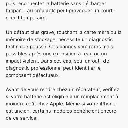
puis reconnecter la batterie sans décharger
l’appareil au préalable peut provoquer un court-
circuit temporaire.
Un défaut plus grave, touchant la carte mère ou la
mémoire de stockage, nécessite un diagnostic
technique poussé. Ces pannes sont rares mais
possibles après une exposition à l’eau ou un
impact violent. Dans ces cas, seul un outil de
diagnostic professionnel peut identifier le
composant défectueux.
Avant de vous rendre chez un réparateur, vérifiez
si votre batterie est éligible à un remplacement à
moindre coût chez Apple. Même si votre iPhone
est ancien, certains modèles bénéficient encore
de ce service.