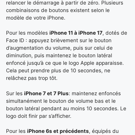
relancer le démarrage à partir de zéro. Plusieurs
combinaisons de boutons existent selon le
modèle de votre iPhone.
Pour les modèles
iPhone 11 à iPhone 17
, dotés de
Face ID : appuyez brièvement sur le bouton
d’augmentation du volume, puis sur celui de
diminution, puis maintenez le bouton latéral
enfoncé jusqu’à ce que le logo Apple apparaisse.
Cela peut prendre plus de 10 secondes, ne
relâchez pas trop tôt.
Sur les
iPhone 7 et 7 Plus
: maintenez enfoncés
simultanément le bouton de volume bas et le
bouton latéral pendant au moins 10 secondes. Le
logo doit finir par s’afficher.
Pour les
iPhone 6s et précédents
, équipés du