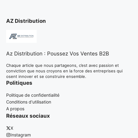
AZ Distribution
Az Distribution : Poussez Vos Ventes B2B
Chaque article que nous partageons, c’est avec passion et
conviction que nous croyons en la force des entreprises qui
osent innover et se construire ensemble.
Politiques
Politique de confidentialité
Conditions d'utilisation
A propos
Réseaux sociaux
X
Instagram