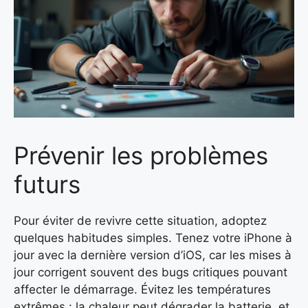
Prévenir les problèmes
futurs
Pour éviter de revivre cette situation, adoptez
quelques habitudes simples. Tenez votre iPhone à
jour avec la dernière version d’iOS, car les mises à
jour corrigent souvent des bugs critiques pouvant
affecter le démarrage. Évitez les températures
extrêmes : la chaleur peut dégrader la batterie, et