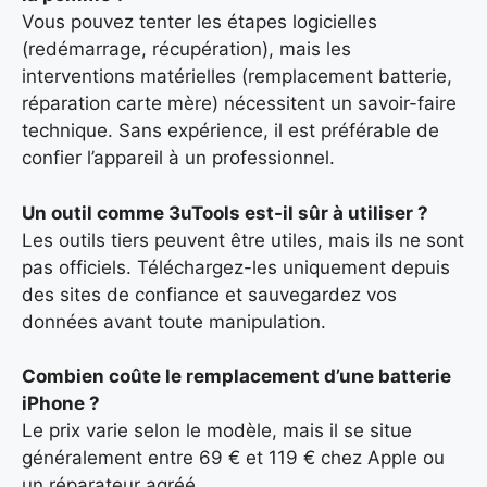
Vous pouvez tenter les étapes logicielles
(redémarrage, récupération), mais les
interventions matérielles (remplacement batterie,
réparation carte mère) nécessitent un savoir-faire
technique. Sans expérience, il est préférable de
confier l’appareil à un professionnel.
Un outil comme 3uTools est-il sûr à utiliser ?
Les outils tiers peuvent être utiles, mais ils ne sont
pas officiels. Téléchargez-les uniquement depuis
des sites de confiance et sauvegardez vos
données avant toute manipulation.
Combien coûte le remplacement d’une batterie
iPhone ?
Le prix varie selon le modèle, mais il se situe
généralement entre 69 € et 119 € chez Apple ou
un réparateur agréé.