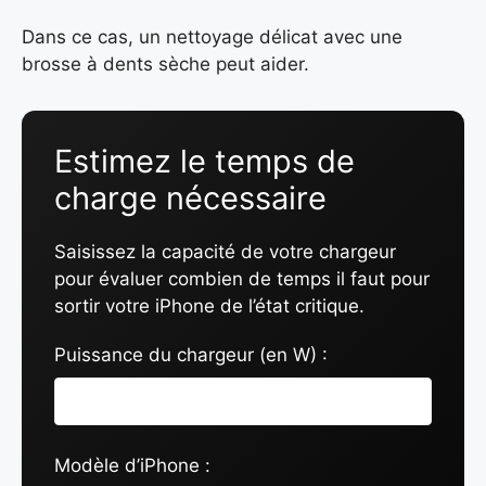
Dans ce cas, un nettoyage délicat avec une
brosse à dents sèche peut aider.
Estimez le temps de
charge nécessaire
Saisissez la capacité de votre chargeur
pour évaluer combien de temps il faut pour
sortir votre iPhone de l’état critique.
Puissance du chargeur (en W) :
Modèle d’iPhone :