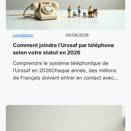
Legislation
05/08/2026
Comment joindre l’Urssaf par téléphone
selon votre statut en 2026
Comprendre le système téléphonique de
l’Urssaf en 2026Chaque année, des millions
de Français doivent entrer en contact avec
l’Urssaf pour des questions liées à leurs
cotisations, leurs déclarations ou leurs