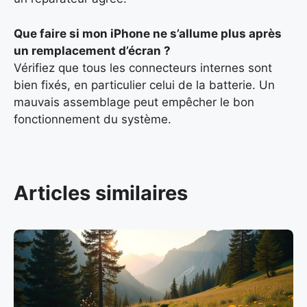
Que faire si mon iPhone ne s’allume plus après
un remplacement d’écran ?
Vérifiez que tous les connecteurs internes sont
bien fixés, en particulier celui de la batterie. Un
mauvais assemblage peut empêcher le bon
fonctionnement du système.
Articles similaires