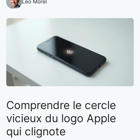
Léo Morel
Comprendre le cercle
vicieux du logo Apple
qui clignote