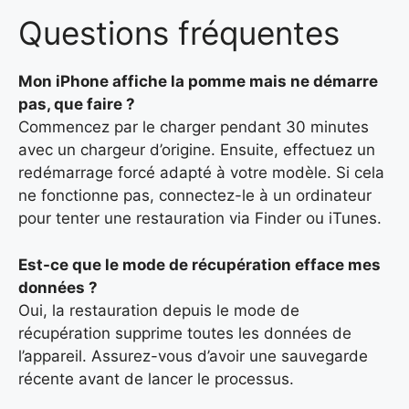
Questions fréquentes
Mon iPhone affiche la pomme mais ne démarre
pas, que faire ?
Commencez par le charger pendant 30 minutes
avec un chargeur d’origine. Ensuite, effectuez un
redémarrage forcé adapté à votre modèle. Si cela
ne fonctionne pas, connectez-le à un ordinateur
pour tenter une restauration via Finder ou iTunes.
Est-ce que le mode de récupération efface mes
données ?
Oui, la restauration depuis le mode de
récupération supprime toutes les données de
l’appareil. Assurez-vous d’avoir une sauvegarde
récente avant de lancer le processus.