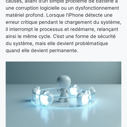
causes, allant d’un simple problème de batterie à
une corruption logicielle ou un dysfonctionnement
matériel profond. Lorsque l’iPhone détecte une
erreur critique pendant le chargement du système,
il interrompt le processus et redémarre, relançant
ainsi le même cycle. C’est une forme de sécurité
du système, mais elle devient problématique
quand elle devient permanente.