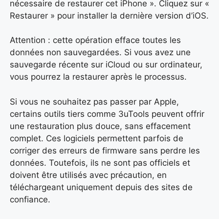
nécessaire de restaurer cet iPhone ». Cliquez sur «
Restaurer » pour installer la dernière version d’iOS.
Attention : cette opération efface toutes les
données non sauvegardées. Si vous avez une
sauvegarde récente sur iCloud ou sur ordinateur,
vous pourrez la restaurer après le processus.
Si vous ne souhaitez pas passer par Apple,
certains outils tiers comme 3uTools peuvent offrir
une restauration plus douce, sans effacement
complet. Ces logiciels permettent parfois de
corriger des erreurs de firmware sans perdre les
données. Toutefois, ils ne sont pas officiels et
doivent être utilisés avec précaution, en
téléchargeant uniquement depuis des sites de
confiance.