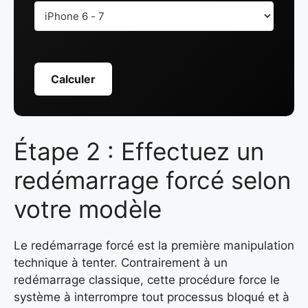
Calculer
Étape 2 : Effectuez un
redémarrage forcé selon
votre modèle
Le redémarrage forcé est la première manipulation
technique à tenter. Contrairement à un
redémarrage classique, cette procédure force le
système à interrompre tout processus bloqué et à