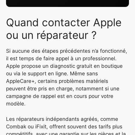
Quand contacter Apple
ou un réparateur ?
Si aucune des étapes précédentes n’a fonctionné,
il est temps de faire appel à un professionnel.
Apple propose un diagnostic gratuit en boutique
ou via le support en ligne. Même sans
AppleCare+, certains problèmes matériels
peuvent être pris en charge, notamment si une
campagne de rappel est en cours pour votre
modèle.
Les réparateurs indépendants agréés, comme
Combak ou iFixit, offrent souvent des tarifs plus
compétitifs, avec une garantie sur les pièces et la