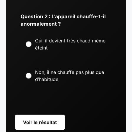
Question 2 : L’appareil chauffe-t-il
anormalement ?
Oui, il devient très chaud même
éteint
Non, il ne chauffe pas plus que
d’habitude
Voir le résultat