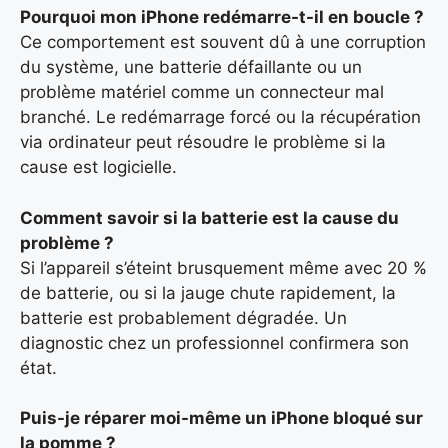
Pourquoi mon iPhone redémarre-t-il en boucle ?
Ce comportement est souvent dû à une corruption
du système, une batterie défaillante ou un
problème matériel comme un connecteur mal
branché. Le redémarrage forcé ou la récupération
via ordinateur peut résoudre le problème si la
cause est logicielle.
Comment savoir si la batterie est la cause du
problème ?
Si l’appareil s’éteint brusquement même avec 20 %
de batterie, ou si la jauge chute rapidement, la
batterie est probablement dégradée. Un
diagnostic chez un professionnel confirmera son
état.
Puis-je réparer moi-même un iPhone bloqué sur
la pomme ?