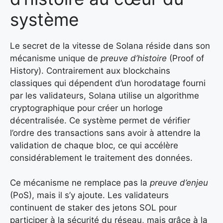
système
Le secret de la vitesse de Solana réside dans son
mécanisme unique de
preuve d’histoire
(Proof of
History). Contrairement aux blockchains
classiques qui dépendent d’un horodatage fourni
par les validateurs, Solana utilise un algorithme
cryptographique pour créer un horloge
décentralisée. Ce système permet de vérifier
l’ordre des transactions sans avoir à attendre la
validation de chaque bloc, ce qui accélère
considérablement le traitement des données.
Ce mécanisme ne remplace pas la
preuve d’enjeu
(PoS), mais il s’y ajoute. Les validateurs
continuent de staker des jetons SOL pour
participer à la sécurité du réseau, mais grâce à la