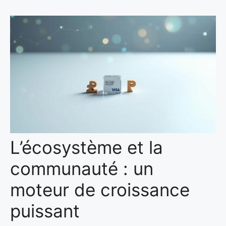
L’écosystème et la
communauté : un
moteur de croissance
puissant