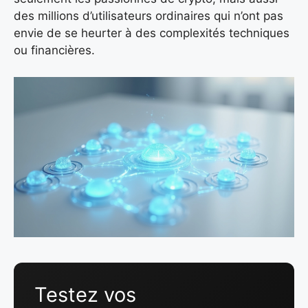
des millions d’utilisateurs ordinaires qui n’ont pas
envie de se heurter à des complexités techniques
ou financières.
Testez vos