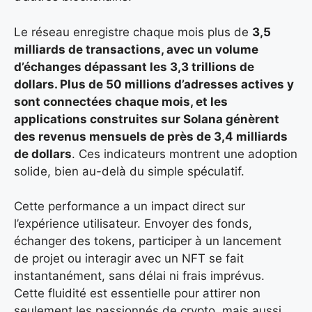
Le réseau enregistre chaque mois plus de
3,5
milliards de transactions, avec un volume
d’échanges dépassant les 3,3 trillions de
dollars
. Plus de
50 millions d’adresses actives
y
sont connectées chaque mois, et les
applications construites sur Solana génèrent
des revenus mensuels de près de
3,4 milliards
de dollars
. Ces indicateurs montrent une adoption
solide, bien au-delà du simple spéculatif.
Cette performance a un impact direct sur
l’expérience utilisateur. Envoyer des fonds,
échanger des tokens, participer à un lancement
de projet ou interagir avec un NFT se fait
instantanément, sans délai ni frais imprévus.
Cette fluidité est essentielle pour attirer non
seulement les passionnés de crypto, mais aussi