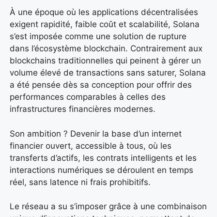
À une époque où les applications décentralisées
exigent rapidité, faible coût et scalabilité, Solana
s’est imposée comme une solution de rupture
dans l’écosystème blockchain. Contrairement aux
blockchains traditionnelles qui peinent à gérer un
volume élevé de transactions sans saturer, Solana
a été pensée dès sa conception pour offrir des
performances comparables à celles des
infrastructures financières modernes.
Son ambition ? Devenir la base d’un internet
financier ouvert, accessible à tous, où les
transferts d’actifs, les contrats intelligents et les
interactions numériques se déroulent en temps
réel, sans latence ni frais prohibitifs.
Le réseau a su s’imposer grâce à une combinaison