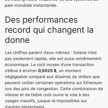
paie mondiale instantanée.
Des performances
record qui changent la
donne
Les chiffres parlent d’eux-mêmes : Solana n’est
pas seulement rapide, elle est aussi extrêmement
économique. Le coût moyen d’une transaction
s’élève à environ
0,0025 $
, un montant
négligeable comparé aux dizaines de dollars que
peuvent coûter certaines opérations sur Ethereum
lors des pics de congestion. Cette combinaison de
vitesse et de faible coût ouvre la voie à des
usages massifs, jusque-là impossibles sur
d’autres blockchains.