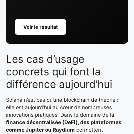
Voir le résultat
Les cas d’usage
concrets qui font la
différence aujourd’hui
Solana n’est pas qu’une blockchain de théorie :
elle est aujourd’hui au cœur de nombreuses
innovations pratiques. Dans le domaine de la
finance décentralisée (DeFi), des plateformes
comme Jupiter
ou
Raydium
permettent