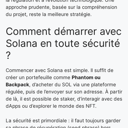
approche prudente, basée sur la compréhension
du projet, reste la meilleure stratégie.
Comment démarrer avec
Solana en toute sécurité
?
Commencer avec Solana est simple. Il suffit de
créer un portefeuille comme
Phantom ou
Backpack
, d’acheter du SOL via une plateforme
régulée, puis de l’envoyer sur son adresse. À partir
de là, il est possible de staker, d’interagir avec des
dApps ou d’explorer le monde des NFT.
La sécurité est primordiale : il faut toujours garder
sa phrase de récupération (seed phrase) hors