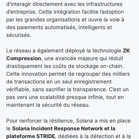
d’interagir directement avec les infrastructures
d’entreprise. Cette intégration facilite l’adoption
par les grandes organisations et ouvre la voie à
des paiements automatisés, intelligents et
sécurisés.
Le réseau a également déployé la technologie
ZK
Compression
, une avancée majeure qui réduit
drastiquement les coûts de stockage on-chain.
Cette innovation permet de regrouper des milliers
de transactions en un seul enregistrement
vérifiable, sans sacrifier la transparence. C’est un
pas vers une scalabilité presque infinie, tout en
maintenant la sécurité du réseau.
Pour renforcer la résilience, Solana a mis en place
le
Solana Incident Response Network et la
plateforme STRIDE
, dédiées à la détection et à la