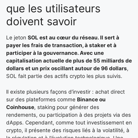
que les utilisateurs
doivent savoir
Le jeton
SOL est au cœur du réseau. Il sert à
payer les frais de transaction, à staker et à
participer à la gouvernance. Avec une
capitalisation actuelle de plus de 55 milliards de
dollars
et un prix oscillant autour de
96 dollars
,
SOL fait partie des actifs crypto les plus suivis.
Il existe plusieurs façons d’investir : achat direct
sur des plateformes comme
Binance ou
Coinhouse
, staking pour générer des
rendements, ou participation à des projets via des
dApps. Cependant, comme tout investissement en
crypto, il présente des risques liés à la volatilité, à
la régulation et à l’évolution technologique. Une