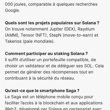
000 joules, comparable à quelques recherches
Google.
Quels sont les projets populaires sur Solana ?
On trouve notamment Jupiter (DEX), Raydium
(AMM), Tensor (NFT), StepN (move-to-earn) et
Takenos (paie mondiale).
Comment participer au staking Solana ?
Il suffit d’utiliser un portefeuille compatible, de
choisir un validateur et de déléguer ses SOL. Cela
permet de générer des récompenses tout en
contribuant à la sécurité du réseau.
Qu’est-ce que le smartphone Saga ?
Le Saga est un téléphone mobile conçu pour
faciliter l’accès à la blockchain et aux applications
Web3, développé par Solana en partenariat avec