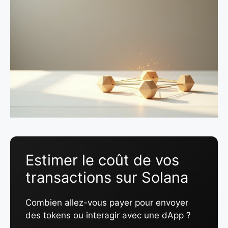
Estimer le coût de vos
transactions sur Solana
Combien allez-vous payer pour envoyer
des tokens ou interagir avec une dApp ?