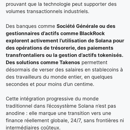
prouvant que la technologie peut supporter des
volumes transactionnels industriels.
Des banques comme
Société Générale ou des
gestionnaires d’actifs comme BlackRock
explorent activement l’utilisation de Solana pour
des opérations de trésorerie, des paiements
transfrontaliers ou la gestion d’actifs tokenisés.
Des solutions comme
Takenos
permettent
désormais de verser des salaires en stablecoins à
des travailleurs du monde entier, en quelques
secondes et pour moins d’un centime.
Cette intégration progressive du monde
traditionnel dans l’écosystème Solana n’est pas
anodine : elle marque une transition vers une
finance réellement globale, 24/7, sans frontières ni
intermédiaires coûteux.