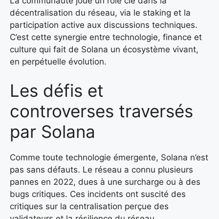
La communauté joue un rôle clé dans la
décentralisation du réseau, via le staking et la
participation active aux discussions techniques.
C’est cette synergie entre technologie, finance et
culture qui fait de Solana un écosystème vivant,
en perpétuelle évolution.
Les défis et
controverses traversés
par Solana
Comme toute technologie émergente, Solana n’est
pas sans défauts. Le réseau a connu plusieurs
pannes en 2022, dues à une surcharge ou à des
bugs critiques. Ces incidents ont suscité des
critiques sur la centralisation perçue des
validateurs et la résilience du réseau.