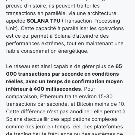
preuve d’histoire, ils peuvent traiter les
transactions en parallèle, via une architecture
appelée
SOLANA TPU
(Transaction Processing
Unit). Cette capacité à paralléliser les opérations
est ce qui permet à Solana d’atteindre des
performances extrêmes, tout en maintenant une
faible consommation énergétique.
Le réseau est ainsi capable de gérer plus de
65
000 transactions par seconde en conditions
réelles, avec un temps de confirmation moyen
inférieur à 400 millisecondes
. Pour
comparaison, Ethereum traite environ 15-30
transactions par seconde, et Bitcoin moins de 10.
Cette différence n’est pas anodine : elle permet à
Solana d’accueillir des applications complexes
comme des jeux en temps réel, des plateformes
de trading haute fréquence ou des systèmes de