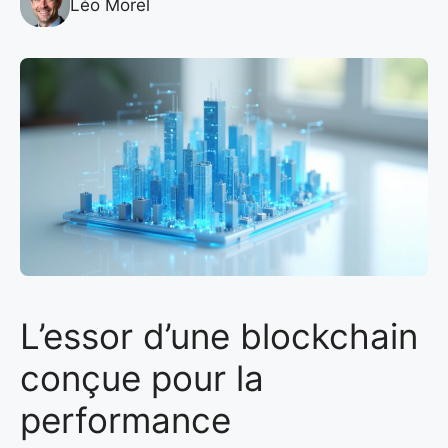
Léo Morel
L’essor d’une blockchain
conçue pour la
performance