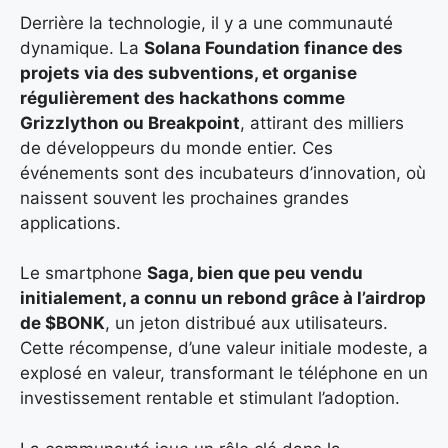
Derrière la technologie, il y a une communauté
dynamique. La
Solana Foundation finance des
projets via des subventions, et organise
régulièrement des hackathons comme
Grizzlython
ou
Breakpoint
, attirant des milliers
de développeurs du monde entier. Ces
événements sont des incubateurs d’innovation, où
naissent souvent les prochaines grandes
applications.
Le smartphone
Saga, bien que peu vendu
initialement, a connu un rebond grâce à l’airdrop
de $BONK
, un jeton distribué aux utilisateurs.
Cette récompense, d’une valeur initiale modeste, a
explosé en valeur, transformant le téléphone en un
investissement rentable et stimulant l’adoption.