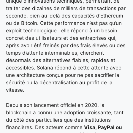
unique d’innovations techniques, permettant de
traiter des dizaines de milliers de transactions par
seconde, bien au-delà des capacités d’Ethereum
ou de Bitcoin. Cette performance n’est pas qu’un
exploit technologique : elle répond à un besoin
concret des utilisateurs et des entreprises qui,
après avoir été freinés par des frais élevés ou des
temps d’attente interminables, cherchent
désormais des alternatives fiables, rapides et
accessibles. Solana répond à cette attente avec
une architecture conçue pour ne pas sacrifier la
sécurité ou la décentralisation au profit de la
vitesse.
Depuis son lancement officiel en 2020, la
blockchain a connu une adoption croissante, tant
du côté des particuliers que des institutions
financières. Des acteurs comme
Visa, PayPal ou