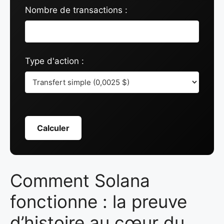
Nombre de transactions :
Type d'action :
Calculer
Comment Solana
fonctionne : la preuve
d’histoire au cœur du