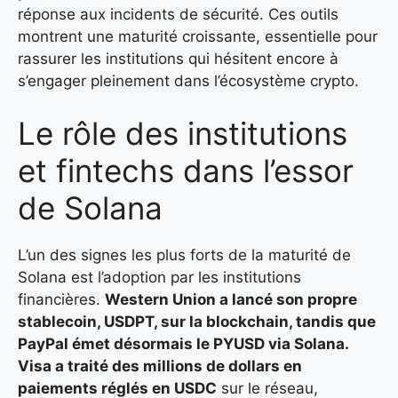
réponse aux incidents de sécurité. Ces outils
montrent une maturité croissante, essentielle pour
rassurer les institutions qui hésitent encore à
s’engager pleinement dans l’écosystème crypto.
Le rôle des institutions
et fintechs dans l’essor
de Solana
L’un des signes les plus forts de la maturité de
Solana est l’adoption par les institutions
financières.
Western Union a lancé son propre
stablecoin, USDPT, sur la blockchain, tandis que
PayPal
émet désormais le
PYUSD
via Solana.
Visa a traité des millions de dollars en
paiements réglés en
USDC
sur le réseau,