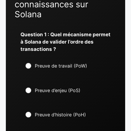
connaissances sur
Solana
Question 1 : Quel mécanisme permet
à Solana de valider l’ordre des
transactions ?
Preuve de travail (PoW)
Preuve d’enjeu (PoS)
Preuve d’histoire (PoH)