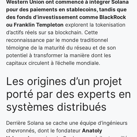
Western Union
ont commencé à intégrer Solana
pour des paiements en stablecoins, tandis que
des fonds d’investissement comme
BlackRock
ou
Franklin Templeton
explorent la tokenisation
d’actifs réels sur sa blockchain. Cette
reconnaissance par le monde traditionnel
témoigne de la maturité du réseau et de son
potentiel à transformer la manière dont les
capitaux circulent à l’échelle mondiale.
Les origines d’un projet
porté par des experts en
systèmes distribués
Derrière Solana se cache une équipe d’ingénieurs
chevronnés, dont le fondateur
Anatoly