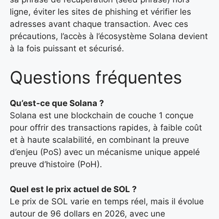
ligne, éviter les sites de phishing et vérifier les
adresses avant chaque transaction. Avec ces
précautions, l’accès à l’écosystème Solana devient
à la fois puissant et sécurisé.
Questions fréquentes
Qu’est-ce que Solana ?
Solana est une blockchain de couche 1 conçue
pour offrir des transactions rapides, à faible coût
et à haute scalabilité, en combinant la preuve
d’enjeu (PoS) avec un mécanisme unique appelé
preuve d’histoire (PoH).
Quel est le prix actuel de SOL ?
Le prix de SOL varie en temps réel, mais il évolue
autour de 96 dollars en 2026, avec une