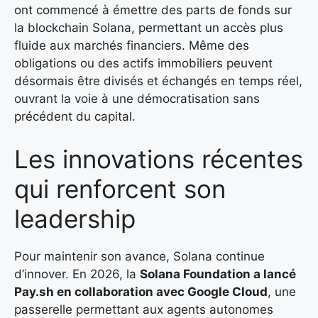
ont commencé à émettre des parts de fonds sur
la blockchain Solana, permettant un accès plus
fluide aux marchés financiers. Même des
obligations ou des actifs immobiliers peuvent
désormais être divisés et échangés en temps réel,
ouvrant la voie à une démocratisation sans
précédent du capital.
Les innovations récentes
qui renforcent son
leadership
Pour maintenir son avance, Solana continue
d’innover. En 2026, la
Solana Foundation a lancé
Pay.sh
en collaboration avec
Google Cloud
, une
passerelle permettant aux agents autonomes