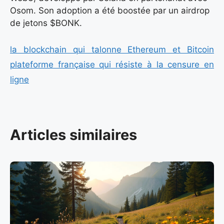
Osom. Son adoption a été boostée par un airdrop
de jetons $BONK.
la blockchain qui talonne Ethereum et Bitcoin
plateforme française qui résiste à la censure en
ligne
Articles similaires