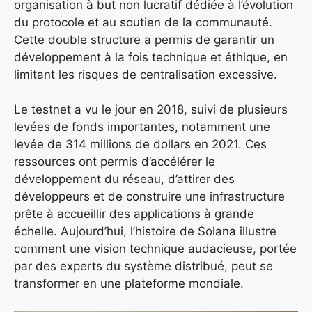
organisation à but non lucratif dédiée à l’évolution
du protocole et au soutien de la communauté.
Cette double structure a permis de garantir un
développement à la fois technique et éthique, en
limitant les risques de centralisation excessive.
Le testnet a vu le jour en 2018, suivi de plusieurs
levées de fonds importantes, notamment une
levée de 314 millions de dollars en 2021. Ces
ressources ont permis d’accélérer le
développement du réseau, d’attirer des
développeurs et de construire une infrastructure
prête à accueillir des applications à grande
échelle. Aujourd’hui, l’histoire de Solana illustre
comment une vision technique audacieuse, portée
par des experts du système distribué, peut se
transformer en une plateforme mondiale.