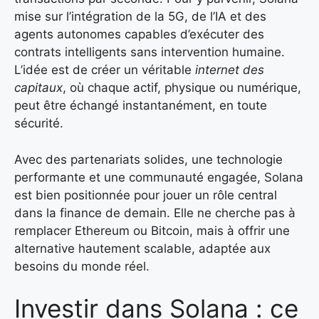
mise sur l’intégration de la 5G, de l’IA et des
agents autonomes capables d’exécuter des
contrats intelligents sans intervention humaine.
L’idée est de créer un véritable
internet des
capitaux
, où chaque actif, physique ou numérique,
peut être échangé instantanément, en toute
sécurité.
Avec des partenariats solides, une technologie
performante et une communauté engagée, Solana
est bien positionnée pour jouer un rôle central
dans la finance de demain. Elle ne cherche pas à
remplacer Ethereum ou Bitcoin, mais à offrir une
alternative hautement scalable, adaptée aux
besoins du monde réel.
Investir dans Solana : ce