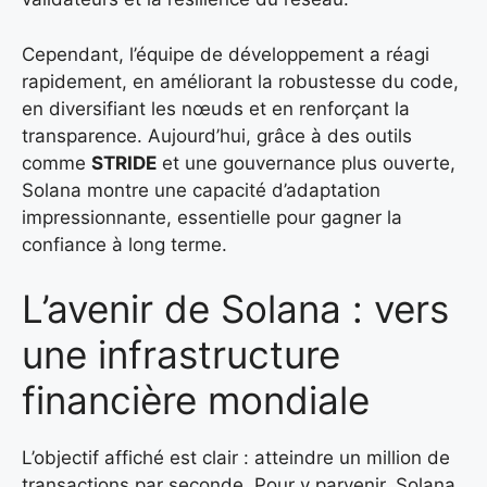
Cependant, l’équipe de développement a réagi
rapidement, en améliorant la robustesse du code,
en diversifiant les nœuds et en renforçant la
transparence. Aujourd’hui, grâce à des outils
comme
STRIDE
et une gouvernance plus ouverte,
Solana montre une capacité d’adaptation
impressionnante, essentielle pour gagner la
confiance à long terme.
L’avenir de Solana : vers
une infrastructure
financière mondiale
L’objectif affiché est clair : atteindre un million de
transactions par seconde. Pour y parvenir, Solana