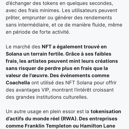
d’échanger des tokens en quelques secondes,
avec des frais minimes. Les utilisateurs peuvent
prêter, emprunter ou générer des rendements
sans intermédiaire, et ce de manière fluide, même
en période de forte activité.
Le marché des
NFT a également trouvé en
Solana un terrain fertile. Grâce à ses faibles
frais, les artistes peuvent mint leurs créations
sans risquer de perdre plus en frais que la
valeur de l’œuvre. Des événements comme
Coachella
ont utilisé des NFT Solana pour offrir
des avantages VIP, montrant l’intérêt croissant
des grandes institutions culturelles.
Un autre usage en plein essor est la
tokenisation
d’actifs du monde réel (RWA). Des entreprises
comme Franklin Templeton
ou
Hamilton Lane