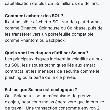
capitalisation de plus de 55 milliards de dollars.
Comment acheter des SOL ?
Il est possible d’acheter SOL sur des plateformes
comme Binance, Coinhouse ou Coinbase, puis de
les transférer vers un portefeuille compatible
comme Phantom ou Backpack.
Quels sont les risques d’utiliser Solana ?
Les principaux risques incluent la volatilité du prix
du SOL, les risques techniques liés aux smart
contracts, et les menaces de sécurité comme le
phishing ou la perte de la clé privée.
Est-ce que Solana est écologique ?
Oui, Solana utilise un mécanisme de preuve
d’enjeu, beaucoup moins énergivore que la preuve
de travail. Une transaction consomme environ 2