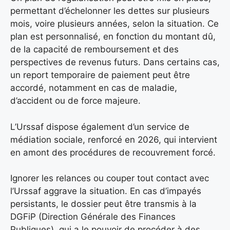
permettant d’échelonner les dettes sur plusieurs
mois, voire plusieurs années, selon la situation. Ce
plan est personnalisé, en fonction du montant dû,
de la capacité de remboursement et des
perspectives de revenus futurs. Dans certains cas,
un report temporaire de paiement peut être
accordé, notamment en cas de maladie,
d’accident ou de force majeure.
L’Urssaf dispose également d’un service de
médiation sociale, renforcé en 2026, qui intervient
en amont des procédures de recouvrement forcé.
Ignorer les relances ou couper tout contact avec
l’Urssaf aggrave la situation. En cas d’impayés
persistants, le dossier peut être transmis à la
DGFiP (Direction Générale des Finances
Publiques), qui a le pouvoir de procéder à des