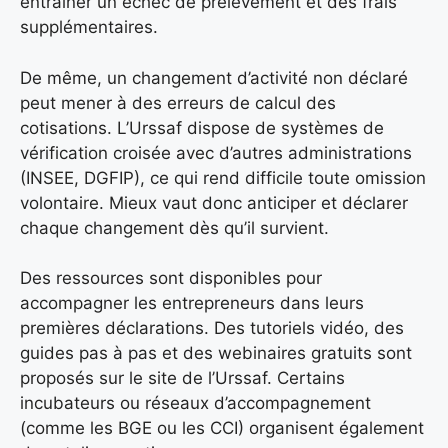
entraîner un échec de prélèvement et des frais
supplémentaires.
De même, un changement d’activité non déclaré
peut mener à des erreurs de calcul des
cotisations. L’Urssaf dispose de systèmes de
vérification croisée avec d’autres administrations
(INSEE, DGFIP), ce qui rend difficile toute omission
volontaire. Mieux vaut donc anticiper et déclarer
chaque changement dès qu’il survient.
Des ressources sont disponibles pour
accompagner les entrepreneurs dans leurs
premières déclarations. Des tutoriels vidéo, des
guides pas à pas et des webinaires gratuits sont
proposés sur le site de l’Urssaf. Certains
incubateurs ou réseaux d’accompagnement
(comme les BGE ou les CCI) organisent également