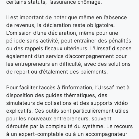
certains statuts, l’assurance chômage.
Il est important de noter que même en l’absence
de revenus, la déclaration reste obligatoire.
L’omission d’une déclaration, même pour une
période sans activité, peut entraîner des pénalités
ou des rappels fiscaux ultérieurs. L’Urssaf dispose
également d’un service d’accompagnement pour
les entrepreneurs en difficulté, avec des solutions
de report ou d’étalement des paiements.
Pour faciliter l’accès à l’information, l’Urssaf met à
disposition des guides thématiques, des
simulateurs de cotisations et des supports vidéo
explicatifs. Ces outils sont particulièrement utiles
pour les nouveaux entrepreneurs, souvent
déroutés par la complexité du système. Le recours
à un expert-comptable ou à un accompagnateur