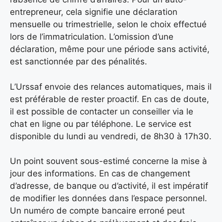
entrepreneur, cela signifie une déclaration
mensuelle ou trimestrielle, selon le choix effectué
lors de l’immatriculation. L’omission d’une
déclaration, même pour une période sans activité,
est sanctionnée par des pénalités.
L’Urssaf envoie des relances automatiques, mais il
est préférable de rester proactif. En cas de doute,
il est possible de contacter un conseiller via le
chat en ligne ou par téléphone. Le service est
disponible du lundi au vendredi, de 8h30 à 17h30.
Un point souvent sous-estimé concerne la mise à
jour des informations. En cas de changement
d’adresse, de banque ou d’activité, il est impératif
de modifier les données dans l’espace personnel.
Un numéro de compte bancaire erroné peut