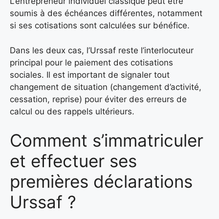
L’entrepreneur individuel classique peut être
soumis à des échéances différentes, notamment
si ses cotisations sont calculées sur bénéfice.
Dans les deux cas, l’Urssaf reste l’interlocuteur
principal pour le paiement des cotisations
sociales. Il est important de signaler tout
changement de situation (changement d’activité,
cessation, reprise) pour éviter des erreurs de
calcul ou des rappels ultérieurs.
Comment s’immatriculer
et effectuer ses
premières déclarations
Urssaf ?