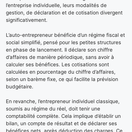
l’entreprise individuelle, leurs modalités de
gestion, de déclaration et de cotisation divergent
significativement.
L’auto-entrepreneur bénéficie d’un régime fiscal et
social simplifié, pensé pour les petites structures
en phase de lancement. Il déclare son chiffre
d’affaires de manière périodique, sans avoir à
calculer ses bénéfices. Les cotisations sont
calculées en pourcentage du chiffre d’affaires,
selon un barème fixe, ce qui facilite la prévision
budgétaire.
En revanche, l’entrepreneur individuel classique,
soumis au régime du réel, doit tenir une
comptabilité complète. Cela implique d’établir un
bilan, un compte de résultat et de déclarer ses
bénéfices nets, après déduction des charges. Ce