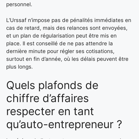
personnel.
L’Urssaf n’impose pas de pénalités immédiates en
cas de retard, mais des relances sont envoyées,
et un plan de régularisation peut être mis en
place. Il est conseillé de ne pas attendre la
dernière minute pour régler ses cotisations,
surtout en fin d’année, où les délais peuvent être
plus longs.
Quels plafonds de
chiffre d’affaires
respecter en tant
qu’auto-entrepreneur ?