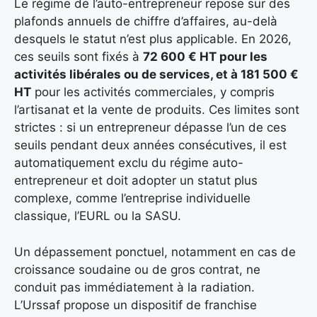
Le régime de l’auto-entrepreneur repose sur des
plafonds annuels de chiffre d’affaires, au-delà
desquels le statut n’est plus applicable. En 2026,
ces seuils sont fixés à
72 600 € HT pour les
activités libérales ou de services, et à 181 500 €
HT
pour les activités commerciales, y compris
l’artisanat et la vente de produits. Ces limites sont
strictes : si un entrepreneur dépasse l’un de ces
seuils pendant deux années consécutives, il est
automatiquement exclu du régime auto-
entrepreneur et doit adopter un statut plus
complexe, comme l’entreprise individuelle
classique, l’EURL ou la SASU.
Un dépassement ponctuel, notamment en cas de
croissance soudaine ou de gros contrat, ne
conduit pas immédiatement à la radiation.
L’Urssaf propose un dispositif de franchise