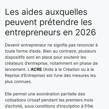
Les aides auxquelles
peuvent prétendre les
entrepreneurs en 2026
Devenir entrepreneur ne signifie pas renoncer à
toute forme d’aide. Bien au contraire, plusieurs
dispositifs sont en place pour soutenir les
créateurs d’entreprise, notamment en phase de
lancement. L’
ACRE
(Aide à la Création ou à la
Reprise d’Entreprise) est l’une des mesures les
plus connues.
Elle permet une exonération partielle des
cotisations Urssaf pendant les premiers mois
d’activité, sous conditions d’inscription à Pôle