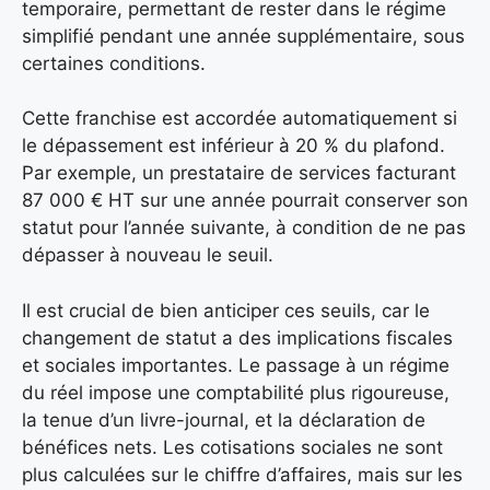
temporaire, permettant de rester dans le régime
simplifié pendant une année supplémentaire, sous
certaines conditions.
Cette franchise est accordée automatiquement si
le dépassement est inférieur à 20 % du plafond.
Par exemple, un prestataire de services facturant
87 000 € HT sur une année pourrait conserver son
statut pour l’année suivante, à condition de ne pas
dépasser à nouveau le seuil.
Il est crucial de bien anticiper ces seuils, car le
changement de statut a des implications fiscales
et sociales importantes. Le passage à un régime
du réel impose une comptabilité plus rigoureuse,
la tenue d’un livre-journal, et la déclaration de
bénéfices nets. Les cotisations sociales ne sont
plus calculées sur le chiffre d’affaires, mais sur les