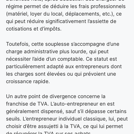
régime permet de déduire les frais professionnels
(matériel, loyer du local, déplacements, etc.), ce
qui peut réduire significativement l’assiette de
cotisations et d’impôts.
Toutefois, cette souplesse s’accompagne d’une
charge administrative plus lourde, qui peut
nécessiter l’aide d’un comptable. Ce statut est
particulièrement adapté aux entrepreneurs dont
les charges sont élevées ou qui prévoient une
croissance rapide.
Un autre point de divergence concerne la
franchise de TVA. L’auto-entrepreneur en est
généralement dispensé, sauf s’il dépasse certains
seuils. L’entrepreneur individuel classique, lui, peut
choisir d’être assujetti à la TVA, ce qui lui permet
de récupérer la TVA sur ses achats