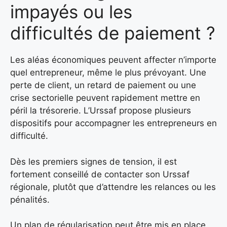
impayés ou les
difficultés de paiement ?
Les aléas économiques peuvent affecter n’importe
quel entrepreneur, même le plus prévoyant. Une
perte de client, un retard de paiement ou une
crise sectorielle peuvent rapidement mettre en
péril la trésorerie. L’Urssaf propose plusieurs
dispositifs pour accompagner les entrepreneurs en
difficulté.
Dès les premiers signes de tension, il est
fortement conseillé de contacter son Urssaf
régionale, plutôt que d’attendre les relances ou les
pénalités.
Un plan de régularisation peut être mis en place,