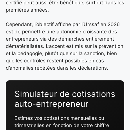
certifié peut aussi être bénéfique, surtout dans les
premières années.
Cependant, l’objectif affiché par l’Urssaf en 2026
est de permettre une autonomie croissante des
entrepreneurs via des démarches entièrement
dématérialisées. L’accent est mis sur la prévention
et la pédagogie, plutôt que sur la sanction, bien
que les contrôles restent possibles en cas
d’anomalies répétées dans les déclarations.
Simulateur de cotisations
auto-entrepreneur
Estimez vos cotisations mensuelles ou
trimestrielles en fonction de votre chiffre