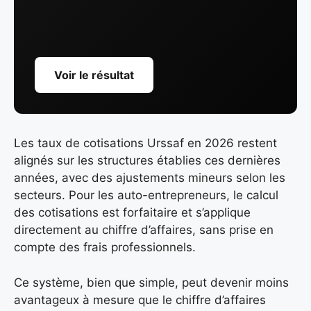
Voir le résultat
Les taux de cotisations Urssaf en 2026 restent
alignés sur les structures établies ces dernières
années, avec des ajustements mineurs selon les
secteurs. Pour les auto-entrepreneurs, le calcul
des cotisations est forfaitaire et s’applique
directement au chiffre d’affaires, sans prise en
compte des frais professionnels.
Ce système, bien que simple, peut devenir moins
avantageux à mesure que le chiffre d’affaires