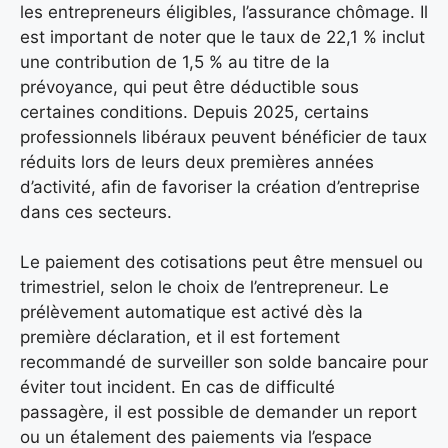
les entrepreneurs éligibles, l’assurance chômage. Il
est important de noter que le taux de 22,1 % inclut
une contribution de 1,5 % au titre de la
prévoyance, qui peut être déductible sous
certaines conditions. Depuis 2025, certains
professionnels libéraux peuvent bénéficier de taux
réduits lors de leurs deux premières années
d’activité, afin de favoriser la création d’entreprise
dans ces secteurs.
Le paiement des cotisations peut être mensuel ou
trimestriel, selon le choix de l’entrepreneur. Le
prélèvement automatique est activé dès la
première déclaration, et il est fortement
recommandé de surveiller son solde bancaire pour
éviter tout incident. En cas de difficulté
passagère, il est possible de demander un report
ou un étalement des paiements via l’espace