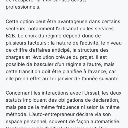
professionnels.
Cette option peut être avantageuse dans certains
secteurs, notamment l’artisanat ou les services
B2B. Le choix du régime dépend donc de
plusieurs facteurs : la nature de l’activité, le niveau
de chiffre d’affaires anticipé, la structure des
charges et l’évolution prévue du projet. Il est
possible de basculer d’un régime à l’autre, mais
cette transition doit être planifiée à l’avance, car
elle prend effet au 1er janvier de l’année suivante.
Concernant les interactions avec l’Urssaf, les deux
statuts impliquent des obligations de déclaration,
mais pas de la même fréquence ni selon la même
méthode. L’auto-entrepreneur déclare via son
espace personnel, souvent de façon automatisée.