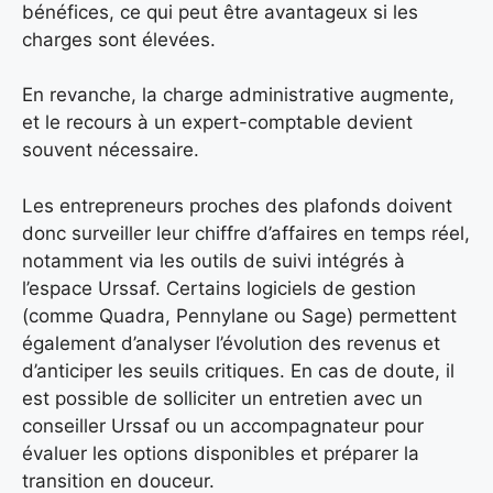
bénéfices, ce qui peut être avantageux si les
charges sont élevées.
En revanche, la charge administrative augmente,
et le recours à un expert-comptable devient
souvent nécessaire.
Les entrepreneurs proches des plafonds doivent
donc surveiller leur chiffre d’affaires en temps réel,
notamment via les outils de suivi intégrés à
l’espace Urssaf. Certains logiciels de gestion
(comme Quadra, Pennylane ou Sage) permettent
également d’analyser l’évolution des revenus et
d’anticiper les seuils critiques. En cas de doute, il
est possible de solliciter un entretien avec un
conseiller Urssaf ou un accompagnateur pour
évaluer les options disponibles et préparer la
transition en douceur.