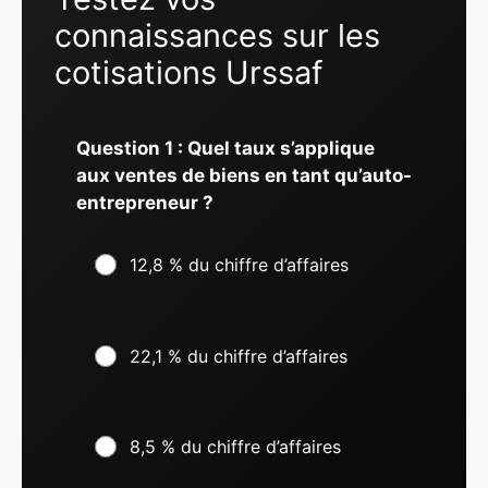
connaissances sur les
cotisations Urssaf
Question 1 : Quel taux s’applique
aux ventes de biens en tant qu’auto-
entrepreneur ?
12,8 % du chiffre d’affaires
22,1 % du chiffre d’affaires
8,5 % du chiffre d’affaires