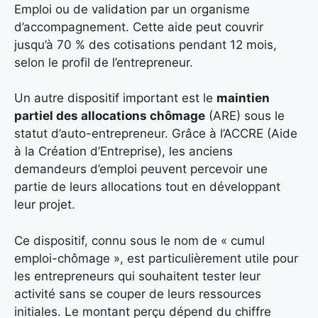
Emploi ou de validation par un organisme
d’accompagnement. Cette aide peut couvrir
jusqu’à 70 % des cotisations pendant 12 mois,
selon le profil de l’entrepreneur.
Un autre dispositif important est le
maintien
partiel des allocations chômage
(ARE) sous le
statut d’auto-entrepreneur. Grâce à l’ACCRE (Aide
à la Création d’Entreprise), les anciens
demandeurs d’emploi peuvent percevoir une
partie de leurs allocations tout en développant
leur projet.
Ce dispositif, connu sous le nom de « cumul
emploi-chômage », est particulièrement utile pour
les entrepreneurs qui souhaitent tester leur
activité sans se couper de leurs ressources
initiales. Le montant perçu dépend du chiffre