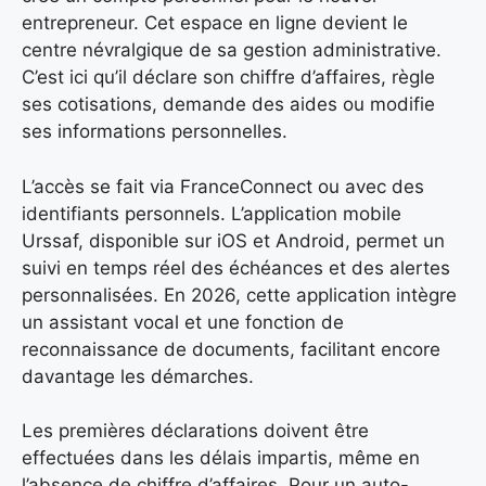
entrepreneur. Cet espace en ligne devient le
centre névralgique de sa gestion administrative.
C’est ici qu’il déclare son chiffre d’affaires, règle
ses cotisations, demande des aides ou modifie
ses informations personnelles.
L’accès se fait via FranceConnect ou avec des
identifiants personnels. L’application mobile
Urssaf, disponible sur iOS et Android, permet un
suivi en temps réel des échéances et des alertes
personnalisées. En 2026, cette application intègre
un assistant vocal et une fonction de
reconnaissance de documents, facilitant encore
davantage les démarches.
Les premières déclarations doivent être
effectuées dans les délais impartis, même en
l’absence de chiffre d’affaires. Pour un auto-