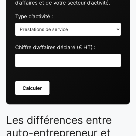
d’affaires et de votre secteur d’activité.
Type d’activité :
Chiffre d’affaires déclaré (€ HT) :
Calculer
Les différences entre
auto-entrepreneur et