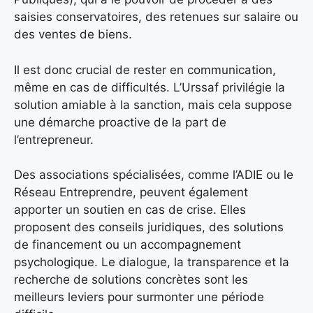
saisies conservatoires, des retenues sur salaire ou
des ventes de biens.
Il est donc crucial de rester en communication,
même en cas de difficultés. L’Urssaf privilégie la
solution amiable à la sanction, mais cela suppose
une démarche proactive de la part de
l’entrepreneur.
Des associations spécialisées, comme l’ADIE ou le
Réseau Entreprendre, peuvent également
apporter un soutien en cas de crise. Elles
proposent des conseils juridiques, des solutions
de financement ou un accompagnement
psychologique. Le dialogue, la transparence et la
recherche de solutions concrètes sont les
meilleurs leviers pour surmonter une période