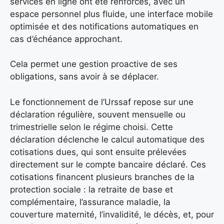
services en ligne ont été renforcés, avec un
espace personnel plus fluide, une interface mobile
optimisée et des notifications automatiques en
cas d’échéance approchant.
Cela permet une gestion proactive de ses
obligations, sans avoir à se déplacer.
Le fonctionnement de l’Urssaf repose sur une
déclaration régulière, souvent mensuelle ou
trimestrielle selon le régime choisi. Cette
déclaration déclenche le calcul automatique des
cotisations dues, qui sont ensuite prélevées
directement sur le compte bancaire déclaré. Ces
cotisations financent plusieurs branches de la
protection sociale : la retraite de base et
complémentaire, l’assurance maladie, la
couverture maternité, l’invalidité, le décès, et, pour