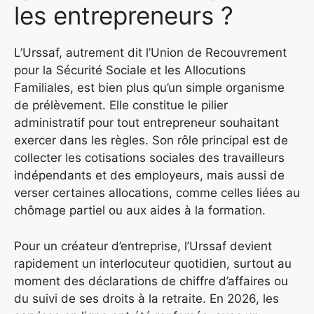
les entrepreneurs ?
L’Urssaf, autrement dit l’Union de Recouvrement
pour la Sécurité Sociale et les Allocutions
Familiales, est bien plus qu’un simple organisme
de prélèvement. Elle constitue le pilier
administratif pour tout entrepreneur souhaitant
exercer dans les règles. Son rôle principal est de
collecter les cotisations sociales des travailleurs
indépendants et des employeurs, mais aussi de
verser certaines allocations, comme celles liées au
chômage partiel ou aux aides à la formation.
Pour un créateur d’entreprise, l’Urssaf devient
rapidement un interlocuteur quotidien, surtout au
moment des déclarations de chiffre d’affaires ou
du suivi de ses droits à la retraite. En 2026, les