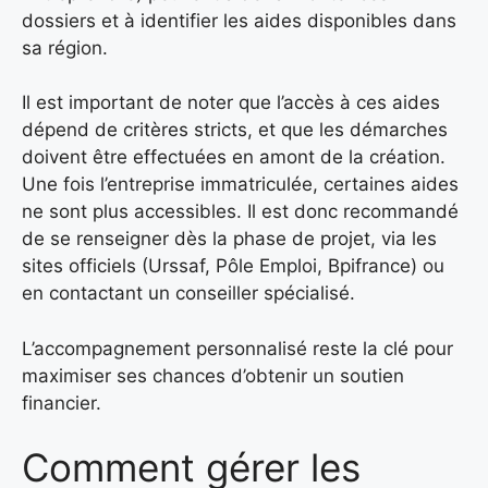
dossiers et à identifier les aides disponibles dans
sa région.
Il est important de noter que l’accès à ces aides
dépend de critères stricts, et que les démarches
doivent être effectuées en amont de la création.
Une fois l’entreprise immatriculée, certaines aides
ne sont plus accessibles. Il est donc recommandé
de se renseigner dès la phase de projet, via les
sites officiels (Urssaf, Pôle Emploi, Bpifrance) ou
en contactant un conseiller spécialisé.
L’accompagnement personnalisé reste la clé pour
maximiser ses chances d’obtenir un soutien
financier.
Comment gérer les