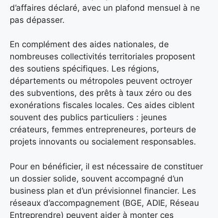
d’affaires déclaré, avec un plafond mensuel à ne
pas dépasser.
En complément des aides nationales, de
nombreuses collectivités territoriales proposent
des soutiens spécifiques. Les régions,
départements ou métropoles peuvent octroyer
des subventions, des prêts à taux zéro ou des
exonérations fiscales locales. Ces aides ciblent
souvent des publics particuliers : jeunes
créateurs, femmes entrepreneures, porteurs de
projets innovants ou socialement responsables.
Pour en bénéficier, il est nécessaire de constituer
un dossier solide, souvent accompagné d’un
business plan et d’un prévisionnel financier. Les
réseaux d’accompagnement (BGE, ADIE, Réseau
Entreprendre) peuvent aider à monter ces