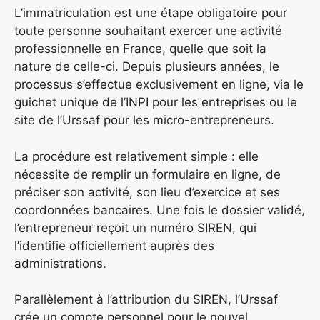
L’immatriculation est une étape obligatoire pour
toute personne souhaitant exercer une activité
professionnelle en France, quelle que soit la
nature de celle-ci. Depuis plusieurs années, le
processus s’effectue exclusivement en ligne, via le
guichet unique de l’INPI pour les entreprises ou le
site de l’Urssaf pour les micro-entrepreneurs.
La procédure est relativement simple : elle
nécessite de remplir un formulaire en ligne, de
préciser son activité, son lieu d’exercice et ses
coordonnées bancaires. Une fois le dossier validé,
l’entrepreneur reçoit un numéro SIREN, qui
l’identifie officiellement auprès des
administrations.
Parallèlement à l’attribution du SIREN, l’Urssaf
crée un compte personnel pour le nouvel