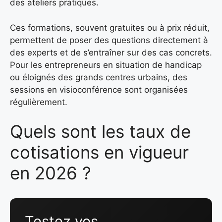
des ateliers pratiques.
Ces formations, souvent gratuites ou à prix réduit,
permettent de poser des questions directement à
des experts et de s’entraîner sur des cas concrets.
Pour les entrepreneurs en situation de handicap
ou éloignés des grands centres urbains, des
sessions en visioconférence sont organisées
régulièrement.
Quels sont les taux de
cotisations en vigueur
en 2026 ?
Testez vos