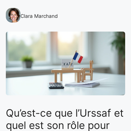
Clara Marchand
Qu’est-ce que l’Urssaf et
quel est son rôle pour