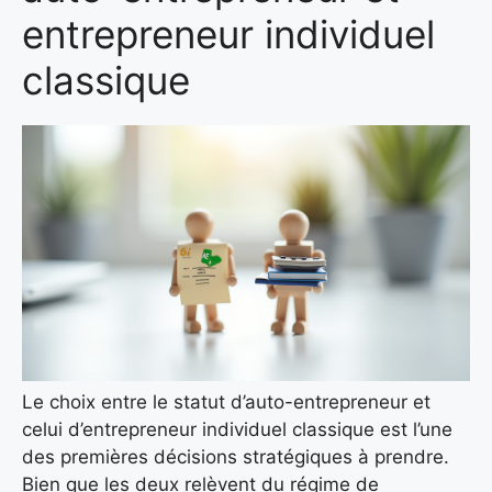
entrepreneur individuel
classique
Le choix entre le statut d’auto-entrepreneur et
celui d’entrepreneur individuel classique est l’une
des premières décisions stratégiques à prendre.
Bien que les deux relèvent du régime de