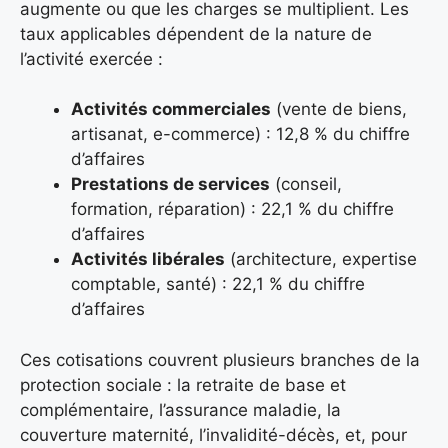
augmente ou que les charges se multiplient. Les
taux applicables dépendent de la nature de
l’activité exercée :
Activités commerciales
(vente de biens,
artisanat, e-commerce) : 12,8 % du chiffre
d’affaires
Prestations de services
(conseil,
formation, réparation) : 22,1 % du chiffre
d’affaires
Activités libérales
(architecture, expertise
comptable, santé) : 22,1 % du chiffre
d’affaires
Ces cotisations couvrent plusieurs branches de la
protection sociale : la retraite de base et
complémentaire, l’assurance maladie, la
couverture maternité, l’invalidité-décès, et, pour