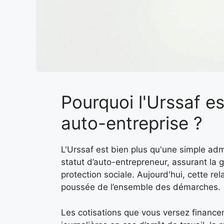
Pourquoi l'Urssaf es
auto-entreprise ?
L'Urssaf est bien plus qu'une simple admi
statut d’auto-entrepreneur, assurant la 
protection sociale. Aujourd'hui, cette re
poussée de l’ensemble des démarches.
Les cotisations que vous versez financen