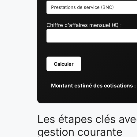
Chiffre d'affaires mensuel (€) :
Calculer
Montant estimé des cotisations :
Les étapes clés avec
gestion courante