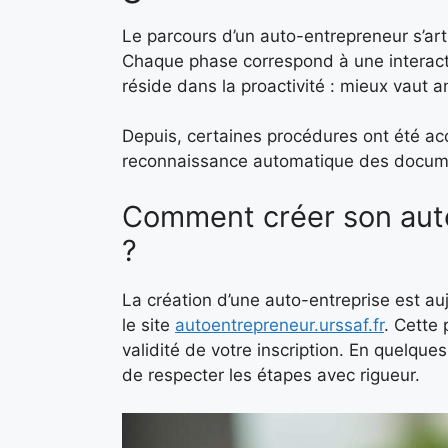
Le parcours d’un auto-entrepreneur s’ar
Chaque phase correspond à une interactio
réside dans la proactivité : mieux vaut 
Depuis, certaines procédures ont été acc
reconnaissance automatique des docum
Comment créer son auto-
?
La création d’une auto-entreprise est au
le site
autoentrepreneur.urssaf.fr
. Cette 
validité de votre inscription. En quelque
de respecter les étapes avec rigueur.