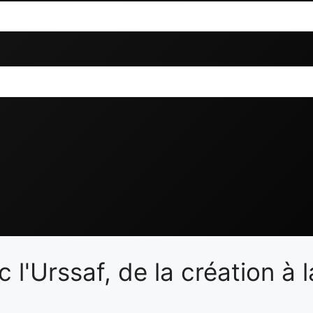
 l'Urssaf, de la création à l