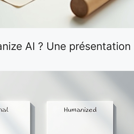
ize AI ? Une présentation 