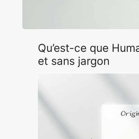
Qu’est-ce que Human
et sans jargon