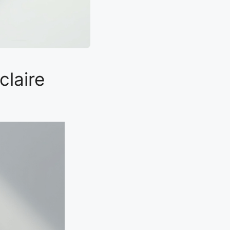
claire