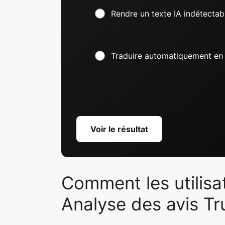
Rendre un texte IA indétectab
Traduire automatiquement en 
Voir le résultat
Comment les utilisa
Analyse des avis Tru