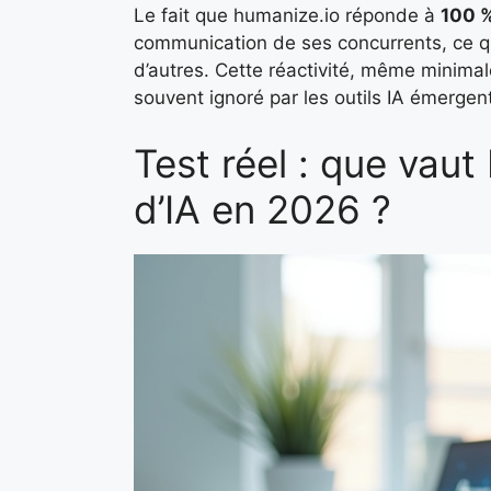
Le fait que humanize.io réponde à
100 %
communication de ses concurrents, ce qui
d’autres. Cette réactivité, même minimal
souvent ignoré par les outils IA émergen
Test réel : que vau
d’IA en 2026 ?