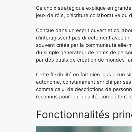
Ce choix stratégique explique en grand
jeux de rôle, d’écriture collaborative ou 
Conçue dans un esprit ouvert et collabor
n’interagissent pas directement avec un 
souvent créés par la communauté elle-m
du simple générateur de noms de person
par des outils de création de mondes fa
Cette flexibilité en fait bien plus qu’un
autonome, constamment enrichi par ses ut
comme celui de descriptions de personnag
reconnus pour leur qualité, complètent l
Fonctionnalités pri