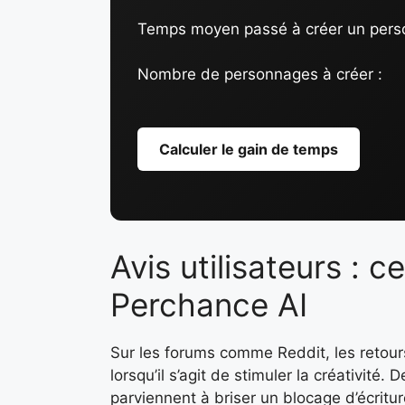
Temps moyen passé à créer un pers
Nombre de personnages à créer :
Calculer le gain de temps
Avis utilisateurs : 
Perchance AI
Sur les forums comme Reddit, les retour
lorsqu’il s’agit de stimuler la créativité.
parviennent à briser un blocage d’écritur