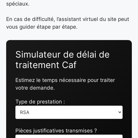
spéciaux.
En cas de difficulté, l’assistant virtuel du site peut
vous guider étape par étape.
Simulateur de délai de
traitement Caf
Estimez le temps nécessaire pour traiter
votre demande.
Type de prestation :
Pièces justificatives transmises ?