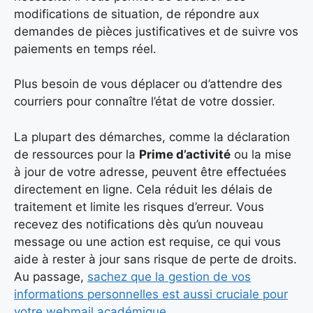
modifications de situation, de répondre aux
demandes de pièces justificatives et de suivre vos
paiements en temps réel.
Plus besoin de vous déplacer ou d’attendre des
courriers pour connaître l’état de votre dossier.
La plupart des démarches, comme la déclaration
de ressources pour la
Prime d’activité
ou la mise
à jour de votre adresse, peuvent être effectuées
directement en ligne. Cela réduit les délais de
traitement et limite les risques d’erreur. Vous
recevez des notifications dès qu’un nouveau
message ou une action est requise, ce qui vous
aide à rester à jour sans risque de perte de droits.
Au passage,
sachez que la gestion de vos
informations personnelles est aussi cruciale pour
votre webmail académique
.