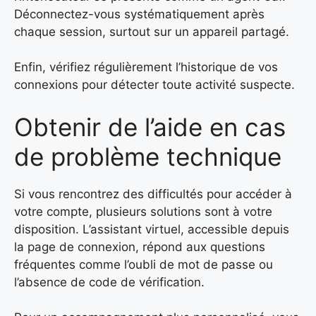
Déconnectez-vous systématiquement après
chaque session, surtout sur un appareil partagé.
Enfin, vérifiez régulièrement l’historique de vos
connexions pour détecter toute activité suspecte.
Obtenir de l’aide en cas
de problème technique
Si vous rencontrez des difficultés pour accéder à
votre compte, plusieurs solutions sont à votre
disposition. L’assistant virtuel, accessible depuis
la page de connexion, répond aux questions
fréquentes comme l’oubli de mot de passe ou
l’absence de code de vérification.