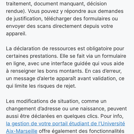
traitement, document manquant, décision
rendue). Vous pouvez y répondre aux demandes
de justification, télécharger des formulaires ou
envoyer des scans directement depuis votre
appareil.
La déclaration de ressources est obligatoire pour
certaines prestations. Elle se fait via un formulaire
en ligne, avec une interface guidée qui vous aide
à renseigner les bons montants. En cas d’erreur,
un message d’alerte apparaît avant validation, ce
qui limite les risques de rejet.
Les modifications de situation, comme un
changement d’adresse ou une naissance, peuvent
aussi être déclarées en quelques clics. Pour info,
la gestion de votre portail étudiant de l'Université
Aix-Marseille
offre également des fonctionnalités