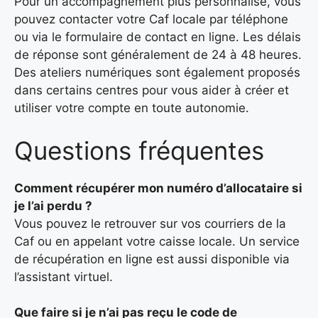
Pour un accompagnement plus personnalisé, vous
pouvez contacter votre Caf locale par téléphone
ou via le formulaire de contact en ligne. Les délais
de réponse sont généralement de 24 à 48 heures.
Des ateliers numériques sont également proposés
dans certains centres pour vous aider à créer et
utiliser votre compte en toute autonomie.
Questions fréquentes
Comment récupérer mon numéro d’allocataire si
je l’ai perdu ?
Vous pouvez le retrouver sur vos courriers de la
Caf ou en appelant votre caisse locale. Un service
de récupération en ligne est aussi disponible via
l’assistant virtuel.
Que faire si je n’ai pas reçu le code de