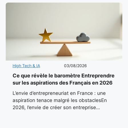
High Tech & IA
03/08/2026
Ce que révèle le baromètre Entreprendre
sur les aspirations des Français en 2026
L’envie d’entrepreneuriat en France : une
aspiration tenace malgré les obstaclesEn
2026, l’envie de créer son entreprise
continue de pulser dans le paysage
économique français. Malgré un contexte