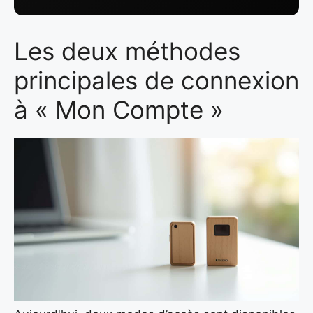
Les deux méthodes
principales de connexion
à « Mon Compte »