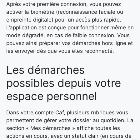
Après votre première connexion, vous pouvez
activer la biométrie (reconnaissance faciale ou
empreinte digitale) pour un accès plus rapide.
L’application est conçue pour fonctionner même en
mode dégradé, en cas de faible connexion. Vous
pouvez ainsi préparer vos démarches hors ligne et
les envoyer dès que vous êtes reconnecté.
Les démarches
possibles depuis votre
espace personnel
Dans votre compte Caf, plusieurs rubriques vous
permettent de gérer votre dossier au quotidien. La
section « Mes démarches » affiche toutes les
actions en cours, avec un statut clair (en cours de