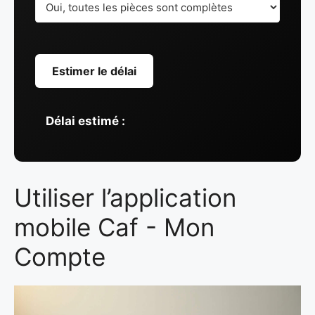
Estimer le délai
Délai estimé :
Utiliser l’application
mobile Caf - Mon
Compte