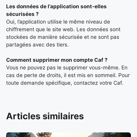
Les données de l’application sont-elles
sécurisées ?
Oui, l’application utilise le même niveau de
chiffrement que le site web. Les données sont
stockées de manière sécurisée et ne sont pas
partagées avec des tiers.
Comment supprimer mon compte Caf ?
Vous ne pouvez pas le supprimer vous-même. En
cas de perte de droits, il est mis en sommeil. Pour
toute demande spécifique, contactez votre Caf.
Articles similaires