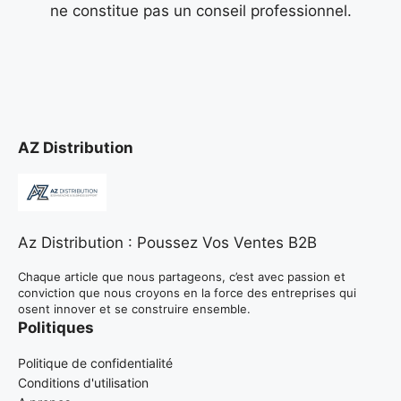
ne constitue pas un conseil professionnel.
AZ Distribution
Az Distribution : Poussez Vos Ventes B2B
Chaque article que nous partageons, c’est avec passion et
conviction que nous croyons en la force des entreprises qui
osent innover et se construire ensemble.
Politiques
Politique de confidentialité
Conditions d'utilisation