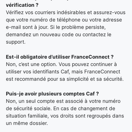
vérification ?
Vérifiez vos courriers indésirables et assurez-vous
que votre numéro de téléphone ou votre adresse
e-mail sont à jour. Si le problème persiste,
demandez un nouveau code ou contactez le
support.
Est-il obligatoire d’utiliser FranceConnect ?
Non, c’est une option. Vous pouvez continuer à
utiliser vos identifiants Caf, mais FranceConnect
est recommandé pour sa simplicité et sa sécurité.
Puis-je avoir plusieurs comptes Caf ?
Non, un seul compte est associé à votre numéro
de sécurité sociale. En cas de changement de
situation familiale, vos droits sont regroupés dans
un même dossier.