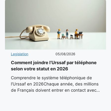
Legislation
05/08/2026
Comment joindre l’Urssaf par téléphone
selon votre statut en 2026
Comprendre le système téléphonique de
l’Urssaf en 2026Chaque année, des millions
de Français doivent entrer en contact avec
l’Urssaf pour des questions liées à leurs
cotisations, leurs déclarations ou leurs