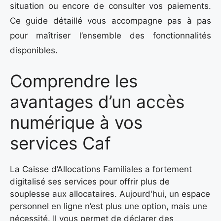
situation ou encore de consulter vos paiements.
Ce guide détaillé vous accompagne pas à pas
pour maîtriser l’ensemble des fonctionnalités
disponibles.
Comprendre les
avantages d’un accès
numérique à vos
services Caf
La Caisse d’Allocations Familiales a fortement
digitalisé ses services pour offrir plus de
souplesse aux allocataires. Aujourd'hui, un espace
personnel en ligne n’est plus une option, mais une
nécessité. Il vous permet de déclarer des