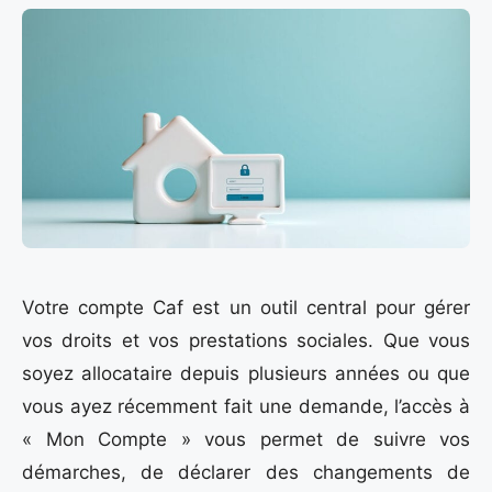
Votre compte Caf est un outil central pour gérer
vos droits et vos prestations sociales. Que vous
soyez allocataire depuis plusieurs années ou que
vous ayez récemment fait une demande, l’accès à
« Mon Compte » vous permet de suivre vos
démarches, de déclarer des changements de