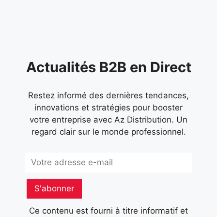
marqué par
Actualités B2B en Direct
Restez informé des dernières tendances,
innovations et stratégies pour booster
votre entreprise avec Az Distribution. Un
regard clair sur le monde professionnel.
Subscribe
S'abonner
Ce contenu est fourni à titre informatif et