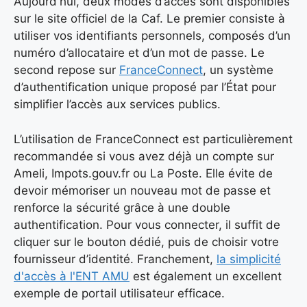
Aujourd'hui, deux modes d’accès sont disponibles
sur le site officiel de la Caf. Le premier consiste à
utiliser vos identifiants personnels, composés d’un
numéro d’allocataire et d’un mot de passe. Le
second repose sur
FranceConnect
, un système
d’authentification unique proposé par l’État pour
simplifier l’accès aux services publics.
L’utilisation de FranceConnect est particulièrement
recommandée si vous avez déjà un compte sur
Ameli, Impots.gouv.fr ou La Poste. Elle évite de
devoir mémoriser un nouveau mot de passe et
renforce la sécurité grâce à une double
authentification. Pour vous connecter, il suffit de
cliquer sur le bouton dédié, puis de choisir votre
fournisseur d’identité. Franchement,
la simplicité
d'accès à l'ENT AMU
est également un excellent
exemple de portail utilisateur efficace.