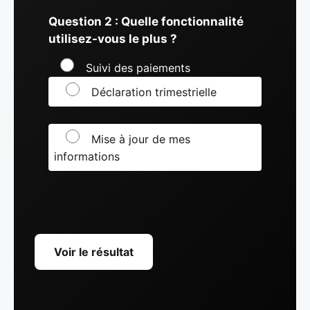
Question 2 : Quelle fonctionnalité
utilisez-vous le plus ?
Suivi des paiements
Déclaration trimestrielle
Mise à jour de mes
informations
Voir le résultat