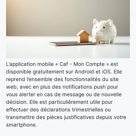
L’application mobile « Caf - Mon Compte » est
disponible gratuitement sur Android et iOS. Elle
reprend l’ensemble des fonctionnalités du site
web, avec en plus des notifications push pour
vous alerter en cas de message ou de nouvelle
décision. Elle est particulièrement utile pour
effectuer des déclarations trimestrielles ou
transmettre des pièces justificatives depuis votre
smartphone.