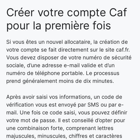
Créer votre compte Caf
pour la première fois
Si vous êtes un nouvel allocataire, la création de
votre compte se fait directement sur le site caf.fr.
Vous devez disposer de votre numéro de sécurité
sociale, d’une adresse e-mail valide et d’un
numéro de téléphone portable. Le processus
prend généralement moins de dix minutes.
Après avoir saisi vos informations, un code de
vérification vous est envoyé par SMS ou par e-
mail. Une fois ce code saisi, vous pouvez définir
votre mot de passe. Il est conseillé d’opter pour
une combinaison forte, comprenant lettres
majuscules, minuscules, chiffres et caractères