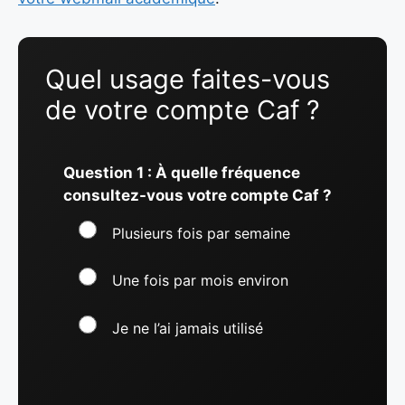
Quel usage faites-vous
de votre compte Caf ?
Question 1 : À quelle fréquence
consultez-vous votre compte Caf ?
Plusieurs fois par semaine
Une fois par mois environ
Je ne l’ai jamais utilisé