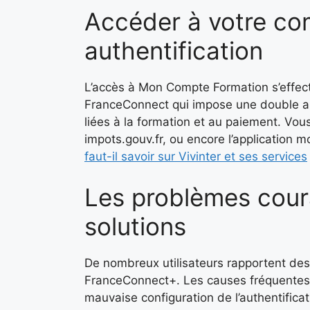
Accéder à votre co
authentification
L’accès à Mon Compte Formation s’effec
FranceConnect qui impose une double au
liées à la formation et au paiement. Vou
impots.gouv.fr, ou encore l’application 
faut-il savoir sur Vivinter et ses services
Les problèmes cour
solutions
De nombreux utilisateurs rapportent des 
FranceConnect+. Les causes fréquentes 
mauvaise configuration de l’authentificat