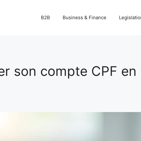
B2B
Business & Finance
Legislatio
er son compte CPF en 