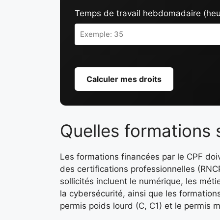
Temps de travail hebdomadaire (heu
Calculer mes droits
Quelles formations 
Les formations financées par le CPF doive
des certifications professionnelles (RNC
sollicités incluent le numérique, les mét
la cybersécurité, ainsi que les formatio
permis poids lourd (C, C1) et le permis 