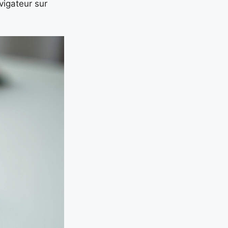
vigateur sur