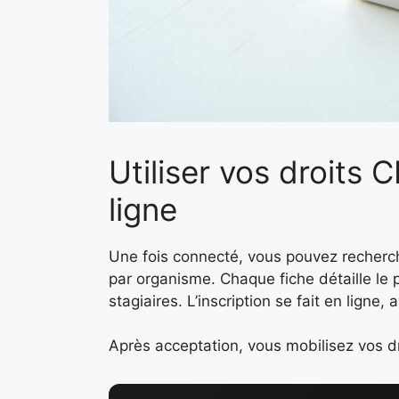
Utiliser vos droits 
ligne
Une fois connecté, vous pouvez recherche
par organisme. Chaque fiche détaille le p
stagiaires. L’inscription se fait en ligne
Après acceptation, vous mobilisez vos dr