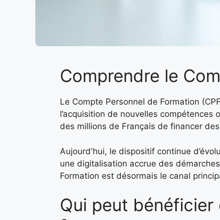
Comprendre le Comp
Le Compte Personnel de Formation (CPF) e
l’acquisition de nouvelles compétences o
des millions de Français de financer des
Aujourd'hui, le dispositif continue d’év
une digitalisation accrue des démarches 
Formation est désormais le canal principa
Qui peut bénéficier