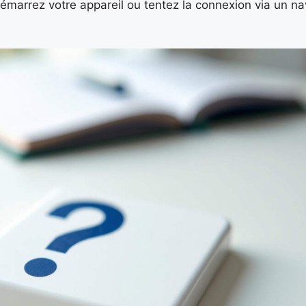
marrez votre appareil ou tentez la connexion via un na