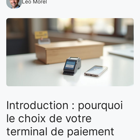
Léo Morel
Introduction : pourquoi
le choix de votre
terminal de paiement