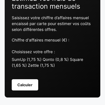
transaction mensuels
Saisissez votre chiffre d’affaires mensuel
encaissé par carte pour estimer vos coûts
selon différentes offres.
Chiffre d'affaires mensuel (€) :
Choisissez votre offre :
SumUp (1,75 %) Qonto (0,8 %) Square
(1,65 %) Zettle (1,75 %)
Calculer