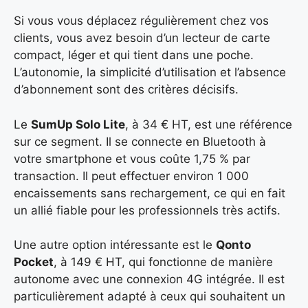
Si vous vous déplacez régulièrement chez vos
clients, vous avez besoin d’un lecteur de carte
compact, léger et qui tient dans une poche.
L’autonomie, la simplicité d’utilisation et l’absence
d’abonnement sont des critères décisifs.
Le
SumUp Solo Lite
, à 34 € HT, est une référence
sur ce segment. Il se connecte en Bluetooth à
votre smartphone et vous coûte 1,75 % par
transaction. Il peut effectuer environ 1 000
encaissements sans rechargement, ce qui en fait
un allié fiable pour les professionnels très actifs.
Une autre option intéressante est le
Qonto
Pocket
, à 149 € HT, qui fonctionne de manière
autonome avec une connexion 4G intégrée. Il est
particulièrement adapté à ceux qui souhaitent un