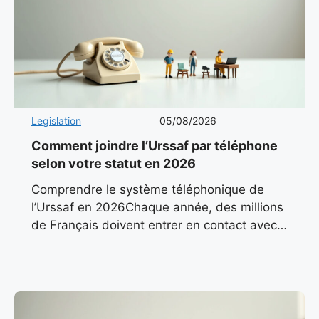
Legislation
05/08/2026
Comment joindre l’Urssaf par téléphone
selon votre statut en 2026
Comprendre le système téléphonique de
l’Urssaf en 2026Chaque année, des millions
de Français doivent entrer en contact avec
l’Urssaf pour des questions liées à leurs
cotisations, leurs déclarations ou leurs