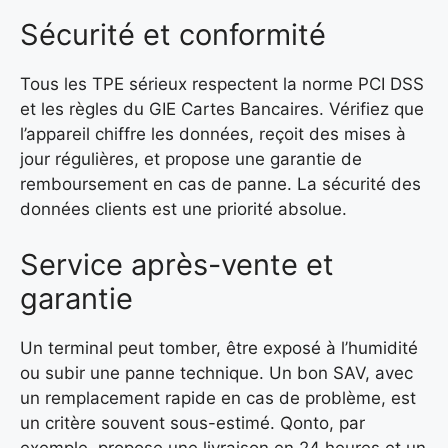
Sécurité et conformité
Tous les TPE sérieux respectent la norme PCI DSS
et les règles du GIE Cartes Bancaires. Vérifiez que
l’appareil chiffre les données, reçoit des mises à
jour régulières, et propose une garantie de
remboursement en cas de panne. La sécurité des
données clients est une priorité absolue.
Service après-vente et
garantie
Un terminal peut tomber, être exposé à l’humidité
ou subir une panne technique. Un bon SAV, avec
un remplacement rapide en cas de problème, est
un critère souvent sous-estimé. Qonto, par
exemple, propose une livraison en 24 heures et un