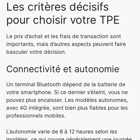
Les critères décisifs
pour choisir votre TPE
Le prix d’achat et les frais de transaction sont
importants, mais d’autres aspects peuvent faire
basculer votre décision.
Connectivité et autonomie
Un terminal Bluetooth dépend de la batterie de
votre smartphone. Si ce dernier s’éteint, vous ne
pouvez plus encaisser. Les modèles autonomes,
avec 4G intégrée, sont bien plus fiables pour les
professionnels mobiles.
L’autonomie varie de 8 à 12 heures selon les
modèles, ce qui couvre généralement une journée