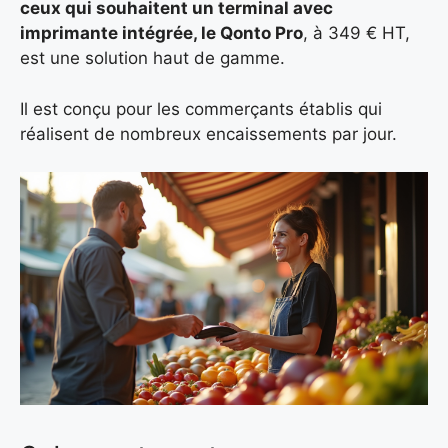
ceux qui souhaitent un terminal avec
imprimante intégrée, le Qonto Pro
, à 349 € HT,
est une solution haut de gamme.
Il est conçu pour les commerçants établis qui
réalisent de nombreux encaissements par jour.