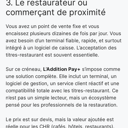
3. Le restaurateur ou
commerçant de proximité
Vous avez un point de vente fixe et vous
encaissez plusieurs dizaines de fois par jour. Vous
avez besoin d’un terminal fiable, rapide, et surtout
intégré à un logiciel de caisse. L’acceptation des
titres-restaurant est souvent essentielle.
Sur ce créneau,
L’Addition Pay+
s’impose comme
une solution complète. Elle inclut un terminal, un
logiciel de gestion, un service client réactif et une
compatibilité totale avec les titres-restaurant. Ce
n’est pas un simple lecteur, mais un écosystème
pensé pour les professionnels de la restauration.
Le prix est sur devis, mais la valeur ajoutée est
réelle pour les CHR (cafés, hôtels, restaurants).