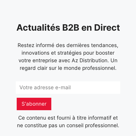
Actualités B2B en Direct
Restez informé des dernières tendances,
innovations et stratégies pour booster
votre entreprise avec Az Distribution. Un
regard clair sur le monde professionnel.
Subscribe
S'abonner
Ce contenu est fourni à titre informatif et
ne constitue pas un conseil professionnel.