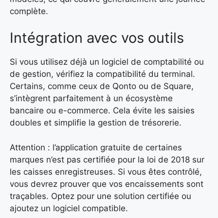
complète.
Intégration avec vos outils
Si vous utilisez déjà un logiciel de comptabilité ou
de gestion, vérifiez la compatibilité du terminal.
Certains, comme ceux de Qonto ou de Square,
s’intègrent parfaitement à un écosystème
bancaire ou e-commerce. Cela évite les saisies
doubles et simplifie la gestion de trésorerie.
Attention : l’application gratuite de certaines
marques n’est pas certifiée pour la loi de 2018 sur
les caisses enregistreuses. Si vous êtes contrôlé,
vous devrez prouver que vos encaissements sont
traçables. Optez pour une solution certifiée ou
ajoutez un logiciel compatible.