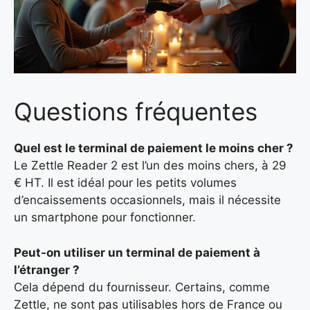
Questions fréquentes
Quel est le terminal de paiement le moins cher ?
Le Zettle Reader 2 est l’un des moins chers, à 29
€ HT. Il est idéal pour les petits volumes
d’encaissements occasionnels, mais il nécessite
un smartphone pour fonctionner.
Peut-on utiliser un terminal de paiement à
l’étranger ?
Cela dépend du fournisseur. Certains, comme
Zettle, ne sont pas utilisables hors de France ou