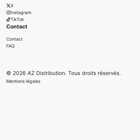
X
Instagram
TikTok
Contact
Contact
FAQ
© 2026 AZ Distribution. Tous droits réservés.
Mentions légales