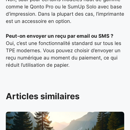
comme le Qonto Pro ou le SumUp Solo avec base
d’impression. Dans la plupart des cas, l’imprimante
est un accessoire en option.
Peut-on envoyer un reçu par email ou SMS ?
Oui, c’est une fonctionnalité standard sur tous les
TPE modernes. Vous pouvez choisir d’envoyer un
reçu numérique au moment du paiement, ce qui
réduit l’utilisation de papier.
Articles similaires