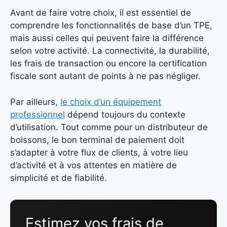
Avant de faire votre choix, il est essentiel de
comprendre les fonctionnalités de base d’un TPE,
mais aussi celles qui peuvent faire la différence
selon votre activité. La connectivité, la durabilité,
les frais de transaction ou encore la certification
fiscale sont autant de points à ne pas négliger.
Par ailleurs,
le choix d’un équipement
professionnel
dépend toujours du contexte
d’utilisation. Tout comme pour un distributeur de
boissons, le bon terminal de paiement doit
s’adapter à votre flux de clients, à votre lieu
d’activité et à vos attentes en matière de
simplicité et de fiabilité.
Estimez vos frais de