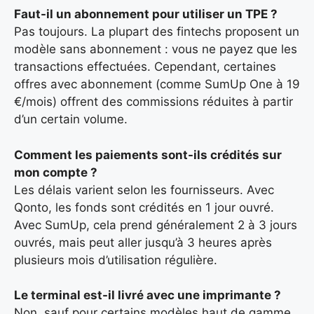
Faut-il un abonnement pour utiliser un TPE ?
Pas toujours. La plupart des fintechs proposent un
modèle sans abonnement : vous ne payez que les
transactions effectuées. Cependant, certaines
offres avec abonnement (comme SumUp One à 19
€/mois) offrent des commissions réduites à partir
d’un certain volume.
Comment les paiements sont-ils crédités sur
mon compte ?
Les délais varient selon les fournisseurs. Avec
Qonto, les fonds sont crédités en 1 jour ouvré.
Avec SumUp, cela prend généralement 2 à 3 jours
ouvrés, mais peut aller jusqu’à 3 heures après
plusieurs mois d’utilisation régulière.
Le terminal est-il livré avec une imprimante ?
Non, sauf pour certains modèles haut de gamme