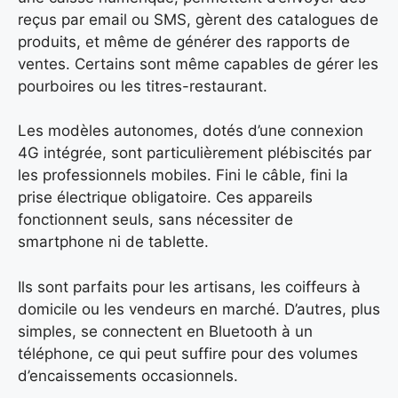
reçus par email ou SMS, gèrent des catalogues de
produits, et même de générer des rapports de
ventes. Certains sont même capables de gérer les
pourboires ou les titres-restaurant.
Les modèles autonomes, dotés d’une connexion
4G intégrée, sont particulièrement plébiscités par
les professionnels mobiles. Fini le câble, fini la
prise électrique obligatoire. Ces appareils
fonctionnent seuls, sans nécessiter de
smartphone ni de tablette.
Ils sont parfaits pour les artisans, les coiffeurs à
domicile ou les vendeurs en marché. D’autres, plus
simples, se connectent en Bluetooth à un
téléphone, ce qui peut suffire pour des volumes
d’encaissements occasionnels.