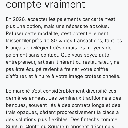
compte vraiment
En 2026, accepter les paiements par carte n’est
plus une option, mais une nécessité absolue.
Refuser cette modalité, c’est potentiellement
laisser filer près de 80 % des transactions, tant les
Français privilégient désormais les moyens de
paiement sans contact. Que vous soyez auto-
entrepreneur, artisan itinérant ou restaurateur, ne
pas être équipé revient à freiner votre chiffre
d’affaires et à nuire à votre image professionnelle.
Le marché s’est considérablement diversifié ces
dernières années. Les terminaux traditionnels des
banques, souvent liés à des contrats longs et des
frais opaques, cèdent progressivement la place à
des solutions plus flexibles. Des fintechs comme
SumUp, Qonto ou Square proposent désormais