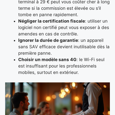
terminal à 29 € peut vous coûter cher à long
terme si la commission est élevée ou s’il
tombe en panne rapidement.
Négliger la certification fiscale
: utiliser un
logiciel non certifié peut vous exposer à des
amendes en cas de contrôle.
Ignorer la durée de garantie
: un appareil
sans SAV efficace devient inutilisable dès la
première panne.
Choisir un modèle sans 4G
: le Wi-Fi seul
est insuffisant pour les professionnels
mobiles, surtout en extérieur.