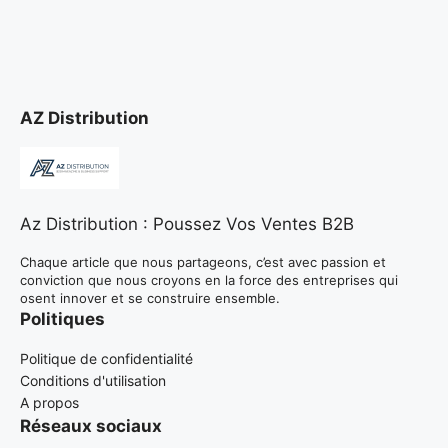
AZ Distribution
Az Distribution : Poussez Vos Ventes B2B
Chaque article que nous partageons, c’est avec passion et
conviction que nous croyons en la force des entreprises qui
osent innover et se construire ensemble.
Politiques
Politique de confidentialité
Conditions d'utilisation
A propos
Réseaux sociaux