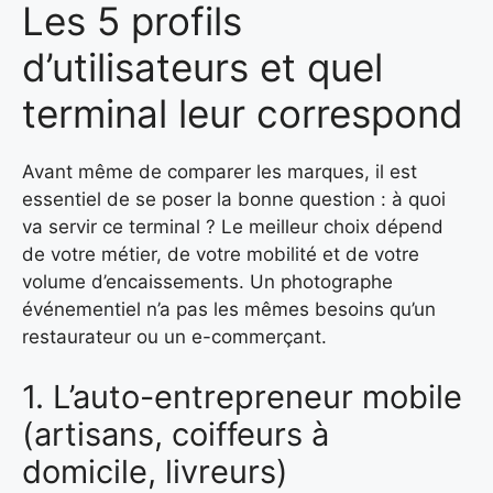
Les 5 profils
d’utilisateurs et quel
terminal leur correspond
Avant même de comparer les marques, il est
essentiel de se poser la bonne question : à quoi
va servir ce terminal ? Le meilleur choix dépend
de votre métier, de votre mobilité et de votre
volume d’encaissements. Un photographe
événementiel n’a pas les mêmes besoins qu’un
restaurateur ou un e-commerçant.
1. L’auto-entrepreneur mobile
(artisans, coiffeurs à
domicile, livreurs)