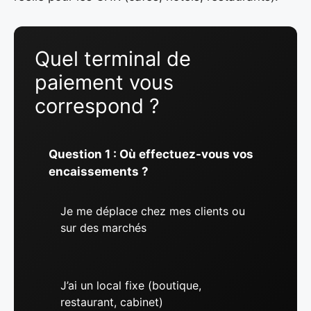
Quel terminal de
paiement vous
correspond ?
Question 1 : Où effectuez-vous vos
encaissements ?
Je me déplace chez mes clients ou
sur des marchés
J’ai un local fixe (boutique,
restaurant, cabinet)