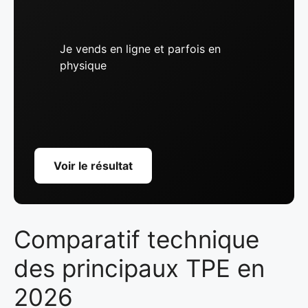
Je vends en ligne et parfois en
physique
Voir le résultat
Comparatif technique
des principaux TPE en
2026