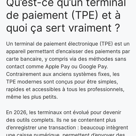
Qu’est-ce qu’un terminal
de paiement (TPE) et à
quoi ça sert vraiment ?
Un terminal de paiement électronique (TPE) est un
appareil permettant d’encaisser des paiements par
carte bancaire, y compris via des méthodes sans
contact comme Apple Pay ou Google Pay.
Contrairement aux anciens systèmes fixes, les
TPE modernes sont conçus pour être simples,
rapides et accessibles à tous les professionnels,
même les plus petits.
En 2026, les terminaux ont évolué pour devenir
des outils complets. Ils ne se contentent plus
d’enregistrer une transaction : beaucoup intègrent
une caisse numérique, permettent d’envoyer des