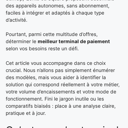
des appareils autonomes, sans abonnement,
faciles à intégrer et adaptés à chaque type
d’activité.
Pourtant, parmi cette multitude d’offres,
déterminer le
meilleur terminal de paiement
selon vos besoins reste un défi.
Cet article vous accompagne dans ce choix
crucial. Nous n’allons pas simplement énumérer
des modèles, mais vous aider à identifier la
solution qui correspond réellement à votre métier,
votre volume d’encaissements et votre mode de
fonctionnement. Fini le jargon inutile ou les
comparatifs biaisés : place à une analyse claire,
pratique et à jour.