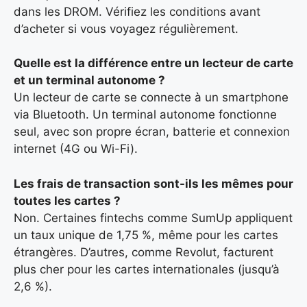
dans les DROM. Vérifiez les conditions avant
d’acheter si vous voyagez régulièrement.
Quelle est la différence entre un lecteur de carte
et un terminal autonome ?
Un lecteur de carte se connecte à un smartphone
via Bluetooth. Un terminal autonome fonctionne
seul, avec son propre écran, batterie et connexion
internet (4G ou Wi-Fi).
Les frais de transaction sont-ils les mêmes pour
toutes les cartes ?
Non. Certaines fintechs comme SumUp appliquent
un taux unique de 1,75 %, même pour les cartes
étrangères. D’autres, comme Revolut, facturent
plus cher pour les cartes internationales (jusqu’à
2,6 %).