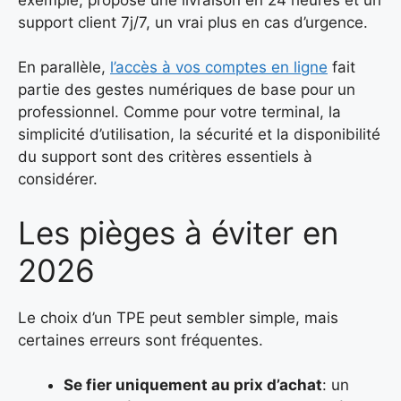
support client 7j/7, un vrai plus en cas d’urgence.
En parallèle,
l’accès à vos comptes en ligne
fait
partie des gestes numériques de base pour un
professionnel. Comme pour votre terminal, la
simplicité d’utilisation, la sécurité et la disponibilité
du support sont des critères essentiels à
considérer.
Les pièges à éviter en
2026
Le choix d’un TPE peut sembler simple, mais
certaines erreurs sont fréquentes.
Se fier uniquement au prix d’achat
: un