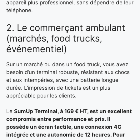
appareil plus professionnel, sans dépendre de leur
téléphone.
2. Le commerçant ambulant
(marchés, food trucks,
événementiel)
Sur un marché ou dans un food truck, vous avez
besoin d’un terminal robuste, résistant aux chocs
et aux intempéries, avec une batterie longue
durée. L’impression de tickets est un plus
appréciable pour les clients.
Le
SumUp Terminal, à 169 € HT, est un excellent
compromis entre performance et prix. Il
possède un écran tactile, une connexion 4G
intégrée et une autonomie de 12 heures. Pour