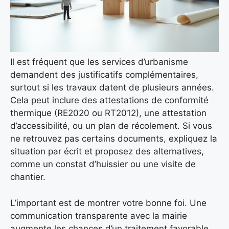
Il est fréquent que les services d’urbanisme
demandent des justificatifs complémentaires,
surtout si les travaux datent de plusieurs années.
Cela peut inclure des attestations de conformité
thermique (RE2020 ou RT2012), une attestation
d’accessibilité, ou un plan de récolement. Si vous
ne retrouvez pas certains documents, expliquez la
situation par écrit et proposez des alternatives,
comme un constat d’huissier ou une visite de
chantier.
L’important est de montrer votre bonne foi. Une
communication transparente avec la mairie
augmente les chances d’un traitement favorable.