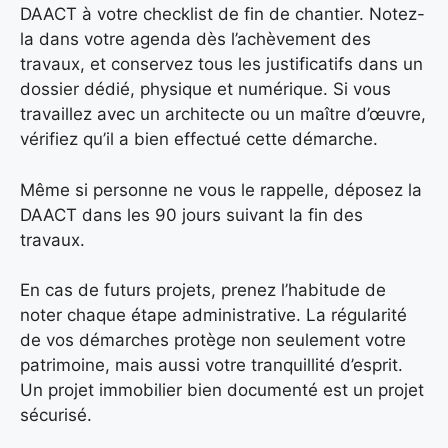
DAACT à votre checklist de fin de chantier. Notez-
la dans votre agenda dès l’achèvement des
travaux, et conservez tous les justificatifs dans un
dossier dédié, physique et numérique. Si vous
travaillez avec un architecte ou un maître d’œuvre,
vérifiez qu’il a bien effectué cette démarche.
Même si personne ne vous le rappelle, déposez la
DAACT dans les 90 jours suivant la fin des
travaux.
En cas de futurs projets, prenez l’habitude de
noter chaque étape administrative. La régularité
de vos démarches protège non seulement votre
patrimoine, mais aussi votre tranquillité d’esprit.
Un projet immobilier bien documenté est un projet
sécurisé.