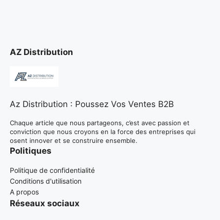
AZ Distribution
Az Distribution : Poussez Vos Ventes B2B
Chaque article que nous partageons, c’est avec passion et
conviction que nous croyons en la force des entreprises qui
osent innover et se construire ensemble.
Politiques
Politique de confidentialité
Conditions d'utilisation
A propos
Réseaux sociaux