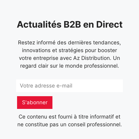
Actualités B2B en Direct
Restez informé des dernières tendances,
innovations et stratégies pour booster
votre entreprise avec Az Distribution. Un
regard clair sur le monde professionnel.
Subscribe
S'abonner
Ce contenu est fourni à titre informatif et
ne constitue pas un conseil professionnel.