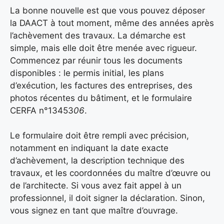
La bonne nouvelle est que vous pouvez déposer
la DAACT à tout moment, même des années après
l’achèvement des travaux. La démarche est
simple, mais elle doit être menée avec rigueur.
Commencez par réunir tous les documents
disponibles : le permis initial, les plans
d’exécution, les factures des entreprises, des
photos récentes du bâtiment, et le formulaire
CERFA n°13453
06
.
Le formulaire doit être rempli avec précision,
notamment en indiquant la date exacte
d’achèvement, la description technique des
travaux, et les coordonnées du maître d’œuvre ou
de l’architecte. Si vous avez fait appel à un
professionnel, il doit signer la déclaration. Sinon,
vous signez en tant que maître d’ouvrage.