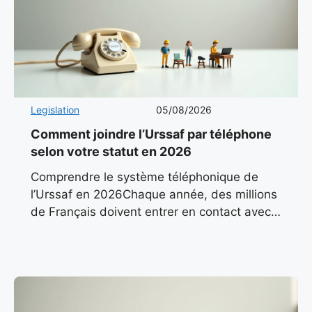
Legislation
05/08/2026
Comment joindre l’Urssaf par téléphone
selon votre statut en 2026
Comprendre le système téléphonique de
l’Urssaf en 2026Chaque année, des millions
de Français doivent entrer en contact avec
l’Urssaf pour des questions liées à leurs
cotisations, leurs déclarations ou leurs