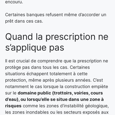
encouru.
Certaines banques refusent même d’accorder un
prêt dans ces cas.
Quand la prescription ne
s’applique pas
Il est crucial de comprendre que la prescription ne
protège pas dans tous les cas. Certaines
situations échappent totalement à cette
protection, même après plusieurs années. C’est
notamment le cas lorsque la construction empiète
sur le
domaine public (trottoirs, voiries, cours
d’eau), ou lorsqu’elle se situe dans une zone à
risques
comme les zones d’instabilité géologique,
les zones inondables ou les secteurs exposés aux