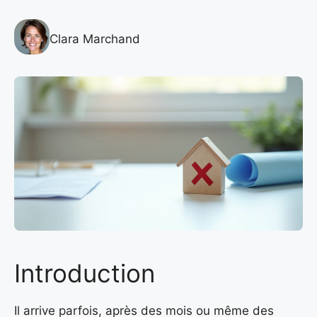
Clara Marchand
Introduction
Il arrive parfois, après des mois ou même des