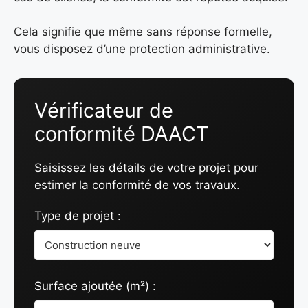
Cela signifie que même sans réponse formelle,
vous disposez d’une protection administrative.
Vérificateur de
conformité DAACT
Saisissez les détails de votre projet pour
estimer la conformité de vos travaux.
Type de projet :
Surface ajoutée (m²) :