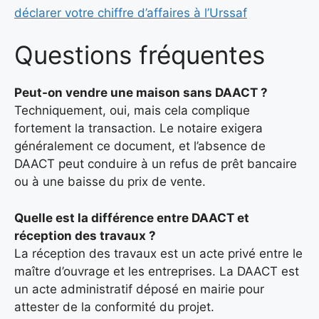
déclarer votre chiffre d’affaires à l’Urssaf
Questions fréquentes
Peut-on vendre une maison sans DAACT ?
Techniquement, oui, mais cela complique
fortement la transaction. Le notaire exigera
généralement ce document, et l’absence de
DAACT peut conduire à un refus de prêt bancaire
ou à une baisse du prix de vente.
Quelle est la différence entre DAACT et
réception des travaux ?
La réception des travaux est un acte privé entre le
maître d’ouvrage et les entreprises. La DAACT est
un acte administratif déposé en mairie pour
attester de la conformité du projet.