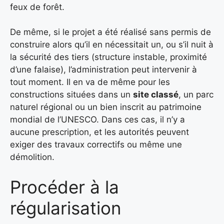
feux de forêt.
De même, si le projet a été réalisé sans permis de
construire alors qu’il en nécessitait un, ou s’il nuit à
la sécurité des tiers (structure instable, proximité
d’une falaise), l’administration peut intervenir à
tout moment. Il en va de même pour les
constructions situées dans un
site classé
, un parc
naturel régional ou un bien inscrit au patrimoine
mondial de l’UNESCO. Dans ces cas, il n’y a
aucune prescription, et les autorités peuvent
exiger des travaux correctifs ou même une
démolition.
Procéder à la
régularisation