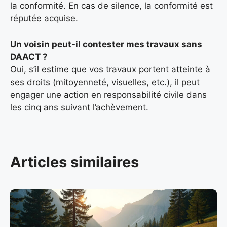
la conformité. En cas de silence, la conformité est
réputée acquise.
Un voisin peut-il contester mes travaux sans
DAACT ?
Oui, s’il estime que vos travaux portent atteinte à
ses droits (mitoyenneté, visuelles, etc.), il peut
engager une action en responsabilité civile dans
les cinq ans suivant l’achèvement.
Articles similaires