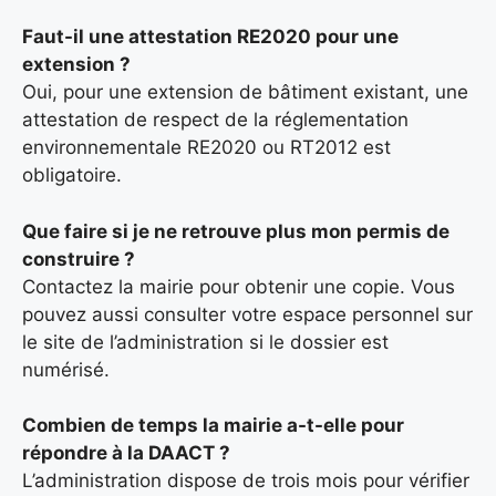
Faut-il une attestation RE2020 pour une
extension ?
Oui, pour une extension de bâtiment existant, une
attestation de respect de la réglementation
environnementale RE2020 ou RT2012 est
obligatoire.
Que faire si je ne retrouve plus mon permis de
construire ?
Contactez la mairie pour obtenir une copie. Vous
pouvez aussi consulter votre espace personnel sur
le site de l’administration si le dossier est
numérisé.
Combien de temps la mairie a-t-elle pour
répondre à la DAACT ?
L’administration dispose de trois mois pour vérifier