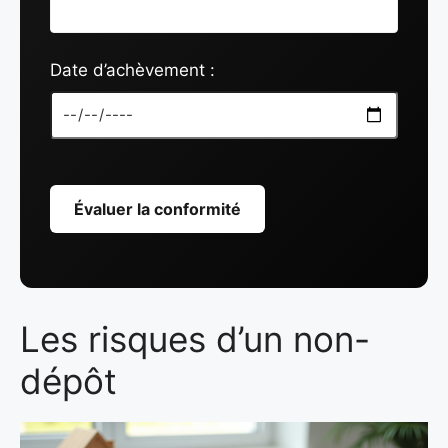
Date d’achèvement :
Évaluer la conformité
Les risques d’un non-
dépôt