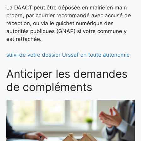
La DAACT peut être déposée en mairie en main
propre, par courrier recommandé avec accusé de
réception, ou via le guichet numérique des
autorités publiques (GNAP) si votre commune y
est rattachée.
suivi de votre dossier Urssaf en toute autonomie
Anticiper les demandes
de compléments