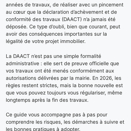
années de travaux, de réaliser avec un pincement
au cœur que la déclaration d’achèvement et de
conformité des travaux (DAACT) n’a jamais été
déposée. Ce type d’oubli, bien que courant, peut
avoir des conséquences importantes sur la
légalité de votre projet immobilier.
La DAACT n’est pas une simple formalité
administrative : elle sert de preuve officielle que
vos travaux ont été menés conformément aux
autorisations délivrées par la mairie. En 2026, les
règles restent strictes, mais la bonne nouvelle est
que vous pouvez toujours vous régulariser, même
longtemps après la fin des travaux.
Ce guide vous accompagne pas à pas pour
comprendre les risques, les démarches à suivre et
les bonnes pratiques à adopter.