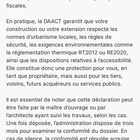
fiscales.
En pratique, la DAACT garantit que votre
construction ou votre extension respecte les
normes d’urbanisme locales, les règles de
sécurité, les exigences environnementales comme
la réglementation thermique RT2012 ou RE2020,
ainsi que les dispositions relatives à l’accessibilité.
Elle constitue donc une protection pour vous, en
tant que propriétaire, mais aussi pour les tiers,
voisins, futurs acquéreurs ou services publics.
Il est essentiel de noter que cette déclaration peut
être faite par le maître d’ouvrage ou par
l’architecte ayant suivi les travaux, selon les cas.
Une fois déposée, l’administration dispose de trois
mois pour examiner la conformité du dossier. En
cas de silence, la conformité est réputée acquise.