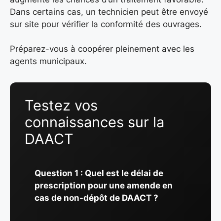
Dans certains cas, un technicien peut être envoyé
sur site pour vérifier la conformité des ouvrages.
Préparez-vous à coopérer pleinement avec les
agents municipaux.
Testez vos
connaissances sur la
DAACT
Question 1 : Quel est le délai de
prescription pour une amende en
cas de non-dépôt de DAACT ?