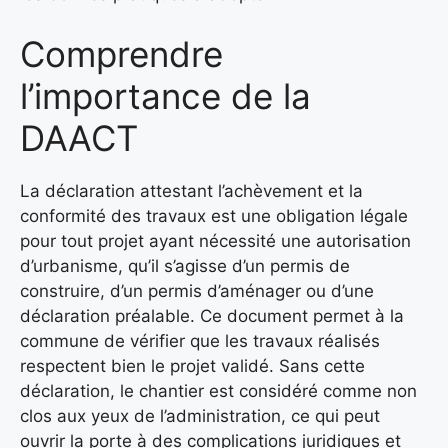
Comprendre
l’importance de la
DAACT
La déclaration attestant l’achèvement et la
conformité des travaux est une obligation légale
pour tout projet ayant nécessité une autorisation
d’urbanisme, qu’il s’agisse d’un permis de
construire, d’un permis d’aménager ou d’une
déclaration préalable. Ce document permet à la
commune de vérifier que les travaux réalisés
respectent bien le projet validé. Sans cette
déclaration, le chantier est considéré comme non
clos aux yeux de l’administration, ce qui peut
ouvrir la porte à des complications juridiques et