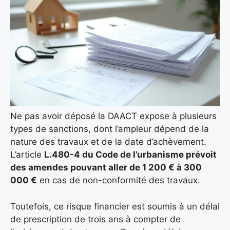
Ne pas avoir déposé la DAACT expose à plusieurs
types de sanctions, dont l’ampleur dépend de la
nature des travaux et de la date d’achèvement.
L’article
L.480-4 du Code de l’urbanisme prévoit
des amendes pouvant aller de 1 200 € à 300
000 €
en cas de non-conformité des travaux.
Toutefois, ce risque financier est soumis à un délai
de prescription de trois ans à compter de