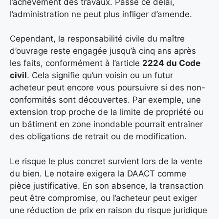
l’achèvement des travaux. Passé ce délai,
l’administration ne peut plus infliger d’amende.
Cependant, la responsabilité civile du maître
d’ouvrage reste engagée jusqu’à cinq ans après
les faits, conformément à l’article
2224 du Code
civil
. Cela signifie qu’un voisin ou un futur
acheteur peut encore vous poursuivre si des non-
conformités sont découvertes. Par exemple, une
extension trop proche de la limite de propriété ou
un bâtiment en zone inondable pourrait entraîner
des obligations de retrait ou de modification.
Le risque le plus concret survient lors de la vente
du bien. Le notaire exigera la DAACT comme
pièce justificative. En son absence, la transaction
peut être compromise, ou l’acheteur peut exiger
une réduction de prix en raison du risque juridique