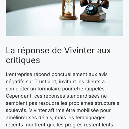
La réponse de Vivinter aux
critiques
L’entreprise répond ponctuellement aux avis
négatifs sur Trustpilot, invitant les clients à
compléter un formulaire pour être rappelés.
Cependant, ces réponses standardisées ne
semblent pas résoudre les problèmes structurels
soulevés. Vivinter affirme être mobilisée pour
améliorer ses délais, mais les témoignages
récents montrent que les progrès restent lents.