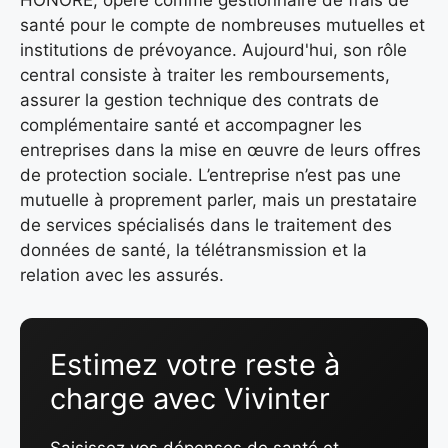
HONORE, opère comme gestionnaire de frais de
santé pour le compte de nombreuses mutuelles et
institutions de prévoyance. Aujourd'hui, son rôle
central consiste à traiter les remboursements,
assurer la gestion technique des contrats de
complémentaire santé et accompagner les
entreprises dans la mise en œuvre de leurs offres
de protection sociale. L’entreprise n’est pas une
mutuelle à proprement parler, mais un prestataire
de services spécialisés dans le traitement des
données de santé, la télétransmission et la
relation avec les assurés.
Estimez votre reste à
charge avec Vivinter