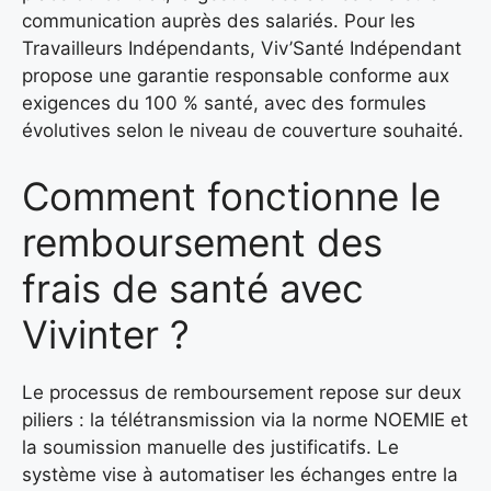
communication auprès des salariés. Pour les
Travailleurs Indépendants, Viv’Santé Indépendant
propose une garantie responsable conforme aux
exigences du 100 % santé, avec des formules
évolutives selon le niveau de couverture souhaité.
Comment fonctionne le
remboursement des
frais de santé avec
Vivinter ?
Le processus de remboursement repose sur deux
piliers : la télétransmission via la norme NOEMIE et
la soumission manuelle des justificatifs. Le
système vise à automatiser les échanges entre la