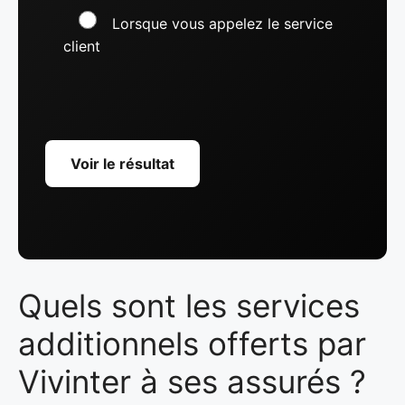
Lorsque vous appelez le service
client
Voir le résultat
Quels sont les services
additionnels offerts par
Vivinter à ses assurés ?