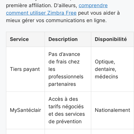
première affiliation. D'ailleurs,
comprendre
comment utiliser Zimbra Free
peut vous aider à
mieux gérer vos communications en ligne.
Service
Description
Disponibilité
Pas d’avance
de frais chez
Optique,
Tiers payant
les
dentaire,
professionnels
médecins
partenaires
Accès à des
tarifs négociés
MySantéclair
Nationalement
et des services
de prévention