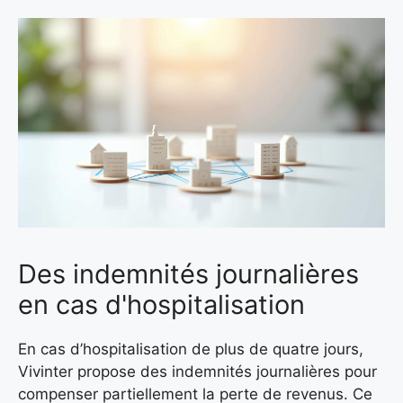
Des indemnités journalières
en cas d'hospitalisation
En cas d’hospitalisation de plus de quatre jours,
Vivinter propose des indemnités journalières pour
compenser partiellement la perte de revenus. Ce