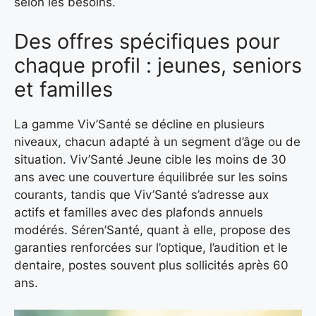
selon les besoins.
Des offres spécifiques pour
chaque profil : jeunes, seniors
et familles
La gamme Viv’Santé se décline en plusieurs
niveaux, chacun adapté à un segment d’âge ou de
situation. Viv’Santé Jeune cible les moins de 30
ans avec une couverture équilibrée sur les soins
courants, tandis que Viv’Santé s’adresse aux
actifs et familles avec des plafonds annuels
modérés. Séren’Santé, quant à elle, propose des
garanties renforcées sur l’optique, l’audition et le
dentaire, postes souvent plus sollicités après 60
ans.