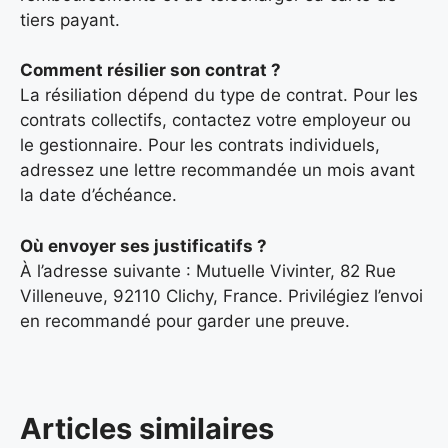
tiers payant.
Comment résilier son contrat ?
La résiliation dépend du type de contrat. Pour les
contrats collectifs, contactez votre employeur ou
le gestionnaire. Pour les contrats individuels,
adressez une lettre recommandée un mois avant
la date d’échéance.
Où envoyer ses justificatifs ?
À l’adresse suivante : Mutuelle Vivinter, 82 Rue
Villeneuve, 92110 Clichy, France. Privilégiez l’envoi
en recommandé pour garder une preuve.
Articles similaires