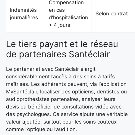
Compensation
Indemnités
en cas
Selon contrat
journalières
d’hospitalisation
> 4 jours
Le tiers payant et le réseau
de partenaires Santéclair
Le partenariat avec Santéclair élargit
considérablement l’accès à des soins à tarifs
maîtrisés. Les adhérents peuvent, via l’application
MySantéclair, localiser des opticiens, dentistes ou
audioprothésistes partenaires, analyser leurs
devis ou bénéficier de consultations vidéo avec
des psychologues. Ce service ajoute une véritable
valeur ajoutée, surtout pour les soins coûteux
comme l’optique ou l’audition.