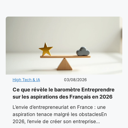
cotisations, leurs déclarations ou leurs
High Tech & IA
03/08/2026
Ce que révèle le baromètre Entreprendre
sur les aspirations des Français en 2026
L’envie d’entrepreneuriat en France : une
aspiration tenace malgré les obstaclesEn
2026, l’envie de créer son entreprise