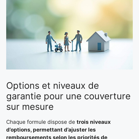
Options et niveaux de
garantie pour une couverture
sur mesure
Chaque formule dispose de
trois niveaux
d’options, permettant d’ajuster les
remboursements selon les priorités de