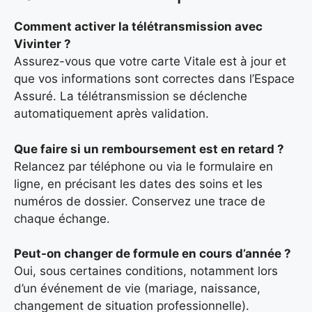
Comment activer la télétransmission avec
Vivinter ?
Assurez-vous que votre carte Vitale est à jour et
que vos informations sont correctes dans l’Espace
Assuré. La télétransmission se déclenche
automatiquement après validation.
Que faire si un remboursement est en retard ?
Relancez par téléphone ou via le formulaire en
ligne, en précisant les dates des soins et les
numéros de dossier. Conservez une trace de
chaque échange.
Peut-on changer de formule en cours d’année ?
Oui, sous certaines conditions, notamment lors
d’un événement de vie (mariage, naissance,
changement de situation professionnelle).