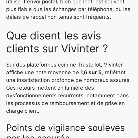
utilisé. L’envoi postal, bien que lent, est souvent
plus fiable que les échanges par téléphone, où les
délais de rappel non tenus sont fréquents.
Que disent les avis
clients sur Vivinter ?
Sur des plateformes comme Trustpilot, Vivinter
affiche une note moyenne de
1,6 sur 5
, reflétant
une insatisfaction profonde de nombreux assurés.
Ces retours mettent en lumière des
dysfonctionnements récurrents, notamment dans
les processus de remboursement et de prise en
charge client.
Points de vigilance soulevés