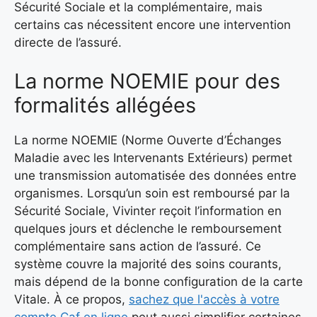
Sécurité Sociale et la complémentaire, mais
certains cas nécessitent encore une intervention
directe de l’assuré.
La norme NOEMIE pour des
formalités allégées
La norme NOEMIE (Norme Ouverte d’Échanges
Maladie avec les Intervenants Extérieurs) permet
une transmission automatisée des données entre
organismes. Lorsqu’un soin est remboursé par la
Sécurité Sociale, Vivinter reçoit l’information en
quelques jours et déclenche le remboursement
complémentaire sans action de l’assuré. Ce
système couvre la majorité des soins courants,
mais dépend de la bonne configuration de la carte
Vitale. À ce propos,
sachez que l'accès à votre