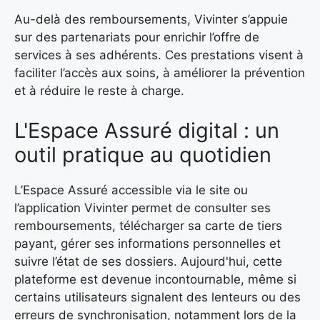
Au-delà des remboursements, Vivinter s’appuie
sur des partenariats pour enrichir l’offre de
services à ses adhérents. Ces prestations visent à
faciliter l’accès aux soins, à améliorer la prévention
et à réduire le reste à charge.
L'Espace Assuré digital : un
outil pratique au quotidien
L’Espace Assuré accessible via le site ou
l’application Vivinter permet de consulter ses
remboursements, télécharger sa carte de tiers
payant, gérer ses informations personnelles et
suivre l’état de ses dossiers. Aujourd'hui, cette
plateforme est devenue incontournable, même si
certains utilisateurs signalent des lenteurs ou des
erreurs de synchronisation, notamment lors de la