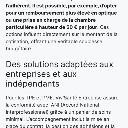
l’adhérent. Il est possible, par exemple, d’opter
pour un remboursement plus élevé en optique
ou une prise en charge de la chambre
particulière à hauteur de 50 € par jour
. Ces
options influent directement sur le montant de la
cotisation, offrant une véritable souplesse
budgétaire.
Des solutions adaptées aux
entreprises et aux
indépendants
Pour les TPE et PME, Viv’Santé Entreprise assure
la conformité avec l’ANI (Accord National
Interprofessionnel) grâce à un panier de soins
minimal. L’accompagnement inclut la mise en
place du contrat, la gestion des adhésions et la