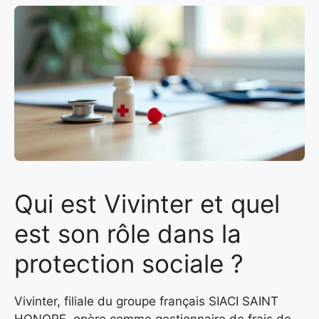
Qui est Vivinter et quel
est son rôle dans la
protection sociale ?
Vivinter, filiale du groupe français SIACI SAINT