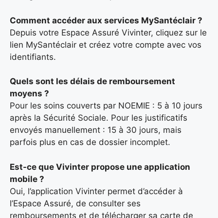
Comment accéder aux services MySantéclair ?
Depuis votre Espace Assuré Vivinter, cliquez sur le
lien MySantéclair et créez votre compte avec vos
identifiants.
Quels sont les délais de remboursement
moyens ?
Pour les soins couverts par NOEMIE : 5 à 10 jours
après la Sécurité Sociale. Pour les justificatifs
envoyés manuellement : 15 à 30 jours, mais
parfois plus en cas de dossier incomplet.
Est-ce que Vivinter propose une application
mobile ?
Oui, l’application Vivinter permet d’accéder à
l’Espace Assuré, de consulter ses
remboursements et de télécharger sa carte de