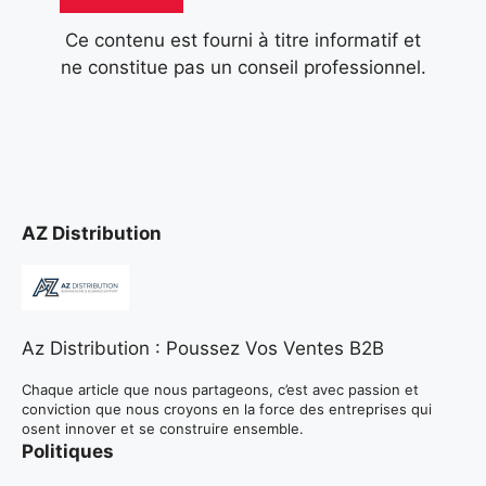
Ce contenu est fourni à titre informatif et
ne constitue pas un conseil professionnel.
AZ Distribution
Az Distribution : Poussez Vos Ventes B2B
Chaque article que nous partageons, c’est avec passion et
conviction que nous croyons en la force des entreprises qui
osent innover et se construire ensemble.
Politiques