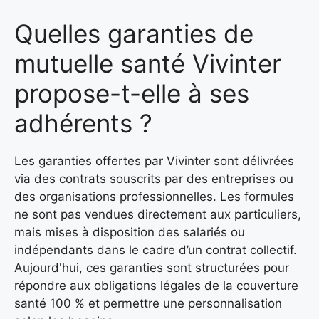
Quelles garanties de
mutuelle santé Vivinter
propose-t-elle à ses
adhérents ?
Les garanties offertes par Vivinter sont délivrées
via des contrats souscrits par des entreprises ou
des organisations professionnelles. Les formules
ne sont pas vendues directement aux particuliers,
mais mises à disposition des salariés ou
indépendants dans le cadre d’un contrat collectif.
Aujourd'hui, ces garanties sont structurées pour
répondre aux obligations légales de la couverture
santé 100 % et permettre une personnalisation