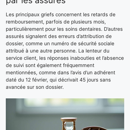
par les assurés
Les principaux griefs concernent les retards de
remboursement, parfois de plusieurs mois,
particulièrement pour les soins dentaires. D’autres
assurés signalent des erreurs d’attribution de
dossier, comme un numéro de sécurité sociale
attribué à une autre personne. La lenteur du
service client, les réponses inabouties et l’absence
de suivi sont également fréquemment
mentionnées, comme dans l’avis d’un adhérent
daté du 12 février, qui décrivait 45 jours sans
avancée sur son dossier.