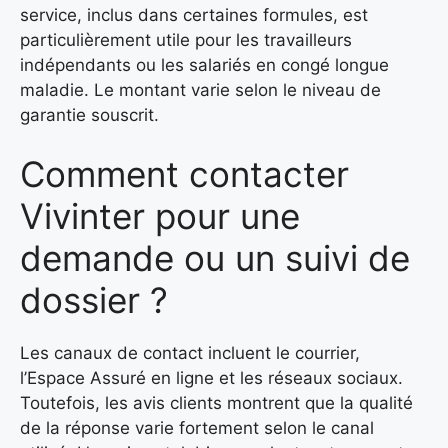
service, inclus dans certaines formules, est
particulièrement utile pour les travailleurs
indépendants ou les salariés en congé longue
maladie. Le montant varie selon le niveau de
garantie souscrit.
Comment contacter
Vivinter pour une
demande ou un suivi de
dossier ?
Les canaux de contact incluent le courrier,
l’Espace Assuré en ligne et les réseaux sociaux.
Toutefois, les avis clients montrent que la qualité
de la réponse varie fortement selon le canal