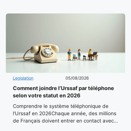
même d’une station de montagne
authentique.
Legislation
05/08/2026
Comment joindre l’Urssaf par téléphone
selon votre statut en 2026
Comprendre le système téléphonique de
l’Urssaf en 2026Chaque année, des millions
de Français doivent entrer en contact avec
l’Urssaf pour des questions liées à leurs