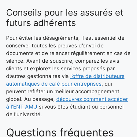
Conseils pour les assurés et
futurs adhérents
Pour éviter les désagréments, il est essentiel de
conserver toutes les preuves d’envoi de
documents et de relancer régulièrement en cas de
silence. Avant de souscrire, comparez les avis
clients et explorez les services proposés par
d’autres gestionnaires via
l’offre de distributeurs
automatiques de café pour entreprises
, qui
peuvent refléter un meilleur accompagnement
global. Au passage,
découvrez comment accéder
à l'ENT AMU
si vous êtes étudiant ou personnel
de l'université.
Questions fréquentes