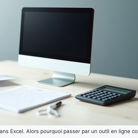
 dans Excel. Alors pourquoi passer par un outil en ligne 