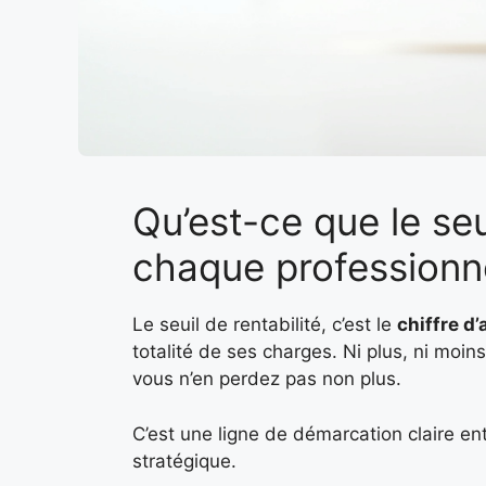
Qu’est-ce que le seu
chaque professionne
Le seuil de rentabilité, c’est le
chiffre d
totalité de ses charges. Ni plus, ni moin
vous n’en perdez pas non plus.
C’est une ligne de démarcation claire ent
stratégique.