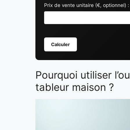
Prix de vente unitaire (€, optionnel) :
Calculer
Pourquoi utiliser l’
tableur maison ?