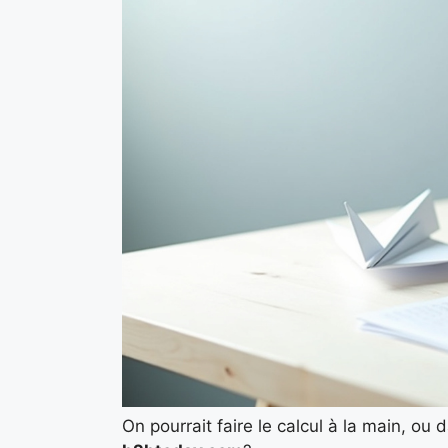
On pourrait faire le calcul à la main, ou