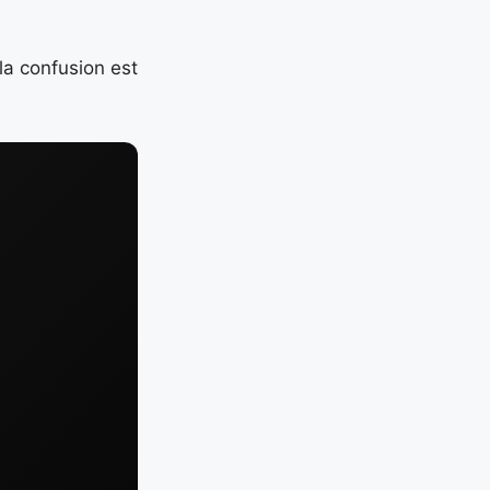
, la confusion est