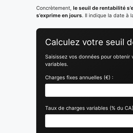
Concrètement,
le seuil de rentabilité s
s’exprime en
jours
. Il indique la date à
Calculez votre seuil d
Saisissez vos données pour obtenir vo
variables.
Charges fixes annuelles (€) :
Taux de charges variables (% du CA)