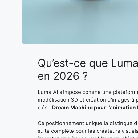
Qu’est-ce que Luma
en 2026 ?
Luma AI s’impose comme une plateforme hy
modélisation 3D et création d’images à 
clés :
Dream Machine pour l’animation 
Ce positionnement unique la distingue d
suite complète pour les créateurs visuels