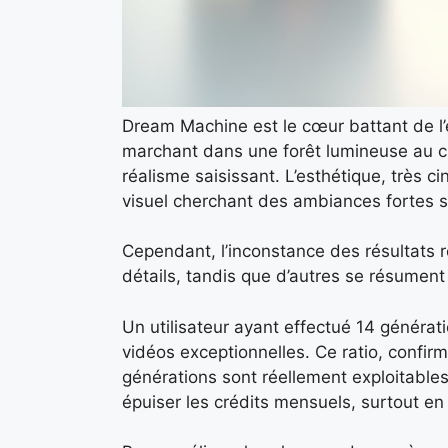
Dream Machine est le cœur battant de l
marchant dans une forêt lumineuse au cr
réalisme saisissant. L’esthétique, très 
visuel cherchant des ambiances fortes s
Cependant, l’inconstance des résultats re
détails, tandis que d’autres se résument
Un utilisateur ayant effectué 14 généra
vidéos exceptionnelles. Ce ratio, confir
générations sont réellement exploitables.
épuiser les crédits mensuels, surtout en 